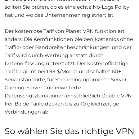
sollten Sie prüfen, ob es eine echte No-Logs Policy
hat und wo das Unternehmen registriert ist.
Der kostenlose Tarif von Planet VPN funktioniert
anders: Die Kernfunktionen bleiben kostenlos ohne
Traffic- oder Bandbreitenbeschränkungen, und der
Tarif wird durch Werbung anstatt durch
Datenerfassung unterstützt. Der kostenpflichtige
Tarif beginnt bei 1,99 $/Monat und schaltet 60+
Serverstandorte, für Streaming optimierte Server,
Gaming-Server und erweiterte
Datenschutzfunktionen einschließlich Double VPN
frei. Beide Tarife decken bis zu 10 gleichzeitige
Verbindungen ab.
So wählen Sie das richtige VPN