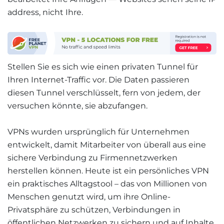
address, nicht Ihre.
Stellen Sie es sich wie einen privaten Tunnel für
Ihren Internet-Traffic vor. Die Daten passieren
diesen Tunnel verschlüsselt, fern von jedem, der
versuchen könnte, sie abzufangen.
VPNs wurden ursprünglich für Unternehmen
entwickelt, damit Mitarbeiter von überall aus eine
sichere Verbindung zu Firmennetzwerken
herstellen können. Heute ist ein persönliches VPN
ein praktisches Alltagstool – das von Millionen von
Menschen genutzt wird, um ihre Online-
Privatsphäre zu schützen, Verbindungen in
öffentlichen Netzwerken zu sichern und auf Inhalte