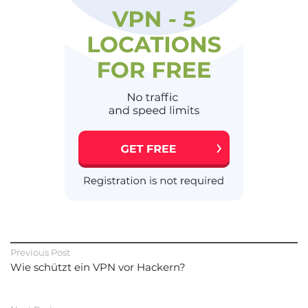
Previous Post
Wie schützt ein VPN vor Hackern?