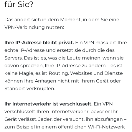
für Sie?
Das ändert sich in dem Moment, in dem Sie eine
VPN-Verbindung nutzen:
Ihre IP-Adresse bleibt privat.
Ein VPN maskiert Ihre
echte IP-Adresse und ersetzt sie durch die des
Servers. Das ist es, was die Leute meinen, wenn sie
davon sprechen, Ihre IP-Adresse zu ändern – es ist
keine Magie, es ist Routing. Websites und Dienste
können Ihre Anfragen nicht mit Ihrem Gerät oder
Standort verknüpfen.
Ihr Internetverkehr ist verschlüsselt.
Ein VPN
verschlüsselt Ihren Internetverkehr, bevor er Ihr
Gerät verlässt. Jeder, der versucht, ihn abzufangen –
zum Beispiel in einem öffentlichen Wi-Fi-Netzwerk