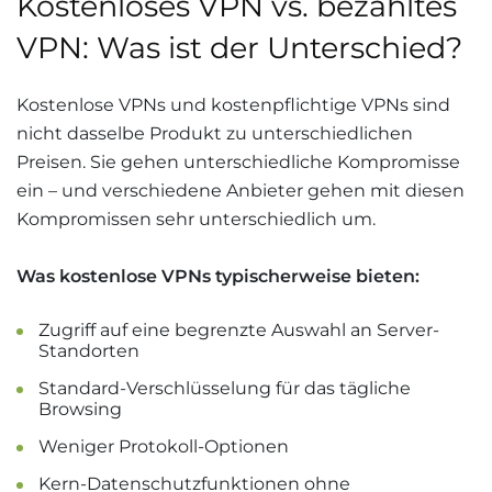
Kostenloses VPN vs. bezahltes
VPN: Was ist der Unterschied?
Kostenlose VPNs und kostenpflichtige VPNs sind
nicht dasselbe Produkt zu unterschiedlichen
Preisen. Sie gehen unterschiedliche Kompromisse
ein – und verschiedene Anbieter gehen mit diesen
Kompromissen sehr unterschiedlich um.
Was kostenlose VPNs typischerweise bieten:
Zugriff auf eine begrenzte Auswahl an Server-
Standorten
Standard-Verschlüsselung für das tägliche
Browsing
Weniger Protokoll-Optionen
Kern-Datenschutzfunktionen ohne