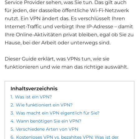
Service Provider sehen, was Sie tun. Das gilt auch
für jeden, der dasselbe öffentliche Wi-Fi-Netzwerk
nutzt. Ein VPN ändert das. Es verschlüsselt Ihren
Internet-Traffic und verbirgt Ihre IP-Adresse – damit
Ihre Online-Aktivitäten privat bleiben, egal ob Sie zu
Hause, bei der Arbeit oder unterwegs sind.
Dieser Guide erklärt, was VPNs tun, wie sie
funktionieren und wie man das richtige auswählt.
Inhaltsverzeichnis
1.
Was ist ein VPN?
2.
Wie funktioniert ein VPN?
3.
Was macht ein VPN eigentlich für Sie?
4.
Wann benötigen Sie ein VPN?
5.
Verschiedene Arten von VPN
6.
Kostenloses VPN vs. bezahltes VPN: Was ist der