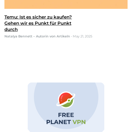
Temu: Ist es sicher zu kaufen?
Gehen wir es Punkt für Punkt
durch
Natalya Bennett – Autorin von Artikeln
•
May 21, 2025