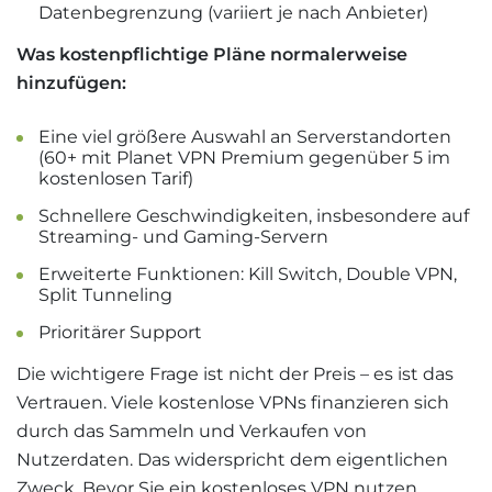
Datenbegrenzung (variiert je nach Anbieter)
Was kostenpflichtige Pläne normalerweise
hinzufügen:
Eine viel größere Auswahl an Serverstandorten
(60+ mit Planet VPN Premium gegenüber 5 im
kostenlosen Tarif)
Schnellere Geschwindigkeiten, insbesondere auf
Streaming- und Gaming-Servern
Erweiterte Funktionen: Kill Switch, Double VPN,
Split Tunneling
Prioritärer Support
Die wichtigere Frage ist nicht der Preis – es ist das
Vertrauen. Viele kostenlose VPNs finanzieren sich
durch das Sammeln und Verkaufen von
Nutzerdaten. Das widerspricht dem eigentlichen
Zweck. Bevor Sie ein kostenloses VPN nutzen,