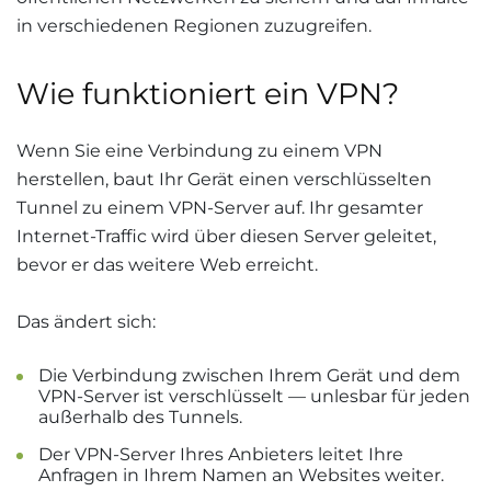
in verschiedenen Regionen zuzugreifen.
Wie funktioniert ein VPN?
Wenn Sie eine Verbindung zu einem VPN
herstellen, baut Ihr Gerät einen verschlüsselten
Tunnel zu einem VPN-Server auf. Ihr gesamter
Internet-Traffic wird über diesen Server geleitet,
bevor er das weitere Web erreicht.
Das ändert sich:
Die Verbindung zwischen Ihrem Gerät und dem
VPN-Server ist verschlüsselt — unlesbar für jeden
außerhalb des Tunnels.
Der VPN-Server Ihres Anbieters leitet Ihre
Anfragen in Ihrem Namen an Websites weiter.