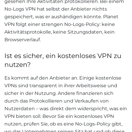
gesehen Ihre Aktivitäten protokollieren. Bei einem
No-Logs VPN hat selbst der Anbieter nichts
gespeichert, was er aushändigen könnte. Planet
VPN folgt einer strengen No-Logs-Policy: keine
Aktivitätsprotokolle, keine Sitzungsdaten, kein
Browserverlauf.
Ist es sicher, ein kostenloses VPN zu
nutzen?
Es kommt auf den Anbieter an. Einige kostenlose
VPNs sind transparent in ihrer Arbeitsweise und
sicher in der Nutzung. Andere finanzieren sich
durch das Protokollieren und Verkaufen von
Nutzerdaten – was direkt dem widerspricht, was ein
VPN bieten soll. Bevor Sie ein kostenloses VPN
nutzen, prüfen Sie, ob es eine No-Logs-Policy gibt,
wo das Unternehmen seinen Sitz hat und ob diese