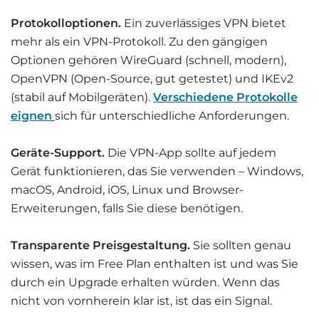
Protokolloptionen.
Ein zuverlässiges VPN bietet
mehr als ein VPN-Protokoll. Zu den gängigen
Optionen gehören WireGuard (schnell, modern),
OpenVPN (Open-Source, gut getestet) und IKEv2
(stabil auf Mobilgeräten).
Verschiedene Protokolle
eignen
sich für unterschiedliche Anforderungen.
Geräte-Support.
Die VPN-App sollte auf jedem
Gerät funktionieren, das Sie verwenden – Windows,
macOS, Android, iOS, Linux und Browser-
Erweiterungen, falls Sie diese benötigen.
Transparente Preisgestaltung.
Sie sollten genau
wissen, was im Free Plan enthalten ist und was Sie
durch ein Upgrade erhalten würden. Wenn das
nicht von vornherein klar ist, ist das ein Signal.