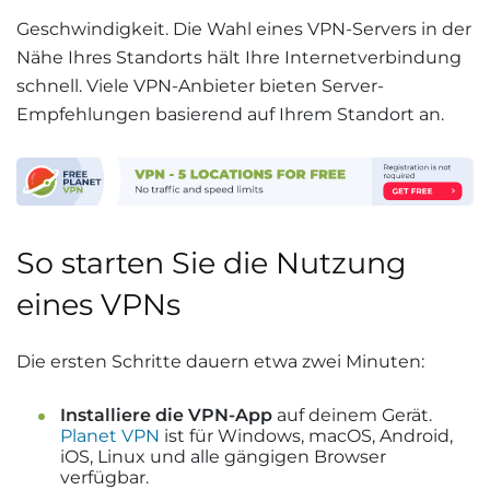
Geschwindigkeit. Die Wahl eines VPN-Servers in der
Nähe Ihres Standorts hält Ihre Internetverbindung
schnell. Viele VPN-Anbieter bieten Server-
Empfehlungen basierend auf Ihrem Standort an.
So starten Sie die Nutzung
eines VPNs
Die ersten Schritte dauern etwa zwei Minuten:
Installiere die VPN-App
auf deinem Gerät.
Planet VPN
ist für Windows, macOS, Android,
iOS, Linux und alle gängigen Browser
verfügbar.