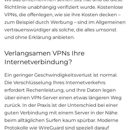
Richtlinie unabhängig verifiziert wurde. Kostenlose
VPNs, die offenlegen, wie sie ihre Kosten decken –
zum Beispiel durch Werbung – sind im Allgemeinen
vertrauenswürdiger als solche, die alles umsonst
und ohne Erklärung anbieten.
Verlangsamen VPNs Ihre
Internetverbindung?
Ein geringer Geschwindigkeitsverlust ist normal.
Die Verschlüsselung Ihres Internetverkehrs
erfordert Rechenleistung, und Ihre Daten legen
über einen VPN-Server einen etwas längeren Weg
zurück. In der Praxis ist der Unterschied bei einer
guten Verbindung mit einem Server in der Nähe
beim alltäglichen Surfen kaum spürbar. Moderne
Protokolle wie WireGuard sind speziell darauf