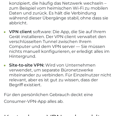
konzipiert, die häufig das Netzwerk wechseln –
zum Beispiel vom heimischen Wi-Fi zu mobilen
Daten und zurück. Es hält die Verbindung
während dieser Übergänge stabil, ohne dass sie
abbricht.
VPN client
software: Die App, die Sie auf Ihrem
Gerät installieren. Der VPN client verwaltet den
verschlüsselten Tunnel zwischen Ihrem
Computer und dem VPN server — Sie müssen
nichts manuell konfigurieren, er erledigt alles im
Hintergrund.
Site-to-site VPN:
Wird von Unternehmen
verwendet, um separate Büronetzwerke
miteinander zu verbinden. Für Einzelnutzer nicht
relevant, aber es ist gut zu wissen, dass der
Begriff existiert.
Für den persönlichen Gebrauch deckt eine
Consumer-VPN-App alles ab.