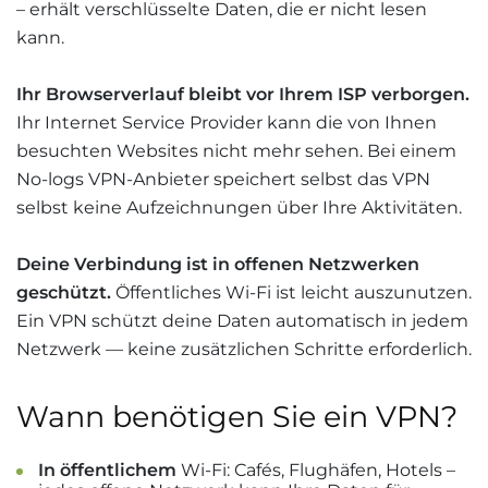
– erhält verschlüsselte Daten, die er nicht lesen
kann.
Ihr Browserverlauf bleibt vor Ihrem ISP verborgen.
Ihr Internet Service Provider kann die von Ihnen
besuchten Websites nicht mehr sehen. Bei einem
No-logs VPN-Anbieter speichert selbst das VPN
selbst keine Aufzeichnungen über Ihre Aktivitäten.
Deine Verbindung ist in offenen Netzwerken
geschützt.
Öffentliches Wi-Fi ist leicht auszunutzen.
Ein VPN schützt deine Daten automatisch in jedem
Netzwerk — keine zusätzlichen Schritte erforderlich.
Wann benötigen Sie ein VPN?
In öffentlichem
Wi-Fi: Cafés, Flughäfen, Hotels –