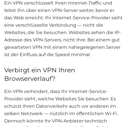
Ein VPN verschlüsselt Ihren Internet-Traffic und
leitet ihn über einen VPN-Server weiter, bevor er
das Web erreicht. Ihr Internet-Service-Provider sieht
eine verschlüsselte Verbindung — nicht die
Websites, die Sie besuchen. Websites sehen die IP-
Adresse des VPN-Servers, nicht Ihre. Bei einem gut
gewarteten VPN mit einem nahegelegenen Server
ist der Einfluss auf die Speed minimal.
Verbirgt ein VPN Ihren
Browserverlauf?
Ein VPN verhindert, dass Ihr Internet-Service-
Provider sieht, welche Websites Sie besuchen. Es
schützt Ihren Datenverkehr auch vor anderen im
selben Netzwerk — nützlich im öffentlichen Wi-Fi.
Dennoch könnte Ihr VPN-Anbieter technisch