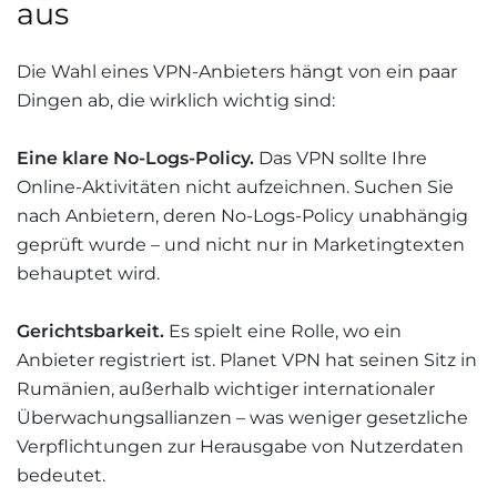
aus
Die Wahl eines VPN-Anbieters hängt von ein paar
Dingen ab, die wirklich wichtig sind:
Eine klare No-Logs-Policy.
Das VPN sollte Ihre
Online-Aktivitäten nicht aufzeichnen. Suchen Sie
nach Anbietern, deren No-Logs-Policy unabhängig
geprüft wurde – und nicht nur in Marketingtexten
behauptet wird.
Gerichtsbarkeit.
Es spielt eine Rolle, wo ein
Anbieter registriert ist. Planet VPN hat seinen Sitz in
Rumänien, außerhalb wichtiger internationaler
Überwachungsallianzen – was weniger gesetzliche
Verpflichtungen zur Herausgabe von Nutzerdaten
bedeutet.