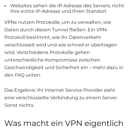
Websites sehen die IP-Adresse des Servers, nicht
Ihre echte IP-Adresse und Ihren Standort.
VPNs nutzen Protokolle, um zu verwalten, wie
Daten durch diesen Tunnel fließen. Ein VPN-
Protokoll bestimmt, wie Ihr Datenverkehr
verschlüsselt wird und wie schnell er übertragen
wird. Verschiedene Protokolle gehen
unterschiedliche Kompromisse zwischen
Geschwindigkeit und Sicherheit ein – mehr dazu in
den FAQ unten.
Das Ergebnis: Ihr Internet Service Provider sieht
eine verschlüsselte Verbindung zu einem Server.
Sonst nichts.
Was macht ein VPN eigentlich