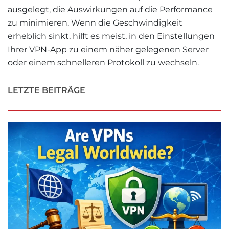
ausgelegt, die Auswirkungen auf die Performance
zu minimieren. Wenn die Geschwindigkeit
erheblich sinkt, hilft es meist, in den Einstellungen
Ihrer VPN-App zu einem näher gelegenen Server
oder einem schnelleren Protokoll zu wechseln.
LETZTE BEITRÄGE