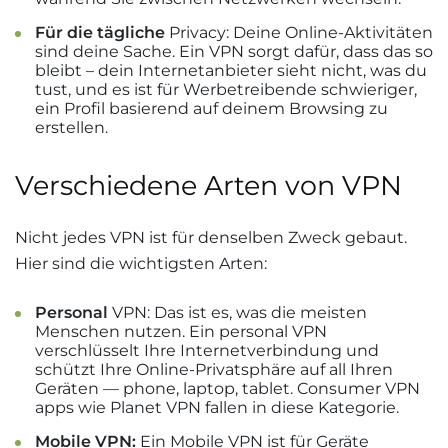
Für die tägliche
Privacy: Deine Online-Aktivitäten
sind deine Sache. Ein VPN sorgt dafür, dass das so
bleibt – dein Internetanbieter sieht nicht, was du
tust, und es ist für Werbetreibende schwieriger,
ein Profil basierend auf deinem Browsing zu
erstellen.
Verschiedene Arten von VPN
Nicht jedes VPN ist für denselben Zweck gebaut.
Hier sind die wichtigsten Arten:
Personal
VPN: Das ist es, was die meisten
Menschen nutzen. Ein personal VPN
verschlüsselt Ihre Internetverbindung und
schützt Ihre Online-Privatsphäre auf all Ihren
Geräten — phone, laptop, tablet. Consumer VPN
apps wie Planet VPN fallen in diese Kategorie.
Mobile VPN:
Ein Mobile VPN ist für Geräte