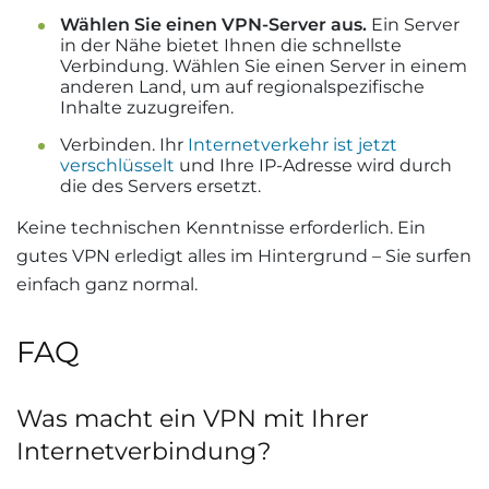
Wählen Sie einen VPN-Server aus.
Ein Server
in der Nähe bietet Ihnen die schnellste
Verbindung. Wählen Sie einen Server in einem
anderen Land, um auf regionalspezifische
Inhalte zuzugreifen.
Verbinden. Ihr
Internetverkehr ist jetzt
verschlüsselt
und Ihre IP-Adresse wird durch
die des Servers ersetzt.
Keine technischen Kenntnisse erforderlich. Ein
gutes VPN erledigt alles im Hintergrund – Sie surfen
einfach ganz normal.
FAQ
Was macht ein VPN mit Ihrer
Internetverbindung?