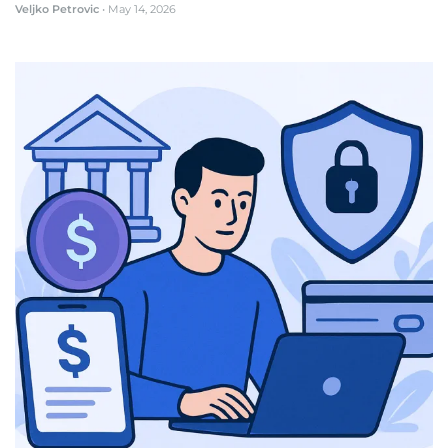
Veljko Petrovic
•
May 14, 2026