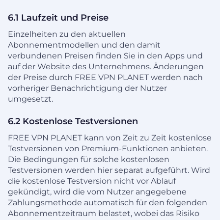
6.1 Laufzeit und Preise
Einzelheiten zu den aktuellen
Abonnementmodellen und den damit
verbundenen Preisen finden Sie in den Apps und
auf der Website des Unternehmens. Änderungen
der Preise durch FREE VPN PLANET werden nach
vorheriger Benachrichtigung der Nutzer
umgesetzt.
6.2 Kostenlose Testversionen
FREE VPN PLANET kann von Zeit zu Zeit kostenlose
Testversionen von Premium-Funktionen anbieten.
Die Bedingungen für solche kostenlosen
Testversionen werden hier separat aufgeführt. Wird
die kostenlose Testversion nicht vor Ablauf
gekündigt, wird die vom Nutzer angegebene
Zahlungsmethode automatisch für den folgenden
Abonnementzeitraum belastet, wobei das Risiko