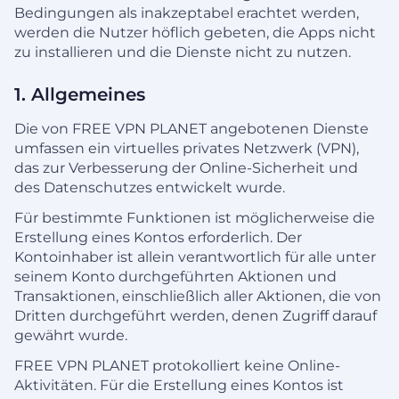
Bedingungen als inakzeptabel erachtet werden,
werden die Nutzer höflich gebeten, die Apps nicht
zu installieren und die Dienste nicht zu nutzen.
1. Allgemeines
Die von FREE VPN PLANET angebotenen Dienste
umfassen ein virtuelles privates Netzwerk (VPN),
das zur Verbesserung der Online-Sicherheit und
des Datenschutzes entwickelt wurde.
Für bestimmte Funktionen ist möglicherweise die
Erstellung eines Kontos erforderlich. Der
Kontoinhaber ist allein verantwortlich für alle unter
seinem Konto durchgeführten Aktionen und
Transaktionen, einschließlich aller Aktionen, die von
Dritten durchgeführt werden, denen Zugriff darauf
gewährt wurde.
FREE VPN PLANET protokolliert keine Online-
Aktivitäten. Für die Erstellung eines Kontos ist