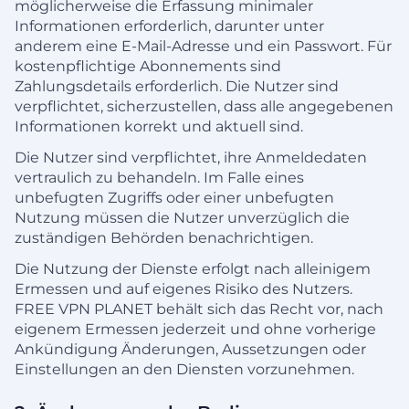
möglicherweise die Erfassung minimaler
Informationen erforderlich, darunter unter
anderem eine E-Mail-Adresse und ein Passwort. Für
kostenpflichtige Abonnements sind
Zahlungsdetails erforderlich. Die Nutzer sind
verpflichtet, sicherzustellen, dass alle angegebenen
Informationen korrekt und aktuell sind.
Die Nutzer sind verpflichtet, ihre Anmeldedaten
vertraulich zu behandeln. Im Falle eines
unbefugten Zugriffs oder einer unbefugten
Nutzung müssen die Nutzer unverzüglich die
zuständigen Behörden benachrichtigen.
Die Nutzung der Dienste erfolgt nach alleinigem
Ermessen und auf eigenes Risiko des Nutzers.
FREE VPN PLANET behält sich das Recht vor, nach
eigenem Ermessen jederzeit und ohne vorherige
Ankündigung Änderungen, Aussetzungen oder
Einstellungen an den Diensten vorzunehmen.