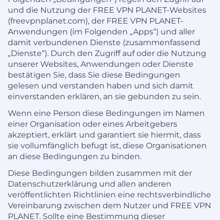
und die Nutzung der FREE VPN PLANET-Websites
(freevpnplanet.com), der FREE VPN PLANET-
Anwendungen (im Folgenden „Apps“) und aller
damit verbundenen Dienste (zusammenfassend
„Dienste“). Durch den Zugriff auf oder die Nutzung
unserer Websites, Anwendungen oder Dienste
bestätigen Sie, dass Sie diese Bedingungen
gelesen und verstanden haben und sich damit
einverstanden erklären, an sie gebunden zu sein.
Wenn eine Person diese Bedingungen im Namen
einer Organisation oder eines Arbeitgebers
akzeptiert, erklärt und garantiert sie hiermit, dass
sie vollumfänglich befugt ist, diese Organisationen
an diese Bedingungen zu binden.
Diese Bedingungen bilden zusammen mit der
Datenschutzerklärung und allen anderen
veröffentlichten Richtlinien eine rechtsverbindliche
Vereinbarung zwischen dem Nutzer und FREE VPN
PLANET. Sollte eine Bestimmung dieser