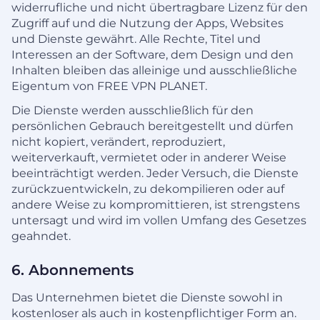
widerrufliche und nicht übertragbare Lizenz für den
Zugriff auf und die Nutzung der Apps, Websites
und Dienste gewährt. Alle Rechte, Titel und
Interessen an der Software, dem Design und den
Inhalten bleiben das alleinige und ausschließliche
Eigentum von FREE VPN PLANET.
Die Dienste werden ausschließlich für den
persönlichen Gebrauch bereitgestellt und dürfen
nicht kopiert, verändert, reproduziert,
weiterverkauft, vermietet oder in anderer Weise
beeinträchtigt werden. Jeder Versuch, die Dienste
zurückzuentwickeln, zu dekompilieren oder auf
andere Weise zu kompromittieren, ist strengstens
untersagt und wird im vollen Umfang des Gesetzes
geahndet.
6. Abonnements
Das Unternehmen bietet die Dienste sowohl in
kostenloser als auch in kostenpflichtiger Form an.