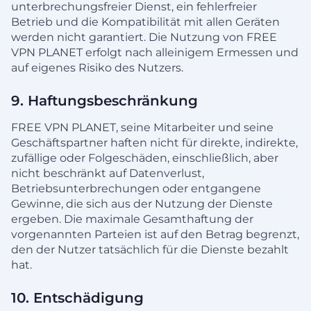
unterbrechungsfreier Dienst, ein fehlerfreier
Betrieb und die Kompatibilität mit allen Geräten
werden nicht garantiert. Die Nutzung von FREE
VPN PLANET erfolgt nach alleinigem Ermessen und
auf eigenes Risiko des Nutzers.
9. Haftungsbeschränkung
FREE VPN PLANET, seine Mitarbeiter und seine
Geschäftspartner haften nicht für direkte, indirekte,
zufällige oder Folgeschäden, einschließlich, aber
nicht beschränkt auf Datenverlust,
Betriebsunterbrechungen oder entgangene
Gewinne, die sich aus der Nutzung der Dienste
ergeben. Die maximale Gesamthaftung der
vorgenannten Parteien ist auf den Betrag begrenzt,
den der Nutzer tatsächlich für die Dienste bezahlt
hat.
10. Entschädigung