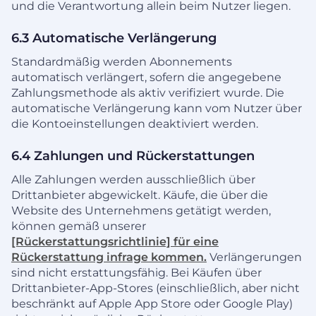
und die Verantwortung allein beim Nutzer liegen.
6.3 Automatische Verlängerung
Standardmäßig werden Abonnements
automatisch verlängert, sofern die angegebene
Zahlungsmethode als aktiv verifiziert wurde. Die
automatische Verlängerung kann vom Nutzer über
die Kontoeinstellungen deaktiviert werden.
6.4 Zahlungen und Rückerstattungen
Alle Zahlungen werden ausschließlich über
Drittanbieter abgewickelt. Käufe, die über die
Website des Unternehmens getätigt werden,
können gemäß unserer
[Rückerstattungsrichtlinie] für eine
Rückerstattung infrage kommen.
Verlängerungen
sind nicht erstattungsfähig. Bei Käufen über
Drittanbieter-App-Stores (einschließlich, aber nicht
beschränkt auf Apple App Store oder Google Play)