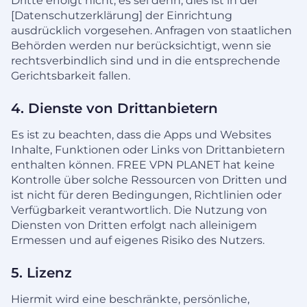
Dritte erfolgt nicht, es sei denn, dies ist in der
[Datenschutzerklärung] der Einrichtung
ausdrücklich vorgesehen. Anfragen von staatlichen
Behörden werden nur berücksichtigt, wenn sie
rechtsverbindlich sind und in die entsprechende
Gerichtsbarkeit fallen.
4. Dienste von Drittanbietern
Es ist zu beachten, dass die Apps und Websites
Inhalte, Funktionen oder Links von Drittanbietern
enthalten können. FREE VPN PLANET hat keine
Kontrolle über solche Ressourcen von Dritten und
ist nicht für deren Bedingungen, Richtlinien oder
Verfügbarkeit verantwortlich. Die Nutzung von
Diensten von Dritten erfolgt nach alleinigem
Ermessen und auf eigenes Risiko des Nutzers.
5. Lizenz
Hiermit wird eine beschränkte, persönliche,