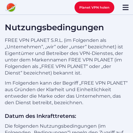
Planet VPN holen
Nutzungsbedingungen
FREE VPN PLANET S.R.L. (im Folgenden als
„Unternehmen“, „wir“ oder „unser“ bezeichnet) ist
Eigentümer und Betreiber des VPN-Dienstes, der
unter dem Markennamen FREE VPN PLANET (im
Folgenden als „FREE VPN PLANET“ oder „der
Dienst“ bezeichnet) bekannt ist.
Im Folgenden kann der Begriff „FREE VPN PLANET“
aus Gründen der Klarheit und Einheitlichkeit
entweder die Marke oder das Unternehmen, das
den Dienst betreibt, bezeichnen.
Datum des Inkrafttretens:
Die folgenden Nutzungsbedingungen (im
Folgenden „Bedingungen“) regeln den Zugriff auf