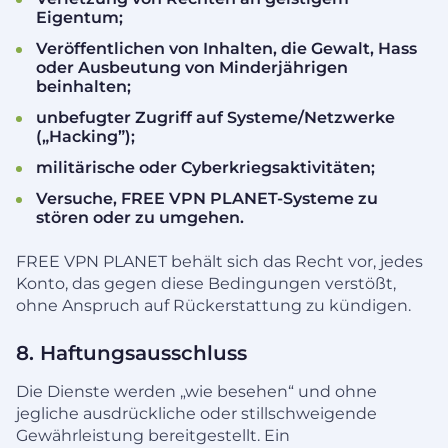
Eigentum;
Veröffentlichen von Inhalten, die Gewalt, Hass
oder Ausbeutung von Minderjährigen
beinhalten;
unbefugter Zugriff auf Systeme/Netzwerke
(„Hacking”);
militärische oder Cyberkriegsaktivitäten;
Versuche, FREE VPN PLANET-Systeme zu
stören oder zu umgehen.
FREE VPN PLANET behält sich das Recht vor, jedes
Konto, das gegen diese Bedingungen verstößt,
ohne Anspruch auf Rückerstattung zu kündigen.
8. Haftungsausschluss
Die Dienste werden „wie besehen“ und ohne
jegliche ausdrückliche oder stillschweigende
Gewährleistung bereitgestellt. Ein