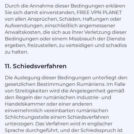
Durch die Annahme dieser Bedingungen erklären
Sie sich damit einverstanden, FREE VPN PLANET
von allen Ansprüchen, Schäden, Haftungen oder
Aufwendungen, einschließlich angemessener
Anwaltskosten, die sich aus Ihrer Verletzung dieser
Bedingungen oder einem Missbrauch der Dienste
ergeben, freizustellen, zu verteidigen und schadlos
zu halten.
11. Schiedsverfahren
Die Auslegung dieser Bedingungen unterliegt den
gesetzlichen Bestimmungen Rumäniens. Im Falle
von Streitigkeiten wird die Angelegenheit gemäß
den Regeln der rumänischen Industrie- und
Handelskammer oder einer anderen
einvernehmlich vereinbarten rumänischen
Schlichtungsstelle einem Schiedsverfahren
unterzogen. Das Verfahren wird in englischer
Sprache durchgeführt, und der Schiedsspruch ist