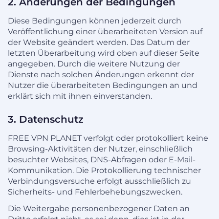
2. Änderungen der Bedingungen
Diese Bedingungen können jederzeit durch
Veröffentlichung einer überarbeiteten Version auf
der Website geändert werden. Das Datum der
letzten Überarbeitung wird oben auf dieser Seite
angegeben. Durch die weitere Nutzung der
Dienste nach solchen Änderungen erkennt der
Nutzer die überarbeiteten Bedingungen an und
erklärt sich mit ihnen einverstanden.
3. Datenschutz
FREE VPN PLANET verfolgt oder protokolliert keine
Browsing-Aktivitäten der Nutzer, einschließlich
besuchter Websites, DNS-Abfragen oder E-Mail-
Kommunikation. Die Protokollierung technischer
Verbindungsversuche erfolgt ausschließlich zu
Sicherheits- und Fehlerbehebungszwecken.
Die Weitergabe personenbezogener Daten an