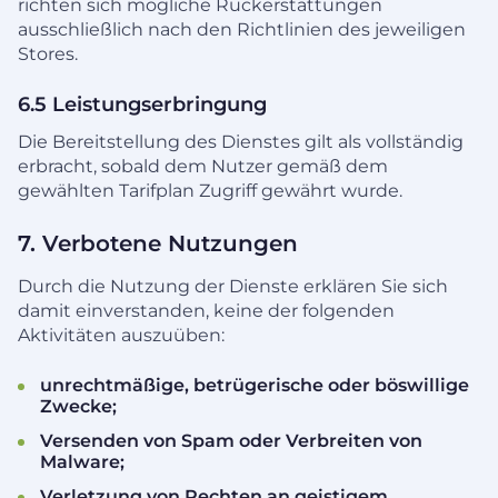
richten sich mögliche Rückerstattungen
ausschließlich nach den Richtlinien des jeweiligen
Stores.
6.5 Leistungserbringung
Die Bereitstellung des Dienstes gilt als vollständig
erbracht, sobald dem Nutzer gemäß dem
gewählten Tarifplan Zugriff gewährt wurde.
7. Verbotene Nutzungen
Durch die Nutzung der Dienste erklären Sie sich
damit einverstanden, keine der folgenden
Aktivitäten auszuüben:
unrechtmäßige, betrügerische oder böswillige
Zwecke;
Versenden von Spam oder Verbreiten von
Malware;
Verletzung von Rechten an geistigem