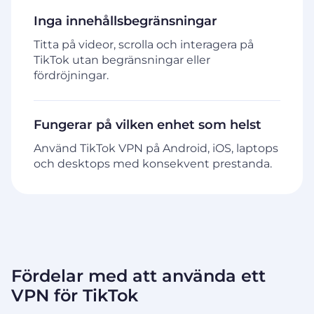
Inga innehållsbegränsningar
Titta på videor, scrolla och interagera på
TikTok utan begränsningar eller
fördröjningar.
Fungerar på vilken enhet som helst
Använd TikTok VPN på Android, iOS, laptops
och desktops med konsekvent prestanda.
Fördelar med att använda ett
VPN för TikTok