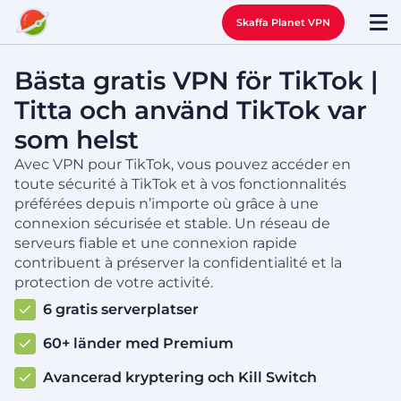
Skaffa Planet VPN
Bästa gratis VPN för TikTok |
Titta och använd TikTok var
som helst
Avec VPN pour TikTok, vous pouvez accéder en
toute sécurité à TikTok et à vos fonctionnalités
préférées depuis n’importe où grâce à une
connexion sécurisée et stable. Un réseau de
serveurs fiable et une connexion rapide
contribuent à préserver la confidentialité et la
protection de votre activité.
6 gratis serverplatser
60+ länder med Premium
Avancerad kryptering och Kill Switch