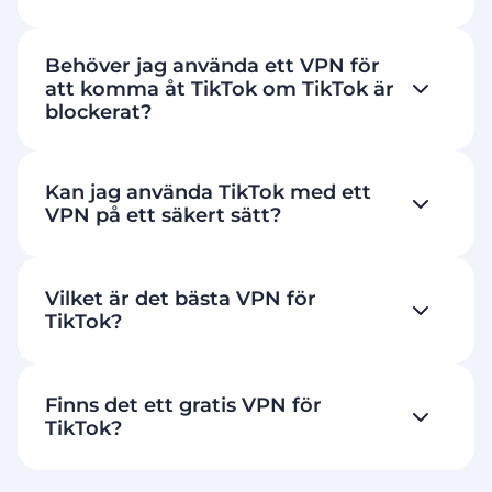
Behöver jag använda ett VPN för
att komma åt TikTok om TikTok är
blockerat?
Kan jag använda TikTok med ett
VPN på ett säkert sätt?
Vilket är det bästa VPN för
TikTok?
Finns det ett gratis VPN för
TikTok?