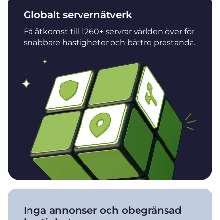
Globalt servernätverk
Få åtkomst till 1260+ servrar världen över för
snabbare hastigheter och bättre prestanda.
Inga annonser och obegränsad