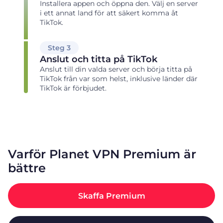
Installera appen och öppna den. Välj en server
i ett annat land för att säkert komma åt
TikTok.
Steg 3
Anslut och titta på TikTok
Anslut till din valda server och börja titta på
TikTok från var som helst, inklusive länder där
TikTok är förbjudet.
Varför Planet VPN Premium är
bättre
Skaffa Premium