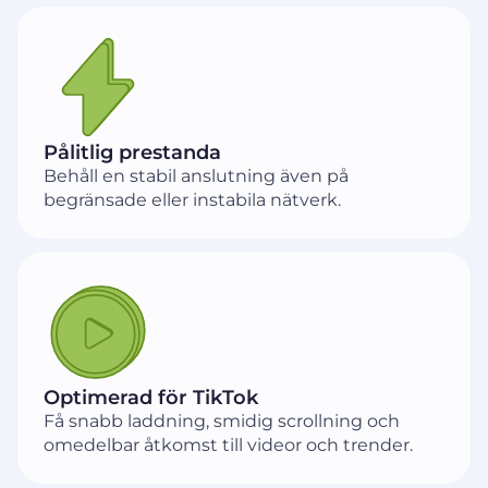
Pålitlig prestanda
Behåll en stabil anslutning även på
begränsade eller instabila nätverk.
Optimerad för TikTok
Få snabb laddning, smidig scrollning och
omedelbar åtkomst till videor och trender.