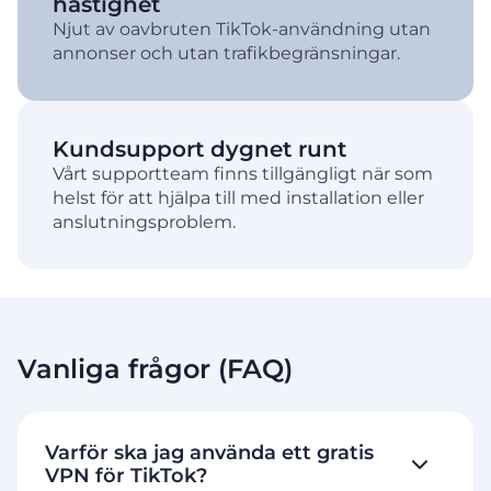
hastighet
Njut av oavbruten TikTok-användning utan
annonser och utan trafikbegränsningar.
Kundsupport dygnet runt
Vårt supportteam finns tillgängligt när som
helst för att hjälpa till med installation eller
anslutningsproblem.
Vanliga frågor (FAQ)
Varför ska jag använda ett gratis
VPN för TikTok?