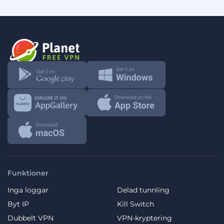
Funktioner
Inga loggar
Delad tunnling
Byt IP
Kill Switch
Dubbelt VPN
VPN-kryptering