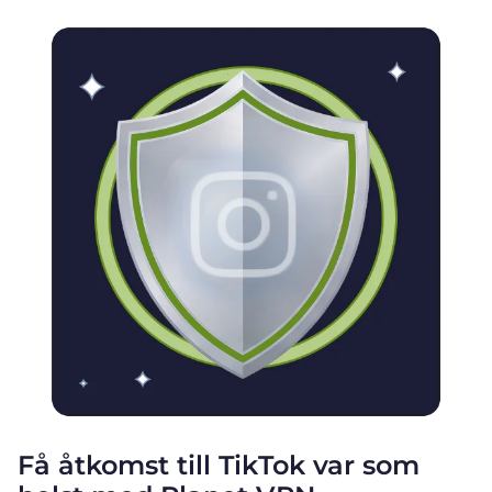
Få åtkomst till TikTok var som