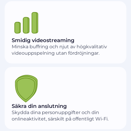
Smidig videostreaming
Minska buffring och njut av högkvalitativ
videouppspelning utan fördröjningar.
Säkra din anslutning
Skydda dina personuppgifter och din
onlineaktivitet, särskilt på offentligt Wi-Fi.