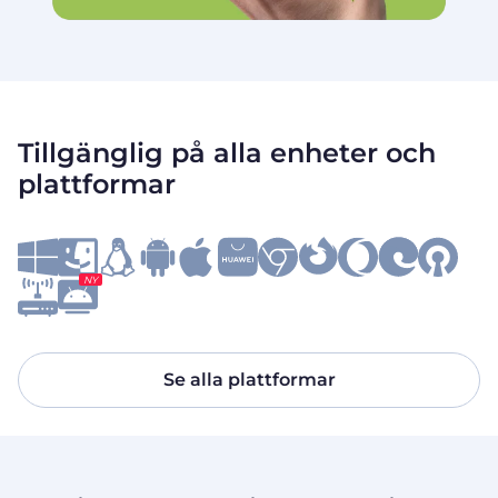
Tillgänglig på alla enheter och
plattformar
NY
Se alla plattformar