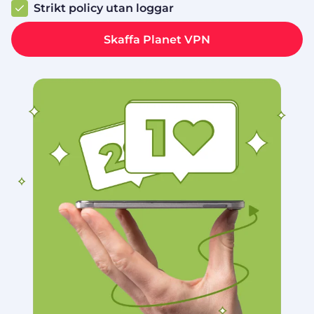
Strikt policy utan loggar
Skaffa Planet VPN