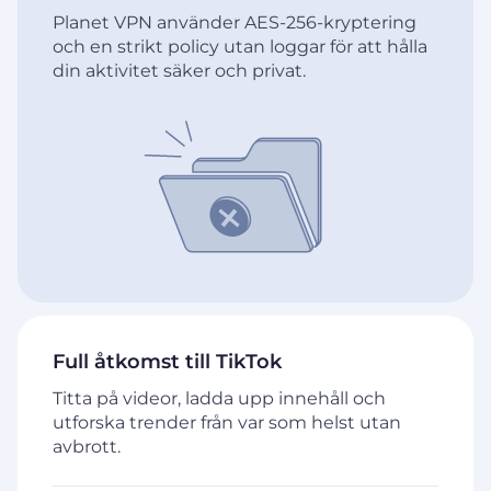
Planet VPN använder AES-256-kryptering
och en strikt policy utan loggar för att hålla
din aktivitet säker och privat.
Full åtkomst till TikTok
Titta på videor, ladda upp innehåll och
utforska trender från var som helst utan
avbrott.