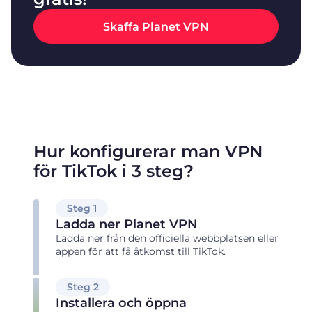
Skaffa Planet VPN
Hur konfigurerar man VPN
för TikTok i 3 steg?
Steg 1
Ladda ner Planet VPN
Ladda ner från den officiella webbplatsen eller
appen för att få åtkomst till TikTok.
Steg 2
Installera och öppna