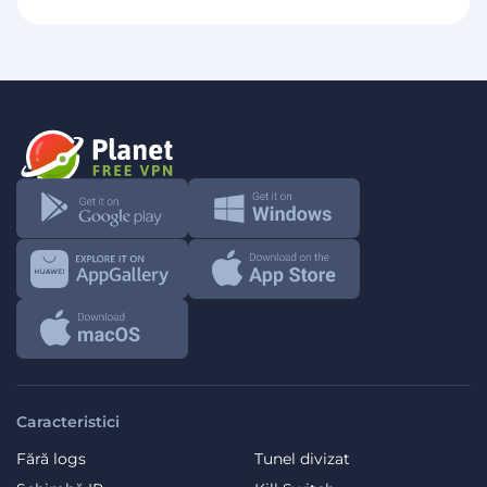
Caracteristici
Fără logs
Tunel divizat