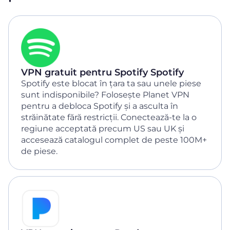
VPN gratuit pentru Spotify Spotify
Spotify este blocat în țara ta sau unele piese
sunt indisponibile? Folosește Planet VPN
pentru a debloca Spotify și a asculta în
străinătate fără restricții. Conectează-te la o
regiune acceptată precum US sau UK și
accesează catalogul complet de peste 100M+
de piese.