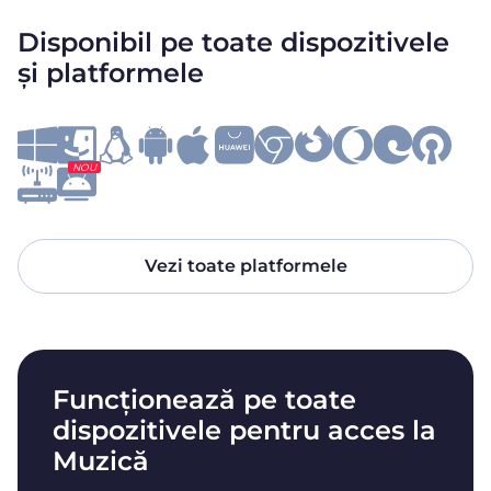
Disponibil pe toate dispozitivele
și platformele
NOU
Vezi toate platformele
Funcționează pe toate
dispozitivele pentru acces la
Muzică