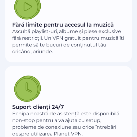
Fără limite pentru accesul la muzică
Ascultă playlist-uri, albume și piese exclusive
fără restricții. Un VPN gratuit pentru muzică îți
permite să te bucuri de conținutul tău
oricând, oriunde.
Suport clienți 24/7
Echipa noastră de asistență este disponibilă
non-stop pentru a vă ajuta cu setup,
probleme de conexiune sau orice întrebări
despre utilizarea Planet VPN.