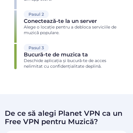
Pasul 2
Conectează-te la un server
Alege o locație pentru a debloca serviciile de
muzică populare.
Pasul 3
Bucură-te de muzica ta
Deschide aplicația și bucură-te de acces
nelimitat cu confidențialitate deplină.
De ce să alegi Planet VPN ca un
Free VPN pentru Muzică?