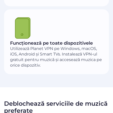
Funcționează pe toate dispozitivele
Utilizează Planet VPN pe Windows, macOS,
iOS, Android și Smart TVs. Instalează VPN-ul
gratuit pentru muzică și accesează muzica pe
orice dispozitiv.
Deblochează serviciile de muzică
preferate