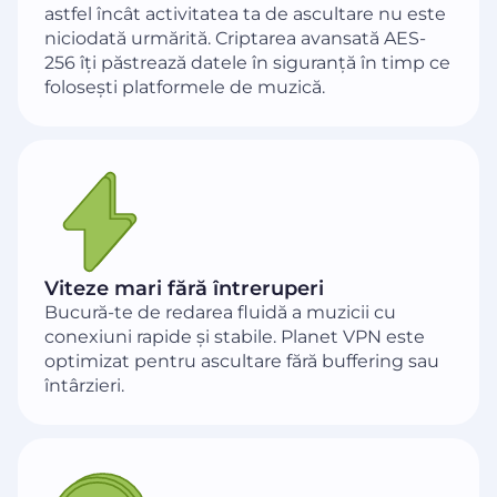
astfel încât activitatea ta de ascultare nu este
niciodată urmărită. Criptarea avansată AES-
256 îți păstrează datele în siguranță în timp ce
folosești platformele de muzică.
Viteze mari fără întreruperi
Bucură-te de redarea fluidă a muzicii cu
conexiuni rapide și stabile. Planet VPN este
optimizat pentru ascultare fără buffering sau
întârzieri.