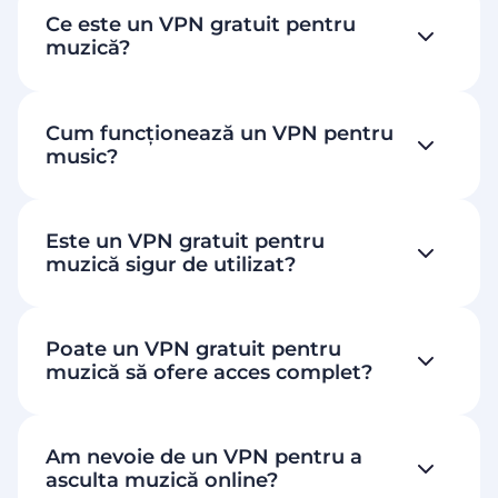
Ce este un VPN gratuit pentru
muzică?
Cum funcționează un VPN pentru
music?
Este un VPN gratuit pentru
muzică sigur de utilizat?
Poate un VPN gratuit pentru
muzică să ofere acces complet?
Am nevoie de un VPN pentru a
asculta muzică online?