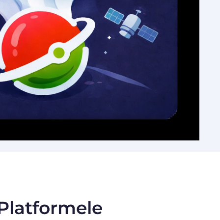
 Platformele