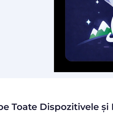
pe Toate Dispozitivele și