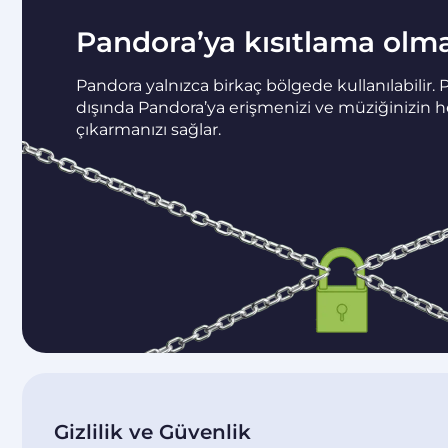
Pandora’ya kısıtlama olma
Pandora yalnızca birkaç bölgede kullanılabilir.
dışında Pandora’ya erişmenizi ve müziğinizin h
çıkarmanızı sağlar.
Gizlilik ve Güvenlik