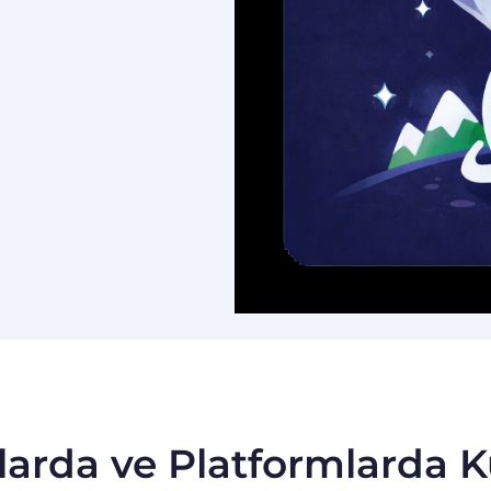
arda ve Platformlarda Kul