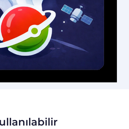
lanılabilir