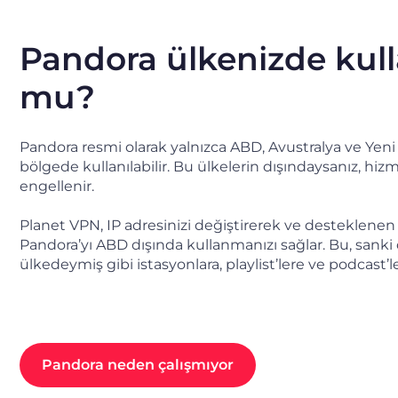
Pandora ülkenizde kull
mu?
Pandora resmi olarak yalnızca ABD, Avustralya ve Yeni
bölgede kullanılabilir. Bu ülkelerin dışındaysanız, h
engellenir.
Planet VPN, IP adresinizi değiştirerek ve desteklenen
Pandora’yı ABD dışında kullanmanızı sağlar. Bu, sanki
ülkedeymiş gibi istasyonlara, playlist’lere ve podcast’l
Pandora neden çalışmıyor