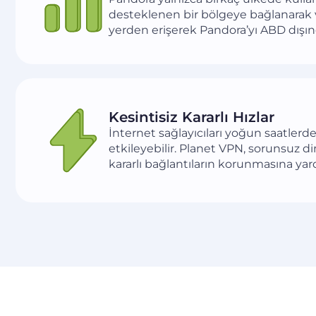
desteklenen bir bölgeye bağlanarak v
yerden erişerek Pandora’yı ABD dışın
Kesintisiz Kararlı Hızlar
İnternet sağlayıcıları yoğun saatlerd
etkileyebilir. Planet VPN, sorunsuz di
kararlı bağlantıların korunmasına yar