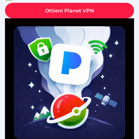
Ottieni Planet VPN