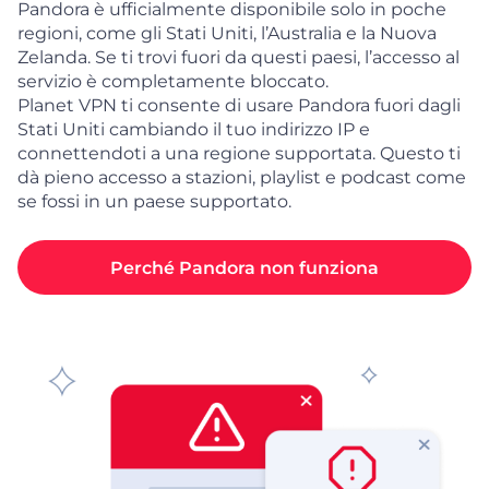
Pandora è ufficialmente disponibile solo in poche
regioni, come gli Stati Uniti, l’Australia e la Nuova
Zelanda. Se ti trovi fuori da questi paesi, l’accesso al
servizio è completamente bloccato.
Planet VPN ti consente di usare Pandora fuori dagli
Stati Uniti cambiando il tuo indirizzo IP e
connettendoti a una regione supportata. Questo ti
dà pieno accesso a stazioni, playlist e podcast come
se fossi in un paese supportato.
Perché Pandora non funziona