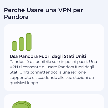
Perché Usare una VPN per
Pandora
Usa Pandora Fuori dagli Stati Uniti
Pandora è disponibile solo in pochi paesi. Una
VPN ti consente di usare Pandora fuori dagli
Stati Uniti connettendoti a una regione
supportata e accedendo alle tue stazioni da
qualsiasi luogo.