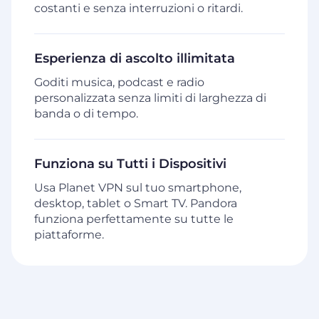
costanti e senza interruzioni o ritardi.
Esperienza di ascolto illimitata
Goditi musica, podcast e radio
personalizzata senza limiti di larghezza di
banda o di tempo.
Funziona su Tutti i Dispositivi
Usa Planet VPN sul tuo smartphone,
desktop, tablet o Smart TV. Pandora
funziona perfettamente su tutte le
piattaforme.