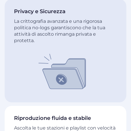
Privacy e Sicurezza
La crittografia avanzata e una rigorosa
politica no-logs garantiscono che la tua
attività di ascolto rimanga privata e
protetta.
Riproduzione fluida e stabile
Ascolta le tue stazioni e playlist con velocità