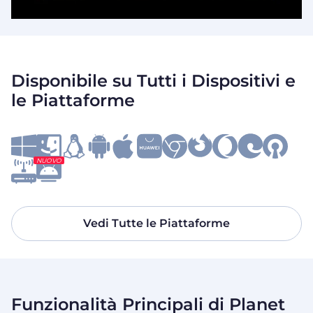
Disponibile su Tutti i Dispositivi e
le Piattaforme
NUOVO
Vedi Tutte le Piattaforme
Funzionalità Principali di Planet