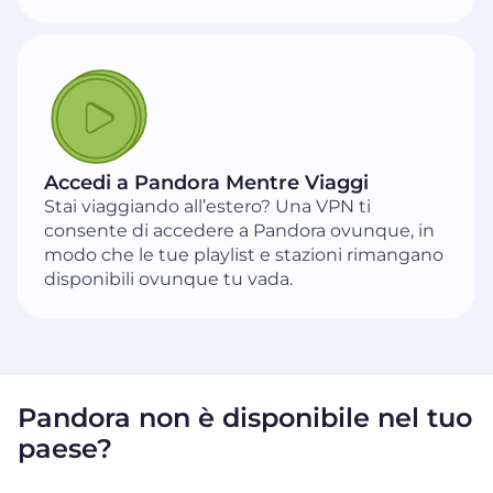
Accedi a Pandora Mentre Viaggi
Stai viaggiando all’estero? Una VPN ti
consente di accedere a Pandora ovunque, in
modo che le tue playlist e stazioni rimangano
disponibili ovunque tu vada.
Pandora non è disponibile nel tuo
paese?