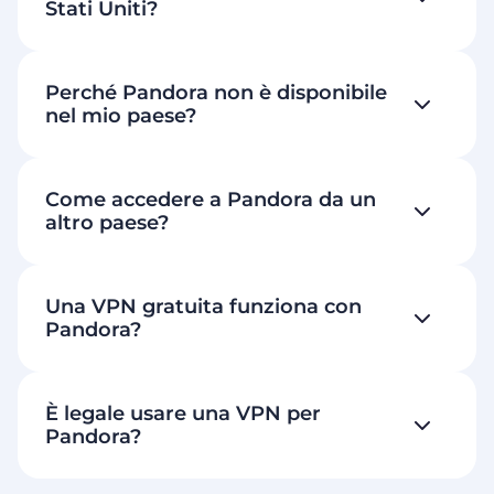
Stati Uniti?
Perché Pandora non è disponibile
nel mio paese?
Come accedere a Pandora da un
altro paese?
Una VPN gratuita funziona con
Pandora?
È legale usare una VPN per
Pandora?