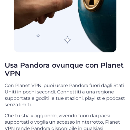
Usa Pandora ovunque con Planet
VPN
Con Planet VPN, puoi usare Pandora fuori dagli Stati
Uniti in pochi secondi. Connettiti a una regione
supportata e goditi le tue stazioni, playlist e podcast
senza limiti.
Che tu stia viaggiando, vivendo fuori dai paesi
supportati o voglia un accesso ininterrotto, Planet
VPN rende Pandora disponibile in qualsiasi