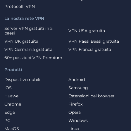
Protocolli VPN
La nostra rete VPN
Server VPN gratuiti in 5
VPN USA gratuita
paesi
VPN UK gratuita
VPN Paesi Bassi gratuita
VPN Germania gratuita
VPN Francia gratuita
60+ posizioni VPN Premium
Prodotti
Dispositivi mobili
Android
iOS
Samsung
Huawei
Estensioni del browser
Chrome
Firefox
Edge
Opera
PC
Windows
MacOS
Linux