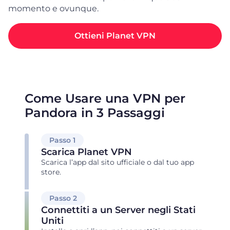
momento e ovunque.
Ottieni Planet VPN
Come Usare una VPN per
Pandora in 3 Passaggi
Passo 1
Scarica Planet VPN
Scarica l’app dal sito ufficiale o dal tuo app
store.
Passo 2
Connettiti a un Server negli Stati
Uniti