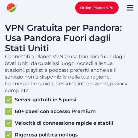
Ottieni Planet VPN
VPN Gratuita per Pandora:
Usa Pandora Fuori dagli
Stati Uniti
Connettiti a Planet VPN e usa Pandora fuori dagli
Stati Uniti da qualsiasi luogo. Accedi alle tue
stazioni, playlist e podcast preferiti anche se il
servizio non è disponibile nella tua regione.
Connessione rapida, nessuna interruzione, privacy
completa.
Server gratuiti in 5 paesi
60+ paesi con accesso Premium
Velocità di connessione rapide e stabili
Rigorosa politica no-logs