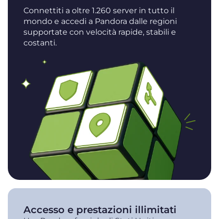
Connettiti a oltre 1.260 server in tutto il
mondo e accedi a Pandora dalle regioni
supportate con velocità rapide, stabili e
costanti.
Accesso e prestazioni illimitati