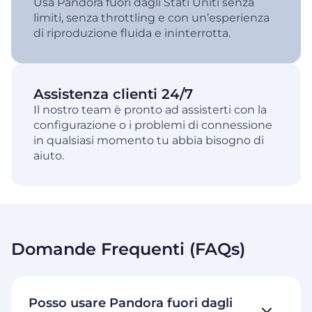
Usa Pandora fuori dagli Stati Uniti senza
limiti, senza throttling e con un’esperienza
di riproduzione fluida e ininterrotta.
Assistenza clienti 24/7
Il nostro team è pronto ad assisterti con la
configurazione o i problemi di connessione
in qualsiasi momento tu abbia bisogno di
aiuto.
Domande Frequenti (FAQs)
Posso usare Pandora fuori dagli