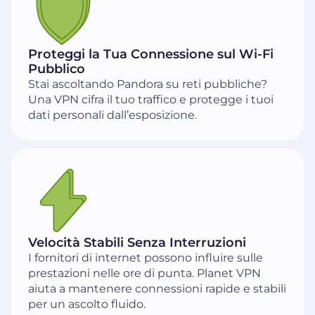
Proteggi la Tua Connessione sul Wi-Fi
Pubblico
Stai ascoltando Pandora su reti pubbliche?
Una VPN cifra il tuo traffico e protegge i tuoi
dati personali dall’esposizione.
Velocità Stabili Senza Interruzioni
I fornitori di internet possono influire sulle
prestazioni nelle ore di punta. Planet VPN
aiuta a mantenere connessioni rapide e stabili
per un ascolto fluido.