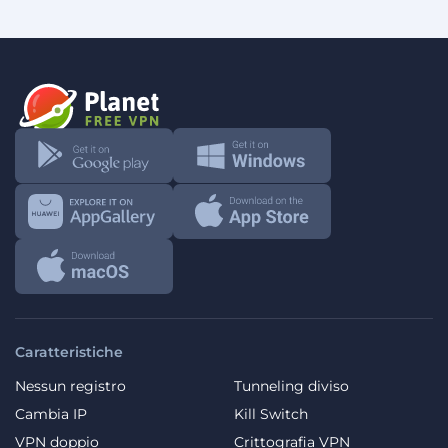
Caratteristiche
Nessun registro
Tunneling diviso
Cambia IP
Kill Switch
VPN doppio
Crittografia VPN