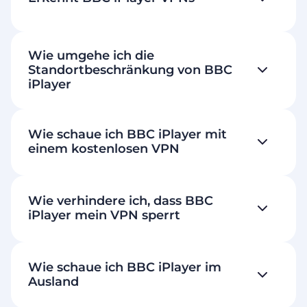
Wie umgehe ich die
Standortbeschränkung von BBC
iPlayer
Wie schaue ich BBC iPlayer mit
einem kostenlosen VPN
Wie verhindere ich, dass BBC
iPlayer mein VPN sperrt
Wie schaue ich BBC iPlayer im
Ausland