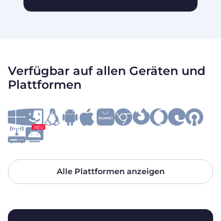
Verfügbar auf allen Geräten und
Plattformen
NEU
Alle Plattformen anzeigen