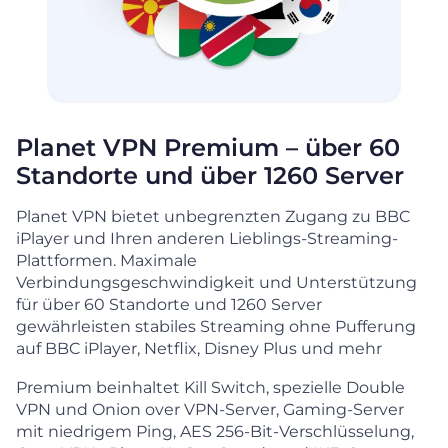
Planet VPN Premium – über 60
Standorte und über 1260 Server
Planet VPN bietet unbegrenzten Zugang zu BBC
iPlayer und Ihren anderen Lieblings-Streaming-
Plattformen. Maximale
Verbindungsgeschwindigkeit und Unterstützung
für über 60 Standorte und 1260 Server
gewährleisten stabiles Streaming ohne Pufferung
auf BBC iPlayer, Netflix, Disney Plus und mehr
Premium beinhaltet Kill Switch, spezielle Double
VPN und Onion over VPN-Server, Gaming-Server
mit niedrigem Ping, AES 256-Bit-Verschlüsselung,