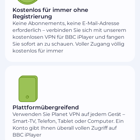
Kostenlos für immer ohne
Registrierung
Keine Abonnements, keine E-Mail-Adresse
erforderlich – verbinden Sie sich mit unserem
kostenlosen VPN für BBC iPlayer und fangen
Sie sofort an zu schauen. Voller Zugang völlig
kostenlos für immer
Plattformübergreifend
Verwenden Sie Planet VPN auf jedem Gerät –
Smart-TV, Telefon, Tablet oder Computer. Ein
Konto gibt Ihnen überall vollen Zugriff auf
BBC iPlayer