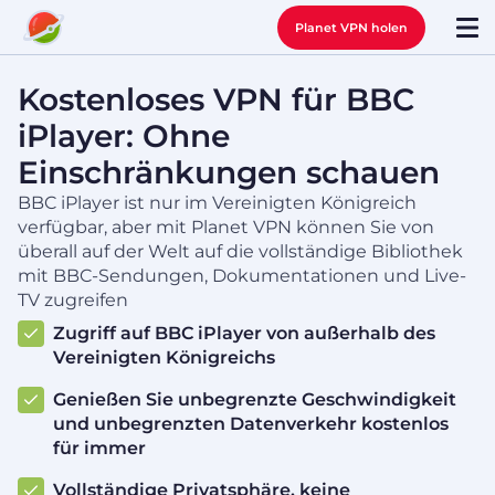
Planet VPN holen
Kostenloses VPN für BBC
iPlayer: Ohne
Einschränkungen schauen
BBC iPlayer ist nur im Vereinigten Königreich
verfügbar, aber mit Planet VPN können Sie von
überall auf der Welt auf die vollständige Bibliothek
mit BBC-Sendungen, Dokumentationen und Live-
TV zugreifen
Zugriff auf BBC iPlayer von außerhalb des
Vereinigten Königreichs
Genießen Sie unbegrenzte Geschwindigkeit
und unbegrenzten Datenverkehr kostenlos
für immer
Vollständige Privatsphäre, keine