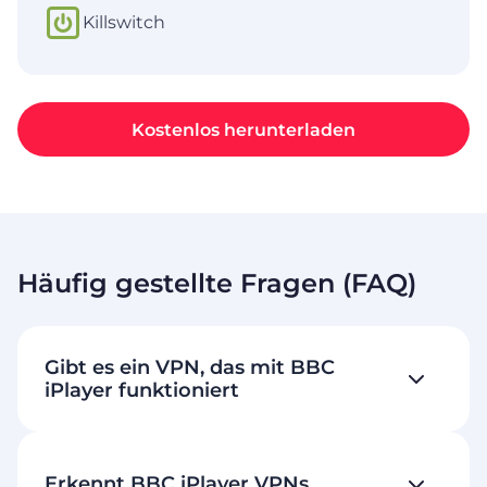
Killswitch
Kostenlos herunterladen
Häufig gestellte Fragen (FAQ)
Gibt es ein VPN, das mit BBC
iPlayer funktioniert
Erkennt BBC iPlayer VPNs