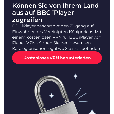
Können Sie von Ihrem Land
aus auf BBC iPlayer
zugreifen
BBC iPlayer beschränkt den Zugang auf
Einwohner des Vereinigten Königreichs. Mit
einem kostenlosen VPN für BBC iPlayer von
Planet VPN können Sie den gesamten
Katalog ansehen, egal wo Sie sich befinden
Kostenloses VPN herunterladen