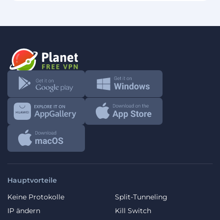
Hauptvorteile
Keine Protokolle
Split-Tunneling
IP ändern
Kill Switch