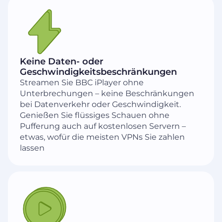
Keine Daten- oder
Geschwindigkeitsbeschränkungen
Streamen Sie BBC iPlayer ohne
Unterbrechungen – keine Beschränkungen
bei Datenverkehr oder Geschwindigkeit.
Genießen Sie flüssiges Schauen ohne
Pufferung auch auf kostenlosen Servern –
etwas, wofür die meisten VPNs Sie zahlen
lassen