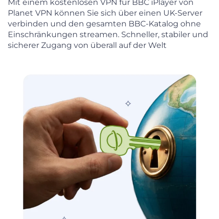
Mit einem kostenlosen VPN für BBC iPlayer von
Planet VPN können Sie sich über einen UK-Server
verbinden und den gesamten BBC-Katalog ohne
Einschränkungen streamen. Schneller, stabiler und
sicherer Zugang von überall auf der Welt