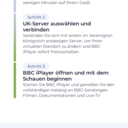
wenigen Minuten auf Ihrem Gerät
Schritt 2
UK-Server auswählen und
verbinden
Verbinden Sie sich mit einem im Vereinigten
Königreich ansässigen Server, um Ihren
virtuellen Standort zu ändern und BBC
iPlayer sofort freizuschalten
Schritt 3
BBC iPlayer öffnen und mit dem
Schauen beginnen
Starten Sie BBC iPlayer und genießen Sie den
vollständigen Katalog an BBC-Sendungen,
Filmen, Dokumentationen und Live-TV