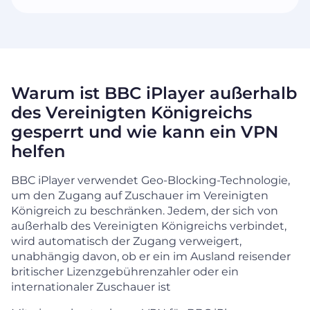
Warum ist BBC iPlayer außerhalb
des Vereinigten Königreichs
gesperrt und wie kann ein VPN
helfen
BBC iPlayer verwendet Geo-Blocking-Technologie,
um den Zugang auf Zuschauer im Vereinigten
Königreich zu beschränken. Jedem, der sich von
außerhalb des Vereinigten Königreichs verbindet,
wird automatisch der Zugang verweigert,
unabhängig davon, ob er ein im Ausland reisender
britischer Lizenzgebührenzahler oder ein
internationaler Zuschauer ist