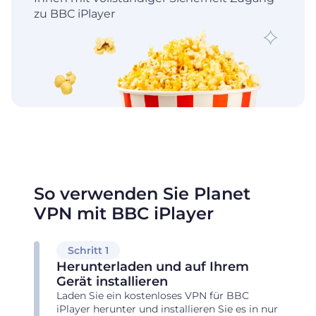
zu BBC iPlayer
So verwenden Sie Planet
VPN mit BBC iPlayer
Schritt 1
Herunterladen und auf Ihrem
Gerät installieren
Laden Sie ein kostenloses VPN für BBC
iPlayer herunter und installieren Sie es in nur