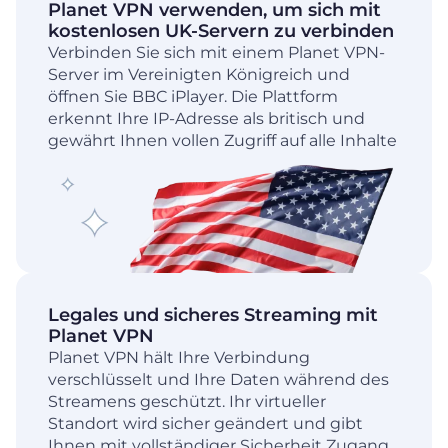
Planet VPN verwenden, um sich mit
kostenlosen UK-Servern zu verbinden
Verbinden Sie sich mit einem Planet VPN-
Server im Vereinigten Königreich und
öffnen Sie BBC iPlayer. Die Plattform
erkennt Ihre IP-Adresse als britisch und
gewährt Ihnen vollen Zugriff auf alle Inhalte
Legales und sicheres Streaming mit
Planet VPN
Planet VPN hält Ihre Verbindung
verschlüsselt und Ihre Daten während des
Streamens geschützt. Ihr virtueller
Standort wird sicher geändert und gibt
Ihnen mit vollständiger Sicherheit Zugang