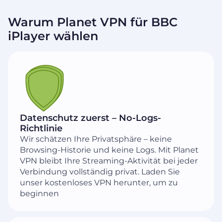
Warum Planet VPN für BBC
iPlayer wählen
Datenschutz zuerst – No-Logs-
Richtlinie
Wir schätzen Ihre Privatsphäre – keine
Browsing-Historie und keine Logs. Mit Planet
VPN bleibt Ihre Streaming-Aktivität bei jeder
Verbindung vollständig privat. Laden Sie
unser kostenloses VPN herunter, um zu
beginnen