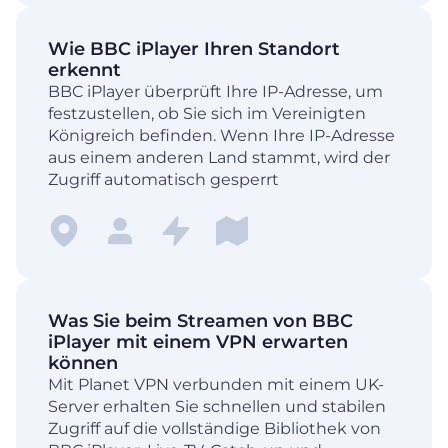
Wie BBC iPlayer Ihren Standort
erkennt
BBC iPlayer überprüft Ihre IP-Adresse, um
festzustellen, ob Sie sich im Vereinigten
Königreich befinden. Wenn Ihre IP-Adresse
aus einem anderen Land stammt, wird der
Zugriff automatisch gesperrt
Was Sie beim Streamen von BBC
iPlayer mit einem VPN erwarten
können
Mit Planet VPN verbunden mit einem UK-
Server erhalten Sie schnellen und stabilen
Zugriff auf die vollständige Bibliothek von