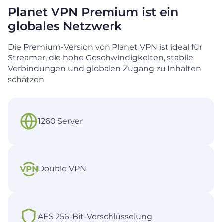
Planet VPN Premium ist ein
globales Netzwerk
Die Premium-Version von Planet VPN ist ideal für
Streamer, die hohe Geschwindigkeiten, stabile
Verbindungen und globalen Zugang zu Inhalten
schätzen
1260 Server
Double VPN
AES 256-Bit-Verschlüsselung