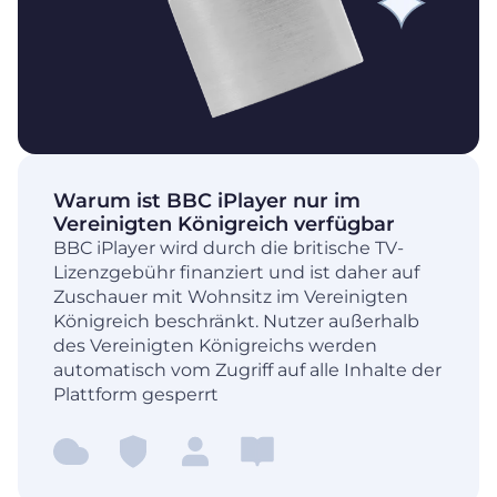
Warum ist BBC iPlayer nur im
Vereinigten Königreich verfügbar
BBC iPlayer wird durch die britische TV-
Lizenzgebühr finanziert und ist daher auf
Zuschauer mit Wohnsitz im Vereinigten
Königreich beschränkt. Nutzer außerhalb
des Vereinigten Königreichs werden
automatisch vom Zugriff auf alle Inhalte der
Plattform gesperrt