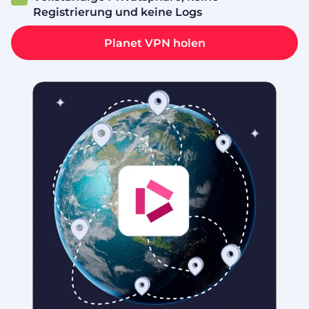
Registrierung und keine Logs
Planet VPN holen