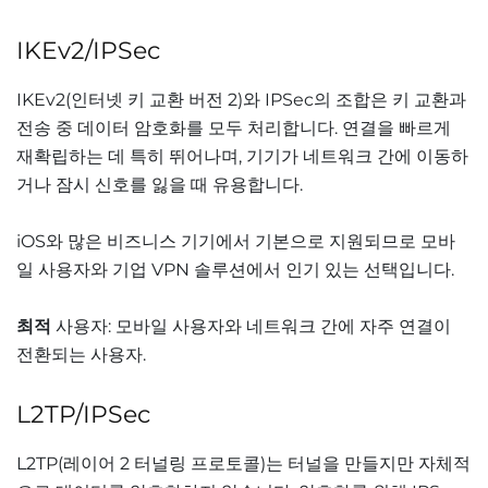
IKEv2/IPSec
IKEv2(인터넷 키 교환 버전 2)와 IPSec의 조합은 키 교환과
전송 중 데이터 암호화를 모두 처리합니다. 연결을 빠르게
재확립하는 데 특히 뛰어나며, 기기가 네트워크 간에 이동하
거나 잠시 신호를 잃을 때 유용합니다.
iOS와 많은 비즈니스 기기에서 기본으로 지원되므로 모바
일 사용자와 기업 VPN 솔루션에서 인기 있는 선택입니다.
최적
사용자: 모바일 사용자와 네트워크 간에 자주 연결이
전환되는 사용자.
L2TP/IPSec
L2TP(레이어 2 터널링 프로토콜)는 터널을 만들지만 자체적