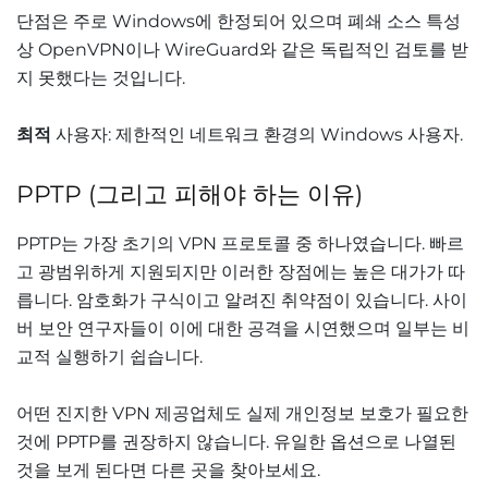
단점은 주로 Windows에 한정되어 있으며 폐쇄 소스 특성
상 OpenVPN이나 WireGuard와 같은 독립적인 검토를 받
지 못했다는 것입니다.
최적
사용자: 제한적인 네트워크 환경의 Windows 사용자.
PPTP (그리고 피해야 하는 이유)
PPTP는 가장 초기의 VPN 프로토콜 중 하나였습니다. 빠르
고 광범위하게 지원되지만 이러한 장점에는 높은 대가가 따
릅니다. 암호화가 구식이고 알려진 취약점이 있습니다. 사이
버 보안 연구자들이 이에 대한 공격을 시연했으며 일부는 비
교적 실행하기 쉽습니다.
어떤 진지한 VPN 제공업체도 실제 개인정보 보호가 필요한
것에 PPTP를 권장하지 않습니다. 유일한 옵션으로 나열된
것을 보게 된다면 다른 곳을 찾아보세요.