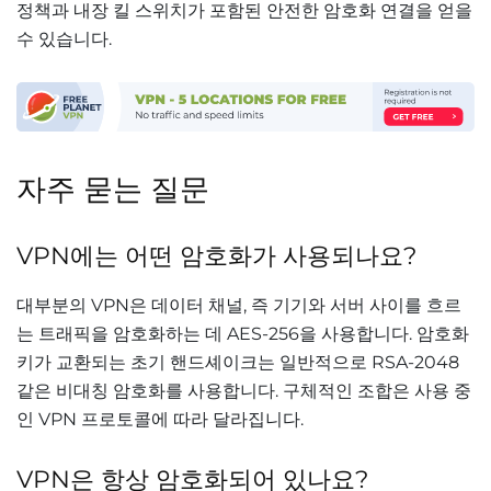
정책과 내장 킬 스위치가 포함된 안전한 암호화 연결을 얻을
수 있습니다.
자주 묻는 질문
VPN에는 어떤 암호화가 사용되나요?
대부분의 VPN은 데이터 채널, 즉 기기와 서버 사이를 흐르
는 트래픽을 암호화하는 데 AES-256을 사용합니다. 암호화
키가 교환되는 초기 핸드셰이크는 일반적으로 RSA-2048
같은 비대칭 암호화를 사용합니다. 구체적인 조합은 사용 중
인 VPN 프로토콜에 따라 달라집니다.
VPN은 항상 암호화되어 있나요?