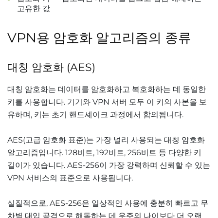
고유한 값
VPN용 암호화 알고리즘의 종류
대칭 암호화 (AES)
대칭 암호화는 데이터를 암호화하고 복호화하는 데 동일한
키를 사용합니다. 기기와 VPN 서버 모두 이 키의 사본을 보
유하며, 키는 초기 핸드셰이크 과정에서 합의됩니다.
AES(고급 암호화 표준)는 가장 널리 사용되는 대칭 암호화
알고리즘입니다. 128비트, 192비트, 256비트 등 다양한 키
길이가 있습니다. AES-256이 가장 강력하며 신뢰할 수 있는
VPN 서비스의 표준으로 사용됩니다.
실질적으로, AES-256은 일상적인 사용에 충분히 빠르고 무
차별 대입 공격으로 해독하는 데 우주의 나이보다 더 오랜