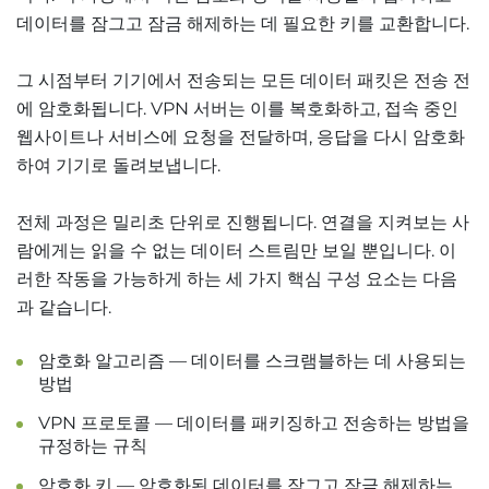
데이터를 잠그고 잠금 해제하는 데 필요한 키를 교환합니다.
그 시점부터 기기에서 전송되는 모든 데이터 패킷은 전송 전
에 암호화됩니다. VPN 서버는 이를 복호화하고, 접속 중인
웹사이트나 서비스에 요청을 전달하며, 응답을 다시 암호화
하여 기기로 돌려보냅니다.
전체 과정은 밀리초 단위로 진행됩니다. 연결을 지켜보는 사
람에게는 읽을 수 없는 데이터 스트림만 보일 뿐입니다. 이
러한 작동을 가능하게 하는 세 가지 핵심 구성 요소는 다음
과 같습니다.
암호화 알고리즘 — 데이터를 스크램블하는 데 사용되는
방법
VPN 프로토콜 — 데이터를 패키징하고 전송하는 방법을
규정하는 규칙
암호화 키 — 암호화된 데이터를 잠그고 잠금 해제하는