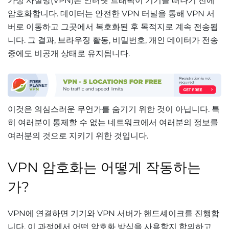
가상 사설망(VPN)은 인터넷 트래픽이 기기를 떠나기 전에
암호화합니다. 데이터는 안전한 VPN 터널을 통해 VPN 서
버로 이동하고 그곳에서 복호화된 후 목적지로 계속 전송됩
니다. 그 결과, 브라우징 활동, 비밀번호, 개인 데이터가 전송
중에도 비공개 상태로 유지됩니다.
이것은 의심스러운 무언가를 숨기기 위한 것이 아닙니다. 특
히 여러분이 통제할 수 없는 네트워크에서 여러분의 정보를
여러분의 것으로 지키기 위한 것입니다.
VPN 암호화는 어떻게 작동하는
가?
VPN에 연결하면 기기와 VPN 서버가 핸드셰이크를 진행합
니다. 이 과정에서 어떤 암호화 방식을 사용할지 합의하고