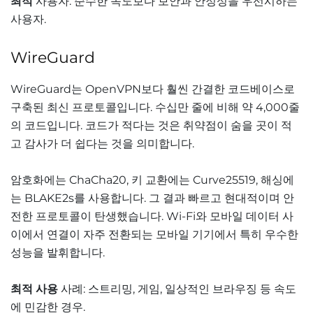
최적
사용자: 순수한 속도보다 보안과 안정성을 우선시하는
사용자.
WireGuard
WireGuard는 OpenVPN보다 훨씬 간결한 코드베이스로
구축된 최신 프로토콜입니다. 수십만 줄에 비해 약 4,000줄
의 코드입니다. 코드가 적다는 것은 취약점이 숨을 곳이 적
고 감사가 더 쉽다는 것을 의미합니다.
암호화에는 ChaCha20, 키 교환에는 Curve25519, 해싱에
는 BLAKE2s를 사용합니다. 그 결과 빠르고 현대적이며 안
전한 프로토콜이 탄생했습니다. Wi-Fi와 모바일 데이터 사
이에서 연결이 자주 전환되는 모바일 기기에서 특히 우수한
성능을 발휘합니다.
최적 사용
사례: 스트리밍, 게임, 일상적인 브라우징 등 속도
에 민감한 경우.