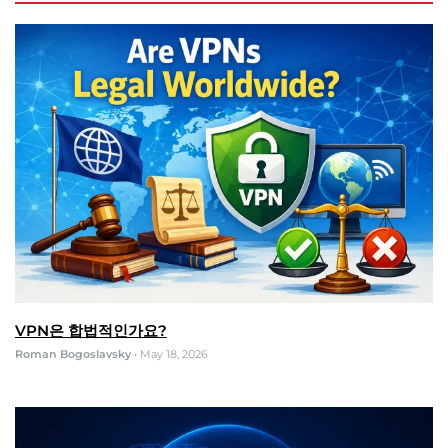
VPN은 합법적인가요?
Roman Bogoslavsky
•
May 18, 2026