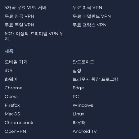
5개국 무료 VPN 서버
무료 미국 VPN
무료 영국 VPN
무료 네덜란드 VPN
무료 독일 VPN
무료 프랑스 VPN
60개 이상의 프리미엄 VPN 위
치
제품
모바일 기기
안드로이드
iOS
삼성
화웨이
브라우저 확장 프로그램
Chrome
Edge
Opera
PC
Firefox
Windows
MacOS
Linux
Chromebook
라우터
OpenVPN
Android TV