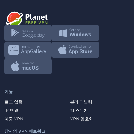
기능
로그 없음
분리 터널링
IP 변경
킬 스위치
이중 VPN
VPN 암호화
당사의 VPN 네트워크