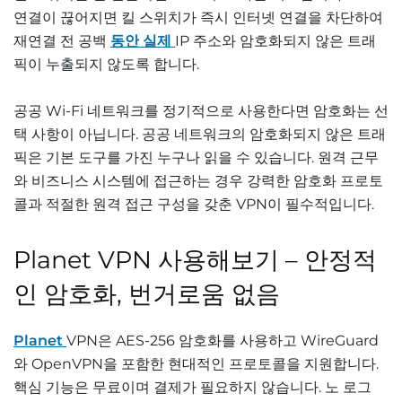
연결이 끊어지면 킬 스위치가 즉시 인터넷 연결을 차단하여
재연결 전 공백
동안 실제
IP 주소와 암호화되지 않은 트래
픽이 누출되지 않도록 합니다.
공공 Wi-Fi 네트워크를 정기적으로 사용한다면 암호화는 선
택 사항이 아닙니다. 공공 네트워크의 암호화되지 않은 트래
픽은 기본 도구를 가진 누구나 읽을 수 있습니다. 원격 근무
와 비즈니스 시스템에 접근하는 경우 강력한 암호화 프로토
콜과 적절한 원격 접근 구성을 갖춘 VPN이 필수적입니다.
Planet VPN 사용해보기 – 안정적
인 암호화, 번거로움 없음
Planet
VPN은 AES-256 암호화를 사용하고 WireGuard
와 OpenVPN을 포함한 현대적인 프로토콜을 지원합니다.
핵심 기능은 무료이며 결제가 필요하지 않습니다. 노 로그