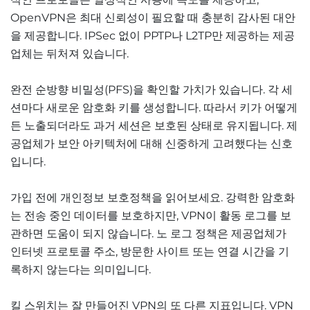
OpenVPN은 최대 신뢰성이 필요할 때 충분히 감사된 대안
을 제공합니다. IPSec 없이 PPTP나 L2TP만 제공하는 제공
업체는 뒤처져 있습니다.
완전 순방향 비밀성(PFS)을 확인할 가치가 있습니다. 각 세
션마다 새로운 암호화 키를 생성합니다. 따라서 키가 어떻게
든 노출되더라도 과거 세션은 보호된 상태로 유지됩니다. 제
공업체가 보안 아키텍처에 대해 신중하게 고려했다는 신호
입니다.
가입 전에 개인정보 보호정책을 읽어보세요. 강력한 암호화
는 전송 중인 데이터를 보호하지만, VPN이 활동 로그를 보
관하면 도움이 되지 않습니다. 노 로그 정책은 제공업체가
인터넷 프로토콜 주소, 방문한 사이트 또는 연결 시간을 기
록하지 않는다는 의미입니다.
킬 스위치는 잘 만들어진 VPN의 또 다른 지표입니다. VPN