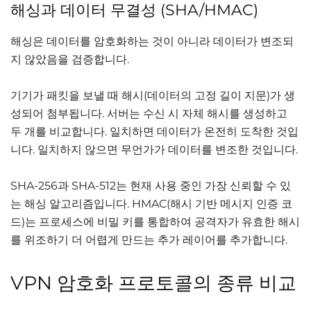
해싱과 데이터 무결성 (SHA/HMAC)
해싱은 데이터를 암호화하는 것이 아니라 데이터가 변조되
지 않았음을 검증합니다.
기기가 패킷을 보낼 때 해시(데이터의 고정 길이 지문)가 생
성되어 첨부됩니다. 서버는 수신 시 자체 해시를 생성하고
두 개를 비교합니다. 일치하면 데이터가 온전히 도착한 것입
니다. 일치하지 않으면 무언가가 데이터를 변조한 것입니다.
SHA-256과 SHA-512는 현재 사용 중인 가장 신뢰할 수 있
는 해싱 알고리즘입니다. HMAC(해시 기반 메시지 인증 코
드)는 프로세스에 비밀 키를 통합하여 공격자가 유효한 해시
를 위조하기 더 어렵게 만드는 추가 레이어를 추가합니다.
VPN 암호화 프로토콜의 종류 비교