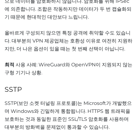
으로 데이터를 암호화하지 않습니다. 암호화를 위해 IPSec
에 의존합니다. 조합은 작동하지만 데이터가 두 번 캡슐화되
기 때문에 현대적인 대안보다 느립니다.
올바르게 구성되지 않으면 특정 공격에 취약할 수도 있습니
다. 대부분의 VPN 제공업체는 호환성 이유로 여전히 지원하
지만, 더 나은 옵션이 있을 때는 첫 번째 선택이 아닙니다.
최적
사용 사례: WireGuard와 OpenVPN이 지원되지 않는
구형 기기나 상황.
SSTP
SSTP(보안 소켓 터널링 프로토콜)는 Microsoft가 개발했으
며 Windows와 긴밀하게 통합됩니다. HTTPS 웹 트래픽을
보호하는 것과 동일한 표준인 SSL/TLS 암호화를 사용하며
대부분의 방화벽을 문제없이 통과할 수 있습니다.