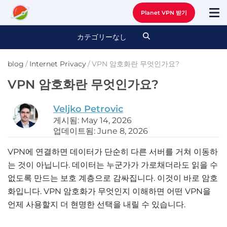
Planet VPN 받기
カテゴリーなし
blog
/
Internet Privacy
/
VPN 암호화란 무엇인가요?
VPN 암호화란 무엇인가요?
Veljko Petrovic
게시됨: May 14, 2026
업데이트됨: June 8, 2026
VPN에 연결하면 데이터가 단순히 다른 서버를 거쳐 이동하
는 것이 아닙니다. 데이터는 누군가가 가로채더라도 읽을 수
없도록 만드는 보호 계층으로 감싸집니다. 이것이 바로 암호
화입니다. VPN 암호화가 무엇인지 이해하면 어떤 VPN을
언제 사용할지 더 현명한 선택을 내릴 수 있습니다.