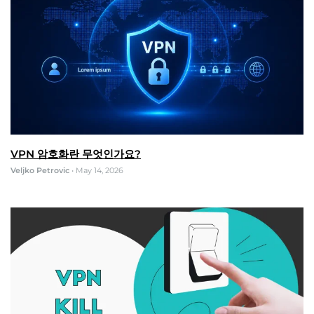
VPN 암호화란 무엇인가요?
Veljko Petrovic
•
May 14, 2026