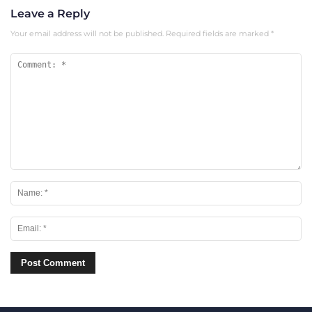
Leave a Reply
Your email address will not be published.
Required fields are marked
*