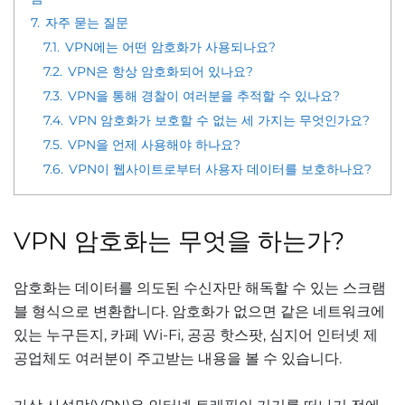
7.
자주 묻는 질문
7.1.
VPN에는 어떤 암호화가 사용되나요?
7.2.
VPN은 항상 암호화되어 있나요?
7.3.
VPN을 통해 경찰이 여러분을 추적할 수 있나요?
7.4.
VPN 암호화가 보호할 수 없는 세 가지는 무엇인가요?
7.5.
VPN을 언제 사용해야 하나요?
7.6.
VPN이 웹사이트로부터 사용자 데이터를 보호하나요?
VPN 암호화는 무엇을 하는가?
암호화는 데이터를 의도된 수신자만 해독할 수 있는 스크램
블 형식으로 변환합니다. 암호화가 없으면 같은 네트워크에
있는 누구든지, 카페 Wi-Fi, 공공 핫스팟, 심지어 인터넷 제
공업체도 여러분이 주고받는 내용을 볼 수 있습니다.