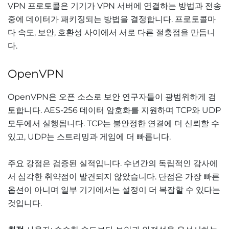
VPN 프로토콜은 기기가 VPN 서버에 연결하는 방법과 전송
중에 데이터가 패키징되는 방법을 결정합니다. 프로토콜마
다 속도, 보안, 호환성 사이에서 서로 다른 절충점을 만듭니
다.
OpenVPN
OpenVPN은 오픈 소스로 보안 연구자들이 광범위하게 검
토합니다. AES-256 데이터 암호화를 지원하며 TCP와 UDP
모두에서 실행됩니다. TCP는 불안정한 연결에 더 신뢰할 수
있고, UDP는 스트리밍과 게임에 더 빠릅니다.
주요 강점은 검증된 실적입니다. 수년간의 독립적인 감사에
서 심각한 취약점이 발견되지 않았습니다. 단점은 가장 빠른
옵션이 아니며 일부 기기에서는 설정이 더 복잡할 수 있다는
것입니다.