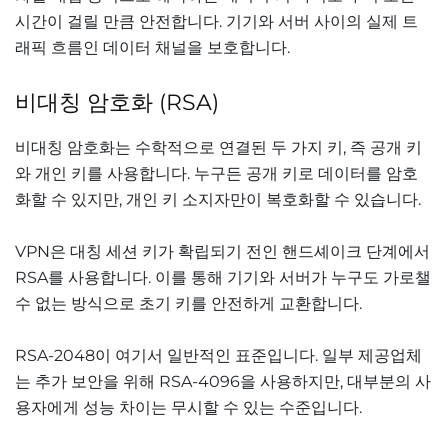
시간이 걸릴 만큼 안전합니다. 기기와 서버 사이의 실제 트
래픽 흐름인 데이터 채널을 보호합니다.
비대칭 암호화 (RSA)
비대칭 암호화는 수학적으로 연결된 두 가지 키, 즉 공개 키
와 개인 키를 사용합니다. 누구든 공개 키로 데이터를 암호
화할 수 있지만, 개인 키 소지자만이 복호화할 수 있습니다.
VPN은 대칭 세션 키가 확립되기 전인 핸드셰이크 단계에서
RSA를 사용합니다. 이를 통해 기기와 서버가 누구도 가로챌
수 없는 방식으로 초기 키를 안전하게 교환합니다.
RSA-2048이 여기서 일반적인 표준입니다. 일부 제공업체
는 추가 보안을 위해 RSA-4096을 사용하지만, 대부분의 사
용자에게 성능 차이는 무시할 수 있는 수준입니다.