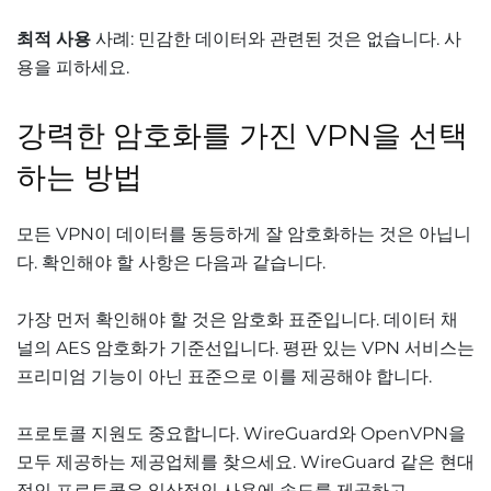
최적 사용
사례: 민감한 데이터와 관련된 것은 없습니다. 사
용을 피하세요.
강력한 암호화를 가진 VPN을 선택
하는 방법
모든 VPN이 데이터를 동등하게 잘 암호화하는 것은 아닙니
다. 확인해야 할 사항은 다음과 같습니다.
가장 먼저 확인해야 할 것은 암호화 표준입니다. 데이터 채
널의 AES 암호화가 기준선입니다. 평판 있는 VPN 서비스는
프리미엄 기능이 아닌 표준으로 이를 제공해야 합니다.
프로토콜 지원도 중요합니다. WireGuard와 OpenVPN을
모두 제공하는 제공업체를 찾으세요. WireGuard 같은 현대
적인 프로토콜은 일상적인 사용에 속도를 제공하고,