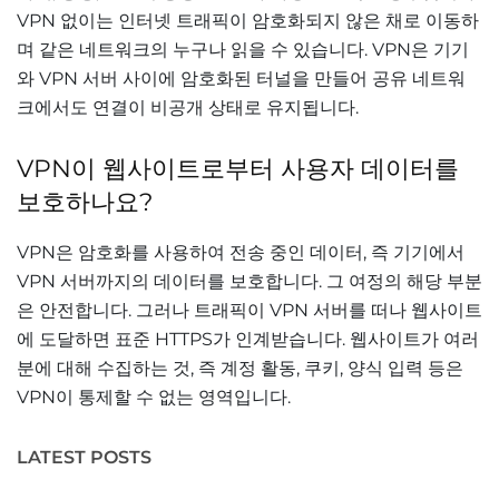
VPN 없이는 인터넷 트래픽이 암호화되지 않은 채로 이동하
며 같은 네트워크의 누구나 읽을 수 있습니다. VPN은 기기
와 VPN 서버 사이에 암호화된 터널을 만들어 공유 네트워
크에서도 연결이 비공개 상태로 유지됩니다.
VPN이 웹사이트로부터 사용자 데이터를
보호하나요?
VPN은 암호화를 사용하여 전송 중인 데이터, 즉 기기에서
VPN 서버까지의 데이터를 보호합니다. 그 여정의 해당 부분
은 안전합니다. 그러나 트래픽이 VPN 서버를 떠나 웹사이트
에 도달하면 표준 HTTPS가 인계받습니다. 웹사이트가 여러
분에 대해 수집하는 것, 즉 계정 활동, 쿠키, 양식 입력 등은
VPN이 통제할 수 없는 영역입니다.
LATEST POSTS