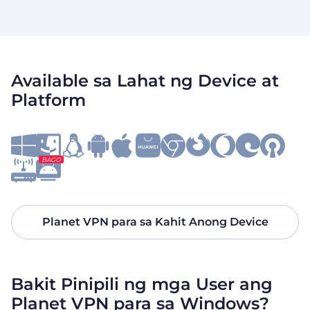
Available sa Lahat ng Device at
Platform
BAGO
Planet VPN para sa Kahit Anong Device
Bakit Pinipili ng mga User ang
Planet VPN para sa Windows?