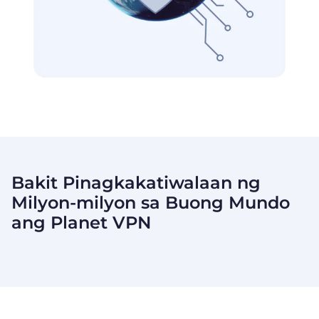
Bakit Pinagkakatiwalaan ng
Milyon-milyon sa Buong Mundo
ang
Planet VPN