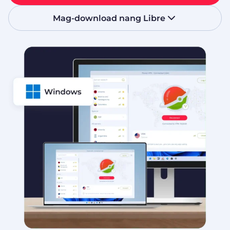
Mag-download nang Libre