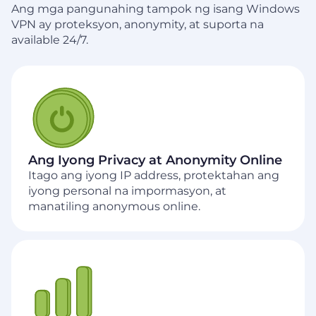
Ang mga pangunahing tampok ng isang Windows
VPN ay proteksyon, anonymity, at suporta na
available 24/7.
Ang Iyong Privacy at Anonymity Online
Itago ang iyong IP address, protektahan ang
iyong personal na impormasyon, at
manatiling anonymous online.