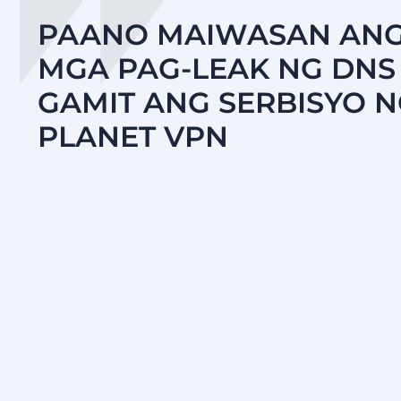
PAANO MAIWASAN AN
MGA PAG-LEAK NG DNS
GAMIT ANG SERBISYO 
PLANET VPN