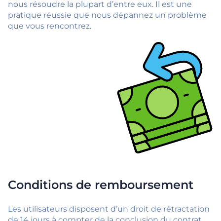
nous résoudre la plupart d’entre eux. Il est une
pratique réussie que nous dépannez un problème
que vous rencontrez.
Conditions de remboursement
Les utilisateurs disposent d’un droit de rétractation
de 14 jours à compter de la conclusion du contrat.