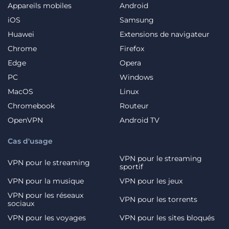
Appareils mobiles
Android
iOS
Samsung
Huawei
Extensions de navigateur
Chrome
Firefox
Edge
Opera
PC
Windows
MacOS
Linux
Chromebook
Routeur
OpenVPN
Android TV
Cas d'usage
VPN pour le streaming
VPN pour le streaming
sportif
VPN pour la musique
VPN pour les jeux
VPN pour les réseaux
VPN pour les torrents
sociaux
VPN pour les voyages
VPN pour les sites bloqués