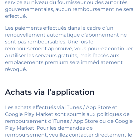
service au niveau du fournisseur ou des autorités
gouvernementales, aucun remboursement ne sera
effectué.
Les paiements effectués dans le cadre d’un
renouvellement automatique d’abonnement ne
sont pas remboursables. Une fois le
remboursement approuvé, vous pourrez continuer
à utiliser les serveurs gratuits, mais l’accès aux
emplacements premium sera immédiatement
révoqué.
Achats via l’application
Les achats effectués via iTunes / App Store et
Google Play Market sont soumis aux politiques de
remboursement d’iTunes / App Store ou de Google
Play Market. Pour les demandes de
remboursement, veuillez contacter directement le