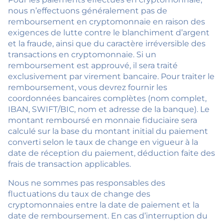
nous n’effectuons généralement pas de
remboursement en cryptomonnaie en raison des
exigences de lutte contre le blanchiment d’argent
et la fraude, ainsi que du caractère irréversible des
transactions en cryptomonnaie. Si un
remboursement est approuvé, il sera traité
exclusivement par virement bancaire. Pour traiter le
remboursement, vous devrez fournir les
coordonnées bancaires complètes (nom complet,
IBAN, SWIFT/BIC, nom et adresse de la banque). Le
montant remboursé en monnaie fiduciaire sera
calculé sur la base du montant initial du paiement
converti selon le taux de change en vigueur à la
date de réception du paiement, déduction faite des
frais de transaction applicables.
Nous ne sommes pas responsables des
fluctuations du taux de change des
cryptomonnaies entre la date de paiement et la
date de remboursement. En cas d’interruption du