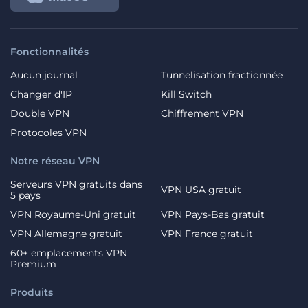
Fonctionnalités
Aucun journal
Tunnelisation fractionnée
Changer d'IP
Kill Switch
Double VPN
Chiffrement VPN
Protocoles VPN
Notre réseau VPN
Serveurs VPN gratuits dans
VPN USA gratuit
5 pays
VPN Royaume-Uni gratuit
VPN Pays-Bas gratuit
VPN Allemagne gratuit
VPN France gratuit
60+ emplacements VPN
Premium
Produits