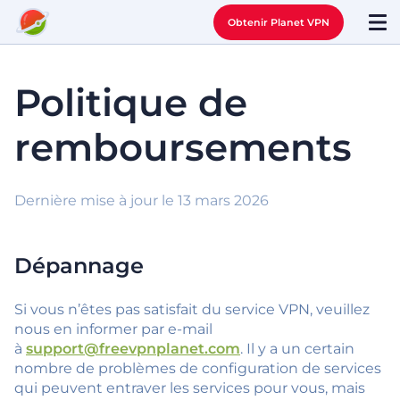
Obtenir Planet VPN
Politique de
remboursements
Dernière mise à jour le 13 mars 2026
Dépannage
Si vous n’êtes pas satisfait du service VPN, veuillez
nous en informer par e-mail
à
support@freevpnplanet.com
. Il y a un certain
nombre de problèmes de configuration de services
qui peuvent entraver les services pour vous, mais