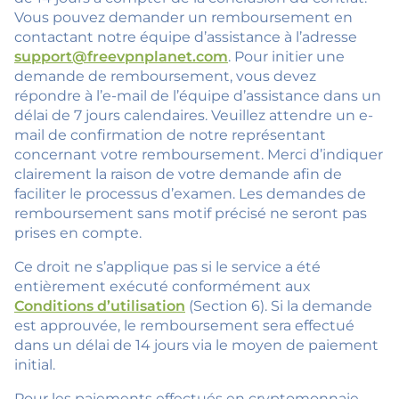
Vous pouvez demander un remboursement en
contactant notre équipe d’assistance à l’adresse
support@freevpnplanet.com
. Pour initier une
demande de remboursement, vous devez
répondre à l’e-mail de l’équipe d’assistance dans un
délai de 7 jours calendaires. Veuillez attendre un e-
mail de confirmation de notre représentant
concernant votre remboursement. Merci d’indiquer
clairement la raison de votre demande afin de
faciliter le processus d’examen. Les demandes de
remboursement sans motif précisé ne seront pas
prises en compte.
Ce droit ne s’applique pas si le service a été
entièrement exécuté conformément aux
Conditions d’utilisation
(Section 6). Si la demande
est approuvée, le remboursement sera effectué
dans un délai de 14 jours via le moyen de paiement
initial.
Pour les paiements effectués en cryptomonnaie,