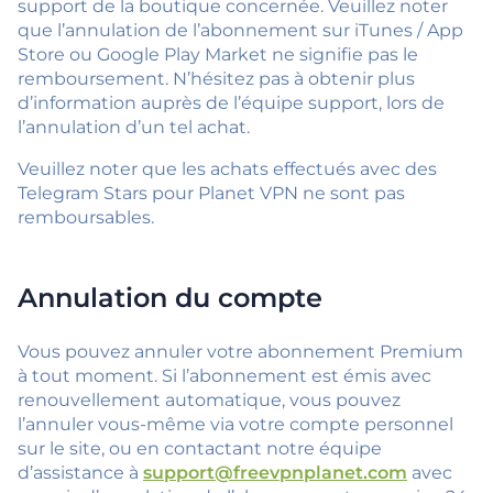
support de la boutique concernée. Veuillez noter
que l’annulation de l’abonnement sur iTunes / App
Store ou Google Play Market ne signifie pas le
remboursement. N’hésitez pas à obtenir plus
d’information auprès de l’équipe support, lors de
l’annulation d’un tel achat.
Veuillez noter que les achats effectués avec des
Telegram Stars pour Planet VPN ne sont pas
remboursables.
Annulation du compte
Vous pouvez annuler votre abonnement Premium
à tout moment. Si l’abonnement est émis avec
renouvellement automatique, vous pouvez
l’annuler vous-même via votre compte personnel
sur le site, ou en contactant notre équipe
d’assistance à
support@freevpnplanet.com
avec