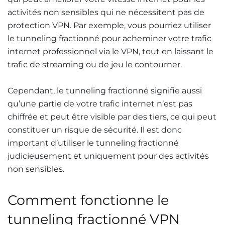
activités non sensibles qui ne nécessitent pas de
protection VPN. Par exemple, vous pourriez utiliser
le tunneling fractionné pour acheminer votre trafic
internet professionnel via le VPN, tout en laissant le
trafic de streaming ou de jeu le contourner.
Cependant, le tunneling fractionné signifie aussi
qu’une partie de votre trafic internet n’est pas
chiffrée et peut être visible par des tiers, ce qui peut
constituer un risque de sécurité. Il est donc
important d’utiliser le tunneling fractionné
judicieusement et uniquement pour des activités
non sensibles.
Comment fonctionne le
tunneling fractionné VPN