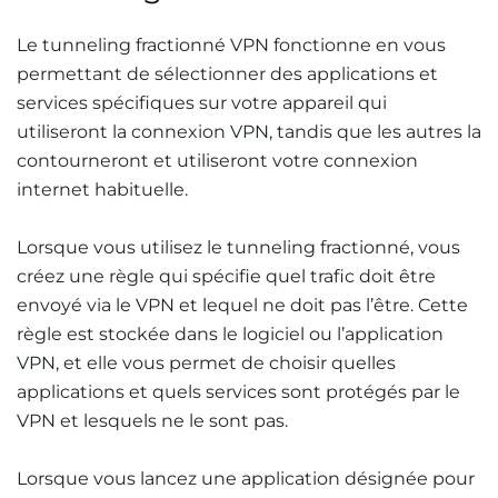
Le tunneling fractionné VPN fonctionne en vous
permettant de sélectionner des applications et
services spécifiques sur votre appareil qui
utiliseront la connexion VPN, tandis que les autres la
contourneront et utiliseront votre connexion
internet habituelle.
Lorsque vous utilisez le tunneling fractionné, vous
créez une règle qui spécifie quel trafic doit être
envoyé via le VPN et lequel ne doit pas l’être. Cette
règle est stockée dans le logiciel ou l’application
VPN, et elle vous permet de choisir quelles
applications et quels services sont protégés par le
VPN et lesquels ne le sont pas.
Lorsque vous lancez une application désignée pour