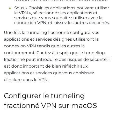
Sous « Choisir les applications pouvant utiliser
le VPN », sélectionnez les applications et
services que vous souhaitez utiliser avec la
connexion VPN, et laissez les autres décochés.
Une fois le tunneling fractionné configuré, vos
applications et services désignés utiliseront la
connexion VPN tandis que les autres la
contourneront. Gardez à l’esprit que le tunneling
fractionné peut introduire des risques de sécurité, il
est donc important de bien réfléchir aux
applications et services que vous choisissez
d’inclure dans le VPN.
Configurer le tunneling
fractionné VPN sur macOS