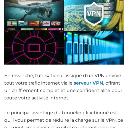
En revanche, l’utilisation classique d’un VPN envoie
tout votre trafic internet via le
serveur VPN,
offrant
un chiffrement complet et une confidentialité pour
toute votre activité internet.
Le principal avantage du tunneling fractionné est
qu’il vous permet de réduire la charge sur le VPN, ce
qui peut améliorer votre vitesse internet pour les