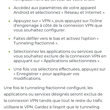
Accédez aux paramètres de votre appareil
Android et sélectionnez « Réseau et Internet ».
Appuyez sur « VPN », puis appuyez sur l’icône
d’engrenage à côté de la connexion VPN que
vous souhaitez configurer.
Faites défiler vers le bas et activez l’option «
Tunneling fractionné ».
Sélectionnez les applications ou services que
vous souhaitez exclure de la connexion VPN en
appuyant sur « Applications sélectionnées ».
Une fois vos sélections effectuées, appuyez sur
« Enregistrer » pour appliquer vos
modifications.
Une fois le tunneling fractionné configuré, les
applications ou services désignés seront exclus de
la connexion VPN tandis que tout le reste du trafic
utilisera le VPN. Gardez à l’esprit que le tunneling