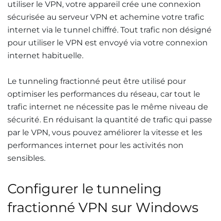
utiliser le VPN, votre appareil crée une connexion
sécurisée au serveur VPN et achemine votre trafic
internet via le tunnel chiffré. Tout trafic non désigné
pour utiliser le VPN est envoyé via votre connexion
internet habituelle.
Le tunneling fractionné peut être utilisé pour
optimiser les performances du réseau, car tout le
trafic internet ne nécessite pas le même niveau de
sécurité. En réduisant la quantité de trafic qui passe
par le VPN, vous pouvez améliorer la vitesse et les
performances internet pour les activités non
sensibles.
Configurer le tunneling
fractionné VPN sur Windows