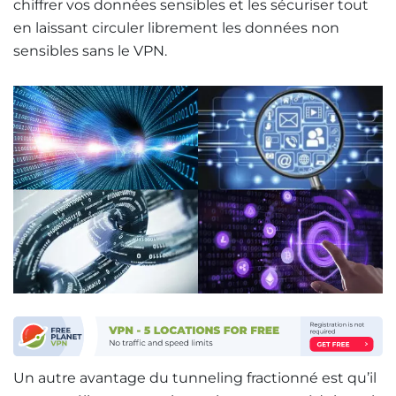
chiffrer vos données sensibles et les sécuriser tout
en laissant circuler librement les données non
sensibles sans le VPN.
Un autre avantage du tunneling fractionné est qu’il