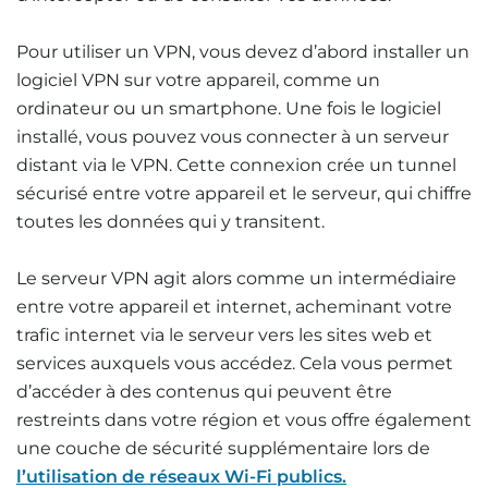
Pour utiliser un VPN, vous devez d’abord installer un
logiciel VPN sur votre appareil, comme un
ordinateur ou un smartphone. Une fois le logiciel
installé, vous pouvez vous connecter à un serveur
distant via le VPN. Cette connexion crée un tunnel
sécurisé entre votre appareil et le serveur, qui chiffre
toutes les données qui y transitent.
Le serveur VPN agit alors comme un intermédiaire
entre votre appareil et internet, acheminant votre
trafic internet via le serveur vers les sites web et
services auxquels vous accédez. Cela vous permet
d’accéder à des contenus qui peuvent être
restreints dans votre région et vous offre également
une couche de sécurité supplémentaire lors de
l’utilisation de réseaux Wi-Fi publics.