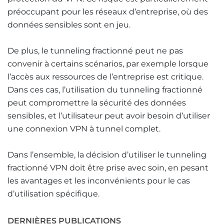
préoccupant pour les réseaux d’entreprise, où des
données sensibles sont en jeu.
De plus, le tunneling fractionné peut ne pas
convenir à certains scénarios, par exemple lorsque
l’accès aux ressources de l’entreprise est critique.
Dans ces cas, l’utilisation du tunneling fractionné
peut compromettre la sécurité des données
sensibles, et l’utilisateur peut avoir besoin d’utiliser
une connexion VPN à tunnel complet.
Dans l’ensemble, la décision d’utiliser le tunneling
fractionné VPN doit être prise avec soin, en pesant
les avantages et les inconvénients pour le cas
d’utilisation spécifique.
DERNIÈRES PUBLICATIONS