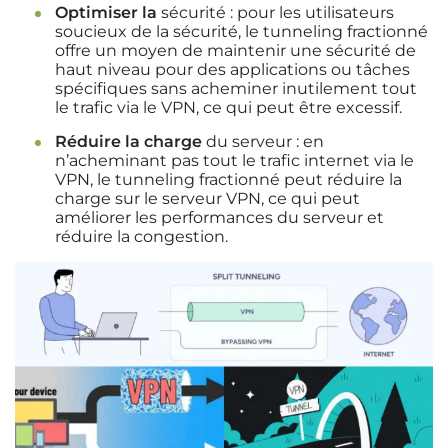
Optimiser la
sécurité : pour les utilisateurs
soucieux de la sécurité, le tunneling fractionné
offre un moyen de maintenir une sécurité de
haut niveau pour des applications ou tâches
spécifiques sans acheminer inutilement tout
le trafic via le VPN, ce qui peut être excessif.
Réduire la charge
du serveur : en
n’acheminant pas tout le trafic internet via le
VPN, le tunneling fractionné peut réduire la
charge sur le serveur VPN, ce qui peut
améliorer les performances du serveur et
réduire la congestion.