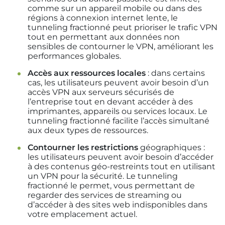
comme sur un appareil mobile ou dans des
régions à connexion internet lente, le
tunneling fractionné peut prioriser le trafic VPN
tout en permettant aux données non
sensibles de contourner le VPN, améliorant les
performances globales.
Accès aux ressources locales
: dans certains
cas, les utilisateurs peuvent avoir besoin d’un
accès VPN aux serveurs sécurisés de
l’entreprise tout en devant accéder à des
imprimantes, appareils ou services locaux. Le
tunneling fractionné facilite l’accès simultané
aux deux types de ressources.
Contourner les restrictions
géographiques :
les utilisateurs peuvent avoir besoin d’accéder
à des contenus géo-restreints tout en utilisant
un VPN pour la sécurité. Le tunneling
fractionné le permet, vous permettant de
regarder des services de streaming ou
d’accéder à des sites web indisponibles dans
votre emplacement actuel.