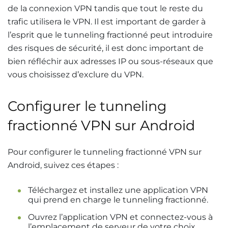
de la connexion VPN tandis que tout le reste du
trafic utilisera le VPN. Il est important de garder à
l’esprit que le tunneling fractionné peut introduire
des risques de sécurité, il est donc important de
bien réfléchir aux adresses IP ou sous-réseaux que
vous choisissez d’exclure du VPN.
Configurer le tunneling
fractionné VPN sur Android
Pour configurer le tunneling fractionné VPN sur
Android, suivez ces étapes :
Téléchargez et installez une application VPN
qui prend en charge le tunneling fractionné.
Ouvrez l’application VPN et connectez-vous à
l’emplacement de serveur de votre choix.