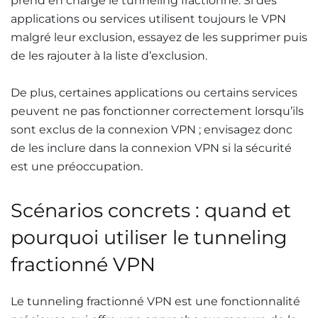
prend en charge le tunneling fractionné. Si des
applications ou services utilisent toujours le VPN
malgré leur exclusion, essayez de les supprimer puis
de les rajouter à la liste d’exclusion.
De plus, certaines applications ou certains services
peuvent ne pas fonctionner correctement lorsqu’ils
sont exclus de la connexion VPN ; envisagez donc
de les inclure dans la connexion VPN si la sécurité
est une préoccupation.
Scénarios concrets : quand et
pourquoi utiliser le tunneling
fractionné VPN
Le tunneling fractionné VPN est une fonctionnalité