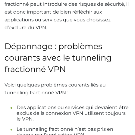
fractionné peut introduire des risques de sécurité, il
est donc important de bien réfléchir aux
applications ou services que vous choisissez
d’exclure du VPN.
Dépannage : problèmes
courants avec le tunneling
fractionné VPN
Voici quelques problèmes courants liés au
tunneling fractionné VPN :
Des applications ou services qui devraient être
exclus de la connexion VPN utilisent toujours
le VPN.
Le tunneling fractionné n’est pas pris en
charge par l’application VPN.