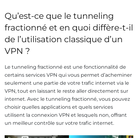
Qu’est-ce que le tunneling
fractionné et en quoi diffère-t-il
de l’utilisation classique d’un
VPN ?
Le tunneling fractionné est une fonctionnalité de
certains services VPN qui vous permet d’acheminer
seulement une partie de votre trafic internet via le
VPN, tout en laissant le reste aller directement sur
internet. Avec le tunneling fractionné, vous pouvez
choisir quelles applications et quels services
utilisent la connexion VPN et lesquels non, offrant
un meilleur contrôle sur votre trafic internet.