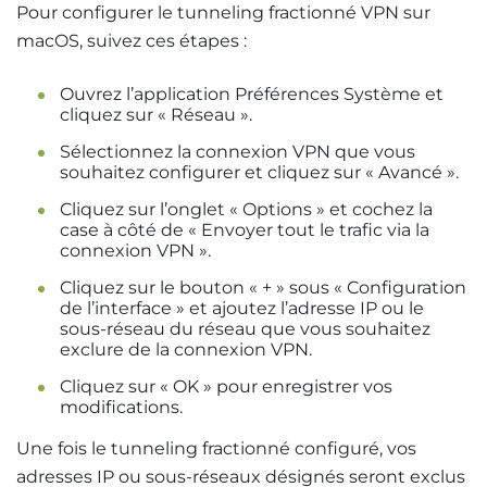
Pour configurer le tunneling fractionné VPN sur
macOS, suivez ces étapes :
Ouvrez l’application Préférences Système et
cliquez sur « Réseau ».
Sélectionnez la connexion VPN que vous
souhaitez configurer et cliquez sur « Avancé ».
Cliquez sur l’onglet « Options » et cochez la
case à côté de « Envoyer tout le trafic via la
connexion VPN ».
Cliquez sur le bouton « + » sous « Configuration
de l’interface » et ajoutez l’adresse IP ou le
sous-réseau du réseau que vous souhaitez
exclure de la connexion VPN.
Cliquez sur « OK » pour enregistrer vos
modifications.
Une fois le tunneling fractionné configuré, vos
adresses IP ou sous-réseaux désignés seront exclus