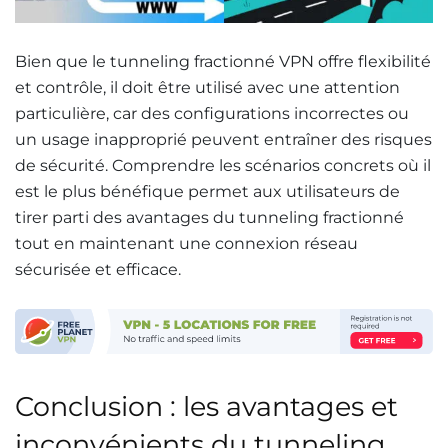
Bien que le tunneling fractionné VPN offre flexibilité
et contrôle, il doit être utilisé avec une attention
particulière, car des configurations incorrectes ou
un usage inapproprié peuvent entraîner des risques
de sécurité. Comprendre les scénarios concrets où il
est le plus bénéfique permet aux utilisateurs de
tirer parti des avantages du tunneling fractionné
tout en maintenant une connexion réseau
sécurisée et efficace.
Conclusion : les avantages et
inconvénients du tunneling