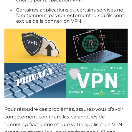
Certaines applications ou certains services ne
fonctionnent pas correctement lorsqu’ils sont
exclus de la connexion VPN.
Pour résoudre ces problèmes, assurez-vous d’avoir
correctement configuré les paramètres de
tunneling fractionné et que votre application VPN