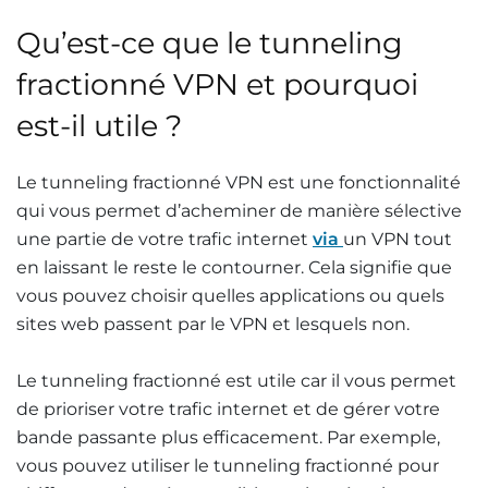
Qu’est-ce que le tunneling
fractionné VPN et pourquoi
est-il utile ?
Le tunneling fractionné VPN est une fonctionnalité
qui vous permet d’acheminer de manière sélective
une partie de votre trafic internet
via
un VPN tout
en laissant le reste le contourner. Cela signifie que
vous pouvez choisir quelles applications ou quels
sites web passent par le VPN et lesquels non.
Le tunneling fractionné est utile car il vous permet
de prioriser votre trafic internet et de gérer votre
bande passante plus efficacement. Par exemple,
vous pouvez utiliser le tunneling fractionné pour