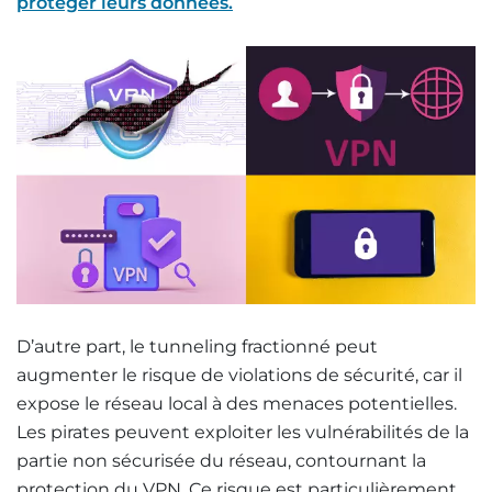
protéger leurs données.
D’autre part, le tunneling fractionné peut
augmenter le risque de violations de sécurité, car il
expose le réseau local à des menaces potentielles.
Les pirates peuvent exploiter les vulnérabilités de la
partie non sécurisée du réseau, contournant la
protection du VPN. Ce risque est particulièrement