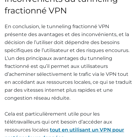
fractionné VPN
En conclusion, le tunneling fractionné VPN
présente des avantages et des inconvénients, et la
décision de l’utiliser doit dépendre des besoins
spécifiques de l’utilisateur et des risques encourus.
L’un des principaux avantages du tunneling
fractionné est qu’il permet aux utilisateurs
d’acheminer sélectivement le trafic via le VPN tout
en accédant aux ressources locales, ce qui se traduit
par des vitesses internet plus rapides et une
congestion réseau réduite.
Cela est particulièrement utile pour les
télétravailleurs qui ont besoin d’accéder aux
ressources locales
tout en utilisant un VPN pour