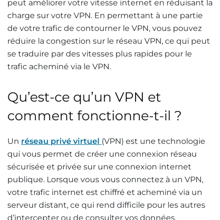
peut améliorer votre vitesse internet en réduisant la
charge sur votre VPN. En permettant à une partie
de votre trafic de contourner le VPN, vous pouvez
réduire la congestion sur le réseau VPN, ce qui peut
se traduire par des vitesses plus rapides pour le
trafic acheminé via le VPN.
Qu’est-ce qu’un VPN et
comment fonctionne-t-il ?
Un
réseau privé virtuel
(VPN) est une technologie
qui vous permet de créer une connexion réseau
sécurisée et privée sur une connexion internet
publique. Lorsque vous vous connectez à un VPN,
votre trafic internet est chiffré et acheminé via un
serveur distant, ce qui rend difficile pour les autres
d’intercepter ou de consulter vos données.