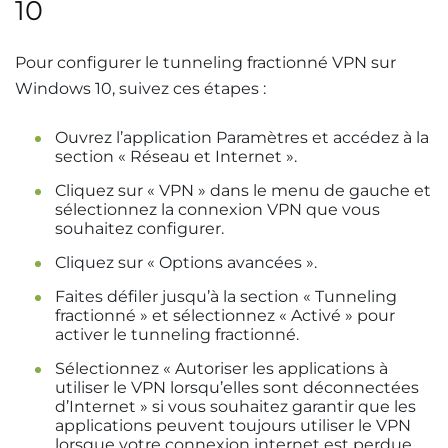
10
Pour configurer le tunneling fractionné VPN sur
Windows 10, suivez ces étapes :
Ouvrez l’application Paramètres et accédez à la
section « Réseau et Internet ».
Cliquez sur « VPN » dans le menu de gauche et
sélectionnez la connexion VPN que vous
souhaitez configurer.
Cliquez sur « Options avancées ».
Faites défiler jusqu’à la section « Tunneling
fractionné » et sélectionnez « Activé » pour
activer le tunneling fractionné.
Sélectionnez « Autoriser les applications à
utiliser le VPN lorsqu’elles sont déconnectées
d’Internet » si vous souhaitez garantir que les
applications peuvent toujours utiliser le VPN
lorsque votre connexion internet est perdue.