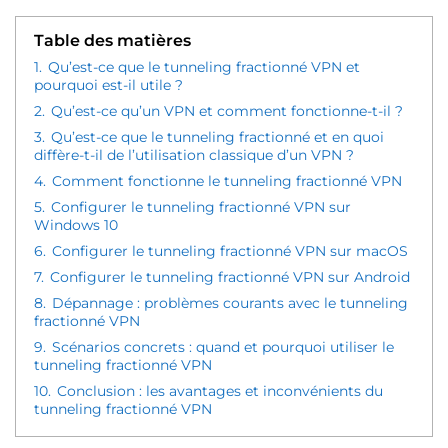
Table des matières
1.
Qu’est-ce que le tunneling fractionné VPN et
pourquoi est-il utile ?
2.
Qu’est-ce qu’un VPN et comment fonctionne-t-il ?
3.
Qu’est-ce que le tunneling fractionné et en quoi
diffère-t-il de l’utilisation classique d’un VPN ?
4.
Comment fonctionne le tunneling fractionné VPN
5.
Configurer le tunneling fractionné VPN sur
Windows 10
6.
Configurer le tunneling fractionné VPN sur macOS
7.
Configurer le tunneling fractionné VPN sur Android
8.
Dépannage : problèmes courants avec le tunneling
fractionné VPN
9.
Scénarios concrets : quand et pourquoi utiliser le
tunneling fractionné VPN
10.
Conclusion : les avantages et inconvénients du
tunneling fractionné VPN