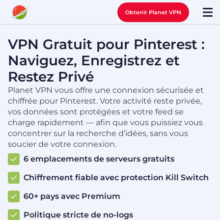
Obtenir Planet VPN
VPN Gratuit pour Pinterest :
Naviguez, Enregistrez et
Restez Privé
Planet VPN vous offre une connexion sécurisée et
chiffrée pour Pinterest. Votre activité reste privée,
vos données sont protégées et votre feed se
charge rapidement — afin que vous puissiez vous
concentrer sur la recherche d’idées, sans vous
soucier de votre connexion.
6 emplacements de serveurs gratuits
Chiffrement fiable avec protection Kill Switch
60+ pays avec Premium
Politique stricte de no-logs