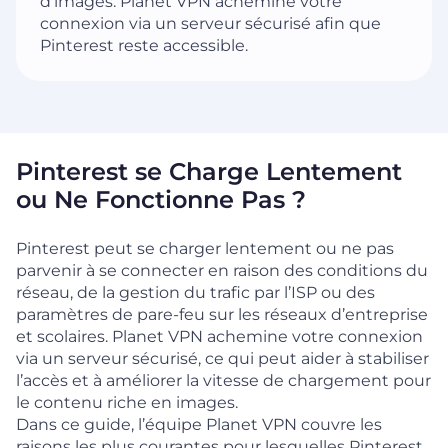
d’images. Planet VPN achemine votre
connexion via un serveur sécurisé afin que
Pinterest reste accessible.
Pinterest se Charge Lentement
ou Ne Fonctionne Pas ?
Pinterest peut se charger lentement ou ne pas
parvenir à se connecter en raison des conditions du
réseau, de la gestion du trafic par l’ISP ou des
paramètres de pare-feu sur les réseaux d’entreprise
et scolaires. Planet VPN achemine votre connexion
via un serveur sécurisé, ce qui peut aider à stabiliser
l’accès et à améliorer la vitesse de chargement pour
le contenu riche en images.
Dans ce guide, l’équipe Planet VPN couvre les
raisons les plus courantes pour lesquelles Pinterest