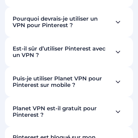
Pourquoi devrais-je utiliser un
VPN pour Pinterest ?
Est-il sûr d’utiliser Pinterest avec
un VPN ?
Puis-je utiliser Planet VPN pour
Pinterest sur mobile ?
Planet VPN est-il gratuit pour
Pinterest ?
Pinterest est bloqué sur mon