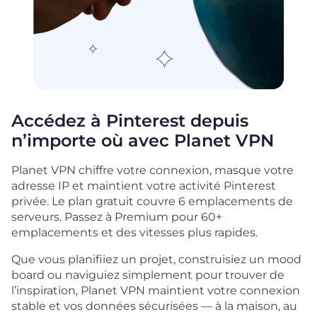
Accédez à Pinterest depuis
n’importe où avec Planet VPN
Planet VPN chiffre votre connexion, masque votre
adresse IP et maintient votre activité Pinterest
privée. Le plan gratuit couvre 6 emplacements de
serveurs. Passez à Premium pour 60+
emplacements et des vitesses plus rapides.
Que vous planifiiez un projet, construisiez un mood
board ou naviguiez simplement pour trouver de
l’inspiration, Planet VPN maintient votre connexion
stable et vos données sécurisées — à la maison, au