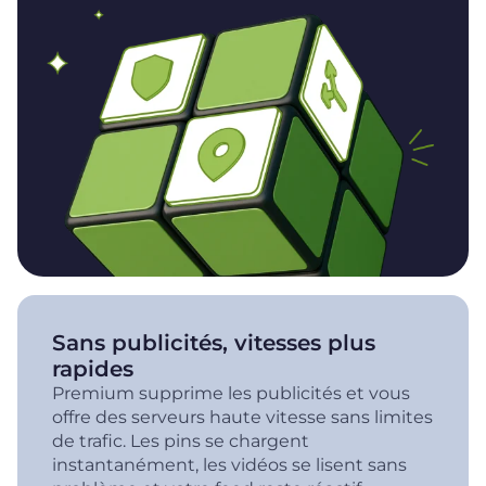
Sans publicités, vitesses plus
rapides
Premium supprime les publicités et vous
offre des serveurs haute vitesse sans limites
de trafic. Les pins se chargent
instantanément, les vidéos se lisent sans