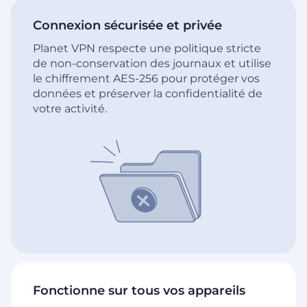
Connexion sécurisée et privée
Planet VPN respecte une politique stricte
de non-conservation des journaux et utilise
le chiffrement AES-256 pour protéger vos
données et préserver la confidentialité de
votre activité.
Fonctionne sur tous vos appareils