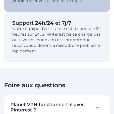
problème et votre feed reste réactif.
Support 24h/24 et 7j/7
Notre équipe d’assistance est disponible 24
heures sur 24. Si Pinterest ne se charge pas
ou si votre connexion est interrompue,
nous vous aiderons à résoudre le problème
rapidement.
Foire aux questions
Planet VPN fonctionne-t-il avec
Pinterest ?