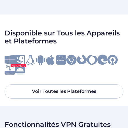
Disponible sur Tous les Appareils
et Plateformes
NOUVEAU
Voir Toutes les Plateformes
Fonctionnalités VPN Gratuites