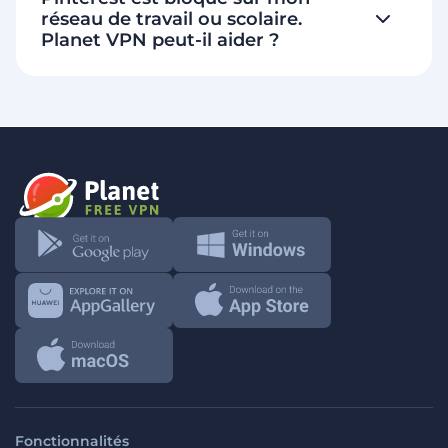
réseau de travail ou scolaire.
Planet VPN peut-il aider ?
Fonctionnalités