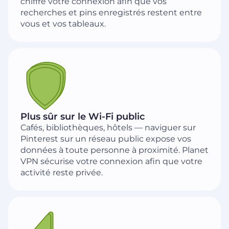
chiffre votre connexion afin que vos
recherches et pins enregistrés restent entre
vous et vos tableaux.
Plus sûr sur le Wi-Fi public
Cafés, bibliothèques, hôtels — naviguer sur
Pinterest sur un réseau public expose vos
données à toute personne à proximité. Planet
VPN sécurise votre connexion afin que votre
activité reste privée.