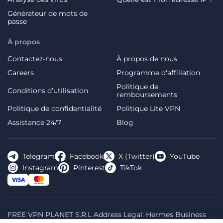
Générateur de mots de
passe
À propos
Contactez-nous
À propos de nous
Careers
Programme d'affiliation
Politique de
Conditions d’utilisation
remboursements
Politique de confidentialité
Politique Lite VPN
Assistance 24/7
Blog
Telegram
Facebook
X (Twitter)
YouTube
Instagram
Pinterest
TikTok
FREE VPN PLANET S.R.L Address Legal: Hermes Business