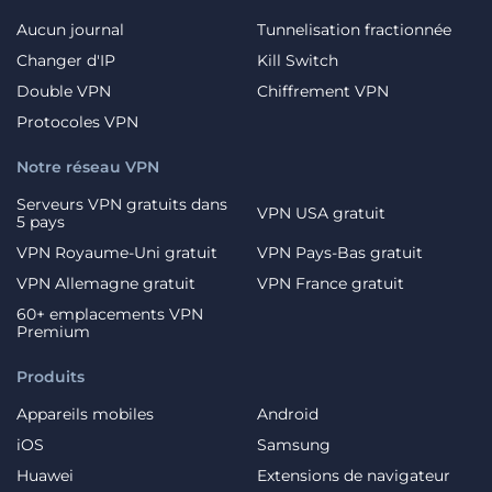
Aucun journal
Tunnelisation fractionnée
Changer d'IP
Kill Switch
Double VPN
Chiffrement VPN
Protocoles VPN
Notre réseau VPN
Serveurs VPN gratuits dans
VPN USA gratuit
5 pays
VPN Royaume-Uni gratuit
VPN Pays-Bas gratuit
VPN Allemagne gratuit
VPN France gratuit
60+ emplacements VPN
Premium
Produits
Appareils mobiles
Android
iOS
Samsung
Huawei
Extensions de navigateur