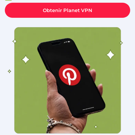
Obtenir Planet VPN