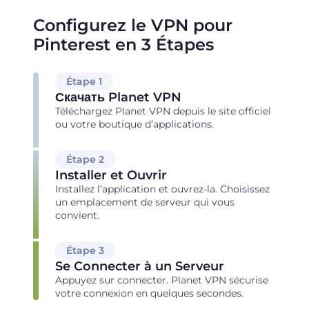
Configurez le VPN pour
Pinterest en 3 Étapes
Étape 1
Скачать Planet VPN
Téléchargez Planet VPN depuis le site officiel
ou votre boutique d’applications.
Étape 2
Installer et Ouvrir
Installez l’application et ouvrez-la. Choisissez
un emplacement de serveur qui vous
convient.
Étape 3
Se Connecter à un Serveur
Appuyez sur connecter. Planet VPN sécurise
votre connexion en quelques secondes.