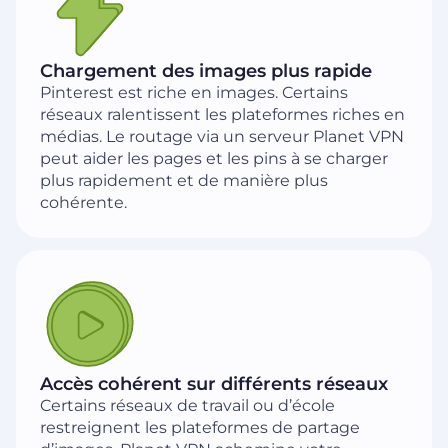
Chargement des images plus rapide
Pinterest est riche en images. Certains
réseaux ralentissent les plateformes riches en
médias. Le routage via un serveur Planet VPN
peut aider les pages et les pins à se charger
plus rapidement et de manière plus
cohérente.
Accès cohérent sur différents réseaux
Certains réseaux de travail ou d’école
restreignent les plateformes de partage