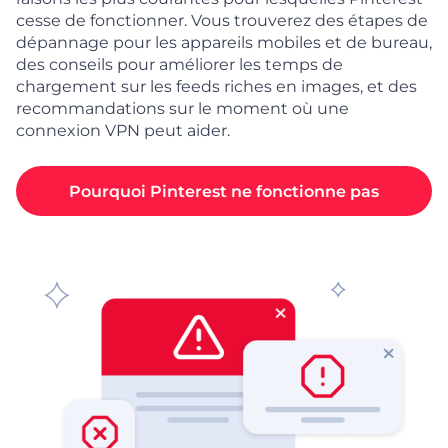
cesse de fonctionner. Vous trouverez des étapes de
dépannage pour les appareils mobiles et de bureau,
des conseils pour améliorer les temps de
chargement sur les feeds riches en images, et des
recommandations sur le moment où une
connexion VPN peut aider.
Pourquoi Pinterest ne fonctionne pas