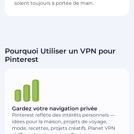
soient toujours à portée de main.
Pourquoi Utiliser un VPN pour
Pinterest
Gardez votre navigation privée
Pinterest reflète des intérêts personnels —
idées pour la maison, projets de voyage,
mode, recettes, projets créatifs. Planet VPN