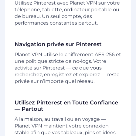
Utilisez Pinterest avec Planet VPN sur votre
téléphone, tablette, ordinateur portable ou
de bureau. Un seul compte, des
performances constantes partout.
Navigation privée sur Pinterest
Planet VPN utilise le chiffrement AES-256 et
une politique stricte de no-logs. Votre
activité sur Pinterest — ce que vous
recherchez, enregistrez et explorez — reste
privée sur n’importe quel réseau.
Utilisez Pinterest en Toute Confiance
— Partout
À la maison, au travail ou en voyage —
Planet VPN maintient votre connexion
stable afin que vos tableaux, pins et idées