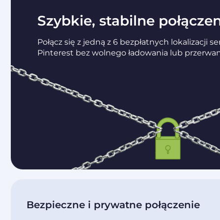
Szybkie, stabilne połącze
Połącz się z jedną z 6 bezpłatnych lokalizacji s
Pinterest bez wolnego ładowania lub przerwan
Bezpieczne i prywatne połączenie