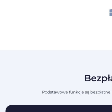
Bezpł
Podstawowe funkcje są bezpłatne. 