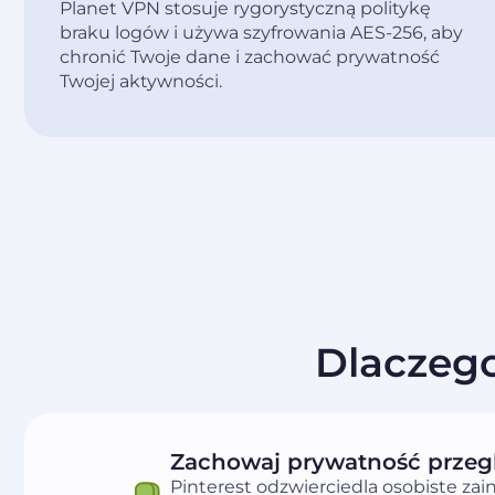
Planet VPN stosuje rygorystyczną politykę
braku logów i używa szyfrowania AES-256, aby
chronić Twoje dane i zachować prywatność
Twojej aktywności.
Dlaczego
Zachowaj prywatność przeg
Pinterest odzwierciedla osobiste za