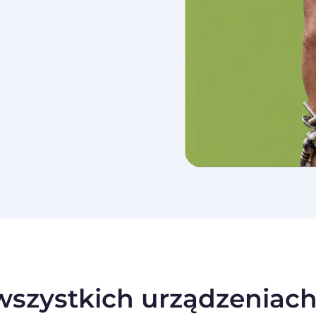
szystkich urządzeniach