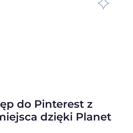
ęp do Pinterest z
iejsca dzięki Planet