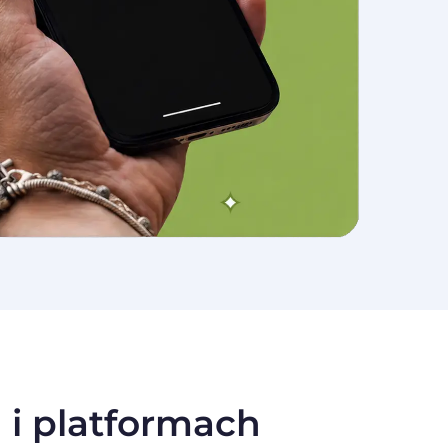
 i platformach