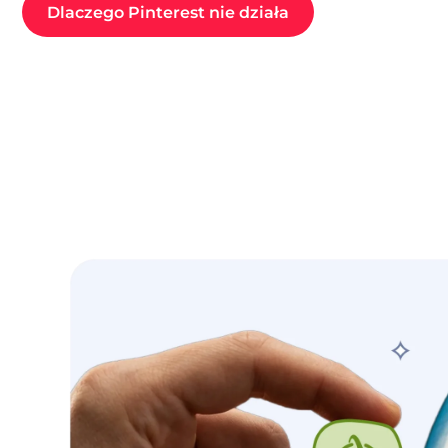
Dlaczego Pinterest nie działa