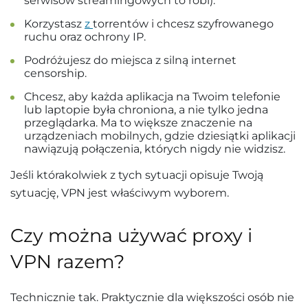
serwisów streamingowych to robi).
Korzystasz
z
torrentów i chcesz szyfrowanego
ruchu oraz ochrony IP.
Podróżujesz do miejsca z silną internet
censorship.
Chcesz, aby każda aplikacja na Twoim telefonie
lub laptopie była chroniona, a nie tylko jedna
przeglądarka. Ma to większe znaczenie na
urządzeniach mobilnych, gdzie dziesiątki aplikacji
nawiązują połączenia, których nigdy nie widzisz.
Jeśli którakolwiek z tych sytuacji opisuje Twoją
sytuację, VPN jest właściwym wyborem.
Czy można używać proxy i
VPN razem?
Technicznie tak. Praktycznie dla większości osób nie