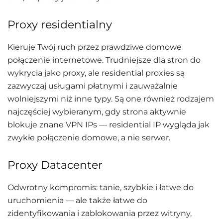
Proxy residentialny
Kieruje Twój ruch przez prawdziwe domowe
połączenie internetowe. Trudniejsze dla stron do
wykrycia jako proxy, ale residential proxies są
zazwyczaj usługami płatnymi i zauważalnie
wolniejszymi niż inne typy. Są one również rodzajem
najczęściej wybieranym, gdy strona aktywnie
blokuje znane VPN IPs — residential IP wygląda jak
zwykłe połączenie domowe, a nie serwer.
Proxy Datacenter
Odwrotny kompromis: tanie, szybkie i łatwe do
uruchomienia — ale także łatwe do
zidentyfikowania i zablokowania przez witryny,