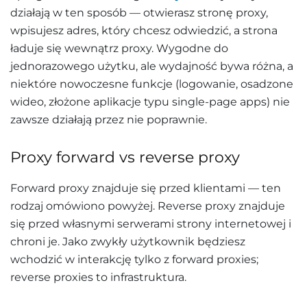
działają w ten sposób — otwierasz stronę proxy,
wpisujesz adres, który chcesz odwiedzić, a strona
ładuje się wewnątrz proxy. Wygodne do
jednorazowego użytku, ale wydajność bywa różna, a
niektóre nowoczesne funkcje (logowanie, osadzone
wideo, złożone aplikacje typu single-page apps) nie
zawsze działają przez nie poprawnie.
Proxy forward vs reverse proxy
Forward proxy znajduje się przed klientami — ten
rodzaj omówiono powyżej. Reverse proxy znajduje
się przed własnymi serwerami strony internetowej i
chroni je. Jako zwykły użytkownik będziesz
wchodzić w interakcję tylko z forward proxies;
reverse proxies to infrastruktura.