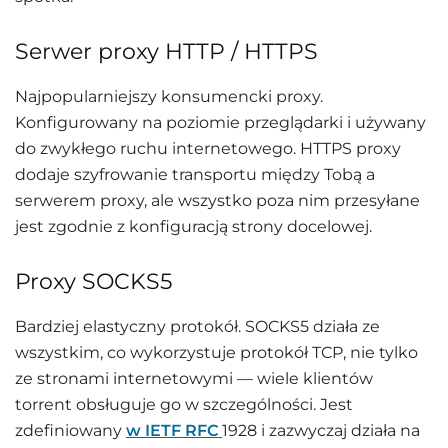
Serwer proxy HTTP / HTTPS
Najpopularniejszy konsumencki proxy.
Konfigurowany na poziomie przeglądarki i używany
do zwykłego ruchu internetowego. HTTPS proxy
dodaje szyfrowanie transportu między Tobą a
serwerem proxy, ale wszystko poza nim przesyłane
jest zgodnie z konfiguracją strony docelowej.
Proxy SOCKS5
Bardziej elastyczny protokół. SOCKS5 działa ze
wszystkim, co wykorzystuje protokół TCP, nie tylko
ze stronami internetowymi — wiele klientów
torrent obsługuje go w szczególności. Jest
zdefiniowany
w IETF RFC
1928 i zazwyczaj działa na