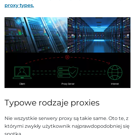
proxy types.
Typowe rodzaje proxies
Nie wszystkie serwery proxy są takie same. Oto te, z
którymi zwykły użytkownik najprawdopodobniej się
spotka.