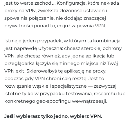
jest to warte zachodu. Konfiguracja, która nakłada
proxy na VPN, zwiększa złożoność ustawień i
spowalnia połączenie, nie dodając znaczącej
prywatności ponad to, co już zapewnia VPN.
Istnieje jeden przypadek, w którym ta kombinacja
jest naprawdę użyteczna: chcesz szerokiej ochrony
VPN, ale chcesz również, aby jedna aplikacja lub
przeglądarka łączyła się z innego miejsca niż Twój
VPN exit. Skierowałbyś tę aplikację na proxy,
podczas gdy VPN chroni całą resztę. Jest to
rozwiązanie wąskie i specjalistyczne — zazwyczaj
istotne tylko w przypadku testowania, researchu lub
konkretnego geo-spoofingu wewnątrz sesji.
Jeśli wybierasz tylko jedno, wybierz VPN.