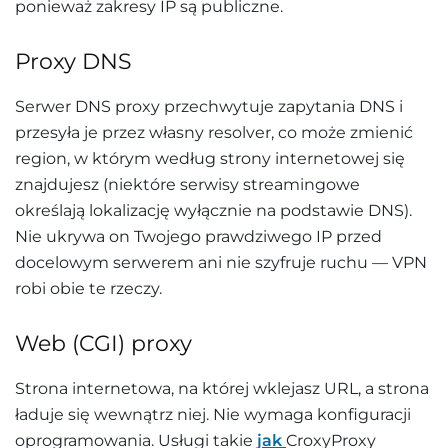
ponieważ zakresy IP są publiczne.
Proxy DNS
Serwer DNS proxy przechwytuje zapytania DNS i
przesyła je przez własny resolver, co może zmienić
region, w którym według strony internetowej się
znajdujesz (niektóre serwisy streamingowe
określają lokalizację wyłącznie na podstawie DNS).
Nie ukrywa on Twojego prawdziwego IP przed
docelowym serwerem ani nie szyfruje ruchu — VPN
robi obie te rzeczy.
Web (CGI) proxy
Strona internetowa, na której wklejasz URL, a strona
ładuje się wewnątrz niej. Nie wymaga konfiguracji
oprogramowania. Usługi takie
jak
CroxyProxy