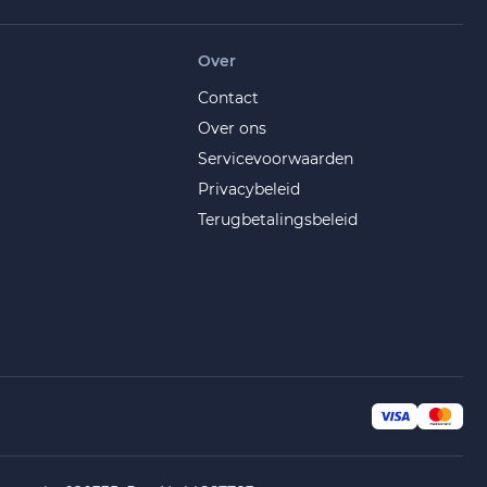
Over
Contact
Over ons
Servicevoorwaarden
Privacybeleid
Terugbetalingsbeleid