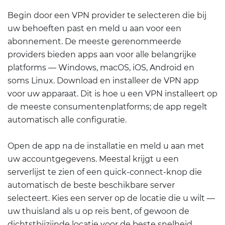
Begin door een VPN provider te selecteren die bij
uw behoeften past en meld u aan voor een
abonnement. De meeste gerenommeerde
providers bieden apps aan voor alle belangrijke
platforms — Windows, macOS, iOS, Android en
soms Linux. Download en installeer de VPN app
voor uw apparaat. Dit is hoe u een VPN installeert op
de meeste consumentenplatforms; de app regelt
automatisch alle configuratie.
Open de app na de installatie en meld u aan met
uw accountgegevens. Meestal krijgt u een
serverlijst te zien of een quick-connect-knop die
automatisch de beste beschikbare server
selecteert. Kies een server op de locatie die u wilt —
uw thuisland als u op reis bent, of gewoon de
dichtstbijzijnde locatie voor de beste snelheid.