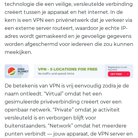
technologie die een veilige, versleutelde verbinding
creëert tussen je apparaat en het internet. In de
kern is een VPN een privénetwerk dat je verkeer via
een externe server routeert, waardoor je echte IP-
adres wordt gemaskeerd en je gevoelige gegevens
worden afgeschermd voor iedereen die zou kunnen
meekijken.
De betekenis van VPN is vrij eenvoudig zodra je de
naam ontleedt. “Virtual” omdat het een
gesimuleerde privéverbinding creëert over een
openbaar netwerk. “Private” omdat je activiteit
versleuteld is en verborgen blijft voor
buitenstaanders. “Network” omdat het meerdere
punten verbindt — jouw apparaat, de VPN server en