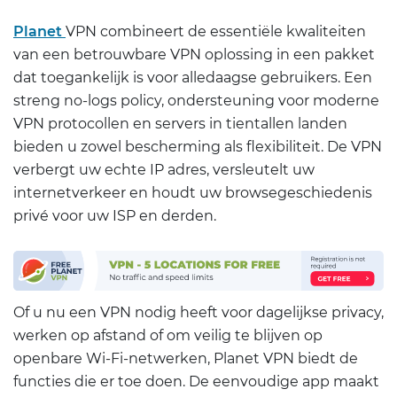
Planet
VPN combineert de essentiële kwaliteiten
van een betrouwbare VPN oplossing in een pakket
dat toegankelijk is voor alledaagse gebruikers. Een
streng no-logs policy, ondersteuning voor moderne
VPN protocollen en servers in tientallen landen
bieden u zowel bescherming als flexibiliteit. De VPN
verbergt uw echte IP adres, versleutelt uw
internetverkeer en houdt uw browsegeschiedenis
privé voor uw ISP en derden.
Of u nu een VPN nodig heeft voor dagelijkse privacy,
werken op afstand of om veilig te blijven op
openbare Wi-Fi-netwerken, Planet VPN biedt de
functies die er toe doen. De eenvoudige app maakt