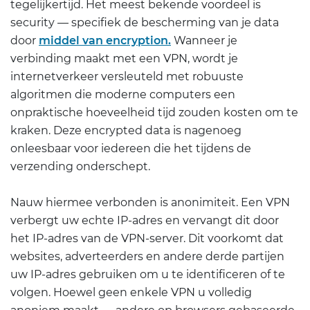
tegelijkertijd. Het meest bekende voordeel is
security — specifiek de bescherming van je data
door
middel van encryption.
Wanneer je
verbinding maakt met een VPN, wordt je
internetverkeer versleuteld met robuuste
algoritmen die moderne computers een
onpraktische hoeveelheid tijd zouden kosten om te
kraken. Deze encrypted data is nagenoeg
onleesbaar voor iedereen die het tijdens de
verzending onderschept.
Nauw hiermee verbonden is anonimiteit. Een VPN
verbergt uw echte IP-adres en vervangt dit door
het IP-adres van de VPN-server. Dit voorkomt dat
websites, adverteerders en andere derde partijen
uw IP-adres gebruiken om u te identificeren of te
volgen. Hoewel geen enkele VPN u volledig