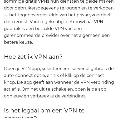
sommige gratis VPNs hun diensten te gelde maken
door gebruikersgegevens te loggen en te verkopen
— het tegenovergestelde van het privacyvoordeel
dat u zoekt. Voor regelmatig, betrouwbaar VPN
gebruik is een betaalde VPN van een
gerenommeerde provider over het algemeen een
betere keuze.
Hoe zet ik VPN aan?
Open je VPN app, selecteer een server of gebruik de
auto-connect optie, en tik of klik op de connect
knop. De app geeft aan wanneer de VPN verbinding
actief is. Om het uit te schakelen, open je de app
opnieuw en verbreek je de verbinding.
Is het legaal om een VPN te