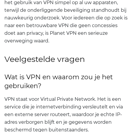
het gebruik van VPN simpel op al uw apparaten,
terwijl de onderliggende beveiliging standhoudt bij
nauwkeurig onderzoek. Voor iedereen die op zoek is
naar een betrouwbare VPN die geen concessies
doet aan privacy, is Planet VPN een serieuze
overweging waard.
Veelgestelde vragen
Wat is VPN en waarom zou je het
gebruiken?
VPN staat voor Virtual Private Network. Het is een
service die je internetverbinding versleutelt en via
een externe server routeert, waardoor je echte IP-
adres verborgen blijft en je gegevens worden
beschermd tegen buitenstaanders.