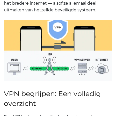
het bredere internet — alsof ze allemaal deel
uitmaken van hetzelfde beveiligde systeem.
VPN begrijpen: Een volledig
overzicht