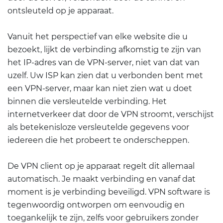
ontsleuteld op je apparaat.
Vanuit het perspectief van elke website die u
bezoekt, lijkt de verbinding afkomstig te zijn van
het IP-adres van de VPN-server, niet van dat van
uzelf. Uw ISP kan zien dat u verbonden bent met
een VPN-server, maar kan niet zien wat u doet
binnen die versleutelde verbinding. Het
internetverkeer dat door de VPN stroomt, verschijst
als betekenisloze versleutelde gegevens voor
iedereen die het probeert te onderscheppen.
De VPN client op je apparaat regelt dit allemaal
automatisch. Je maakt verbinding en vanaf dat
moment is je verbinding beveiligd. VPN software is
tegenwoordig ontworpen om eenvoudig en
toegankelijk te zijn, zelfs voor gebruikers zonder