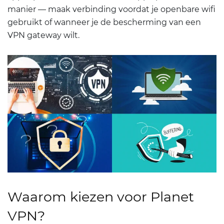
manier — maak verbinding voordat je openbare wifi
gebruikt of wanneer je de bescherming van een
VPN gateway wilt.
Waarom kiezen voor Planet
VPN?