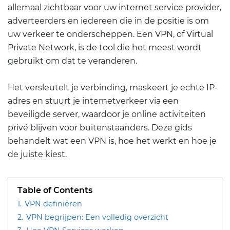
allemaal zichtbaar voor uw internet service provider,
adverteerders en iedereen die in de positie is om
uw verkeer te onderscheppen. Een VPN, of Virtual
Private Network, is de tool die het meest wordt
gebruikt om dat te veranderen.
Het versleutelt je verbinding, maskeert je echte IP-
adres en stuurt je internetverkeer via een
beveiligde server, waardoor je online activiteiten
privé blijven voor buitenstaanders. Deze gids
behandelt wat een VPN is, hoe het werkt en hoe je
de juiste kiest.
Table of Contents
1.
VPN definiëren
2.
VPN begrijpen: Een volledig overzicht