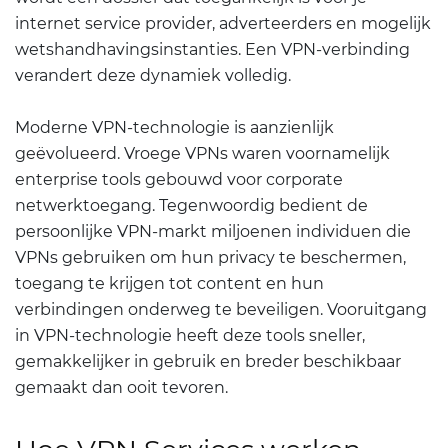
internet service provider, adverteerders en mogelijk
wetshandhavingsinstanties. Een VPN-verbinding
verandert deze dynamiek volledig.
Moderne VPN-technologie is aanzienlijk
geëvolueerd. Vroege VPNs waren voornamelijk
enterprise tools gebouwd voor corporate
netwerktoegang. Tegenwoordig bedient de
persoonlijke VPN-markt miljoenen individuen die
VPNs gebruiken om hun privacy te beschermen,
toegang te krijgen tot content en hun
verbindingen onderweg te beveiligen. Vooruitgang
in VPN-technologie heeft deze tools sneller,
gemakkelijker in gebruik en breder beschikbaar
gemaakt dan ooit tevoren.