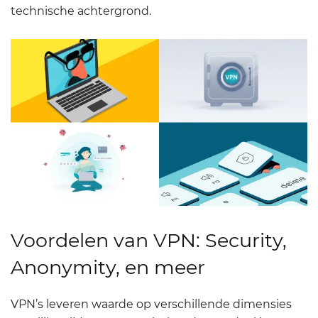
technische achtergrond.
Voordelen van VPN: Security,
Anonymity, en meer
VPN’s leveren waarde op verschillende dimensies