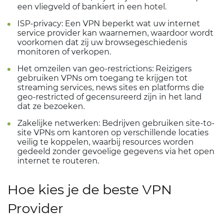
een vliegveld of bankiert in een hotel.
ISP-privacy: Een VPN beperkt wat uw internet
service provider kan waarnemen, waardoor wordt
voorkomen dat zij uw browsegeschiedenis
monitoren of verkopen.
Het omzeilen van geo-restrictions: Reizigers
gebruiken VPNs om toegang te krijgen tot
streaming services, news sites en platforms die
geo-restricted of gecensureerd zijn in het land
dat ze bezoeken.
Zakelijke netwerken: Bedrijven gebruiken site-to-
site VPNs om kantoren op verschillende locaties
veilig te koppelen, waarbij resources worden
gedeeld zonder gevoelige gegevens via het open
internet te routeren.
Hoe kies je de beste VPN
Provider