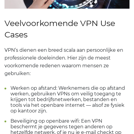
Veelvoorkomende VPN Use
Cases
VPN’s dienen een breed scala aan persoonlijke en
professionele doeleinden. Hier zijn de meest
voorkomende redenen waarom mensen ze
gebruiken:
Werken op afstand: Werknemers die op afstand
werken, gebruiken VPNs om veilig toegang te
krijgen tot bedrijfsnetwerken, bestanden en
tools via het openbare internet — alsof ze fysiek
op kantoor zijn.
Beveiliging op openbare wifi: Een VPN
beschermt je gegevens tegen anderen op
hetzelfde netwerk, of je nu je e-mail checkt op