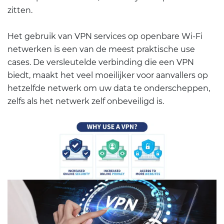
zitten.
Het gebruik van VPN services op openbare Wi-Fi
netwerken is een van de meest praktische use
cases. De versleutelde verbinding die een VPN
biedt, maakt het veel moeilijker voor aanvallers op
hetzelfde netwerk om uw data te onderscheppen,
zelfs als het netwerk zelf onbeveiligd is.