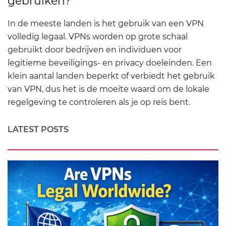
gebruiken?
In de meeste landen is het gebruik van een VPN
volledig legaal. VPNs worden op grote schaal
gebruikt door bedrijven en individuen voor
legitieme beveiligings- en privacy doeleinden. Een
klein aantal landen beperkt of verbiedt het gebruik
van VPN, dus het is de moeite waard om de lokale
regelgeving te controleren als je op reis bent.
LATEST POSTS