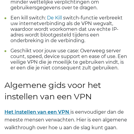
minder wettelijke verplichtingen om
gebruikersgegevens over te dragen.
Een kill switch:
De Kill
switch-functie verbreekt
uw internetverbinding als de VPN wegvalt,
waardoor wordt voorkomen dat uw echte IP-
adres wordt blootgesteld tijdens een
onderbreking in de verbinding.
Geschikt voor jouw use case: Overweeg server
count, speed, device support en ease of use. Een
veilige VPN die je moeilijk te gebruiken vindt, is
er een die je niet consequent zult gebruiken.
Algemene gids voor het
instellen van een VPN
Het instellen van een VPN
is eenvoudiger dan de
meeste mensen verwachten. Hier is een algemene
walkthrough over hoe u aan de slag kunt gaan.