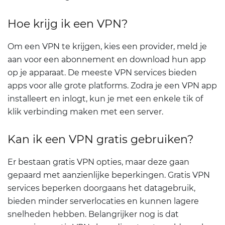
Hoe krijg ik een VPN?
Om een VPN te krijgen, kies een provider, meld je
aan voor een abonnement en download hun app
op je apparaat. De meeste VPN services bieden
apps voor alle grote platforms. Zodra je een VPN app
installeert en inlogt, kun je met een enkele tik of
klik verbinding maken met een server.
Kan ik een VPN gratis gebruiken?
Er bestaan gratis VPN opties, maar deze gaan
gepaard met aanzienlijke beperkingen. Gratis VPN
services beperken doorgaans het datagebruik,
bieden minder serverlocaties en kunnen lagere
snelheden hebben. Belangrijker nog is dat