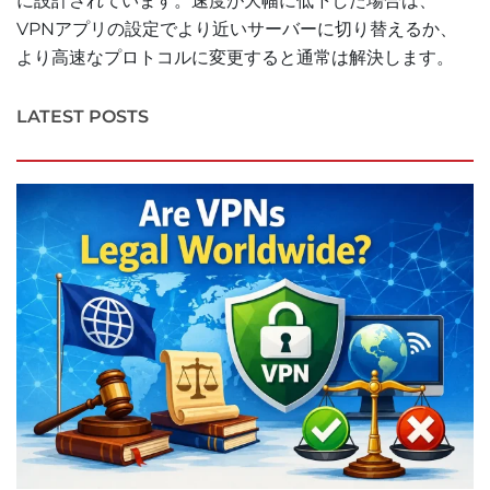
に設計されています。速度が大幅に低下した場合は、
VPNアプリの設定でより近いサーバーに切り替えるか、
より高速なプロトコルに変更すると通常は解決します。
LATEST POSTS