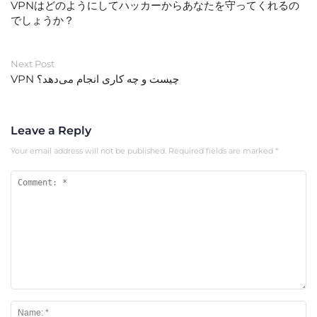
VPNはどのようにしてハッカーからあなたを守ってくれるの
でしょうか？
Next Post
VPN چیست و چه کاری انجام می‌دهد؟
Leave a Reply
Your email address will not be published.
Required fields are marked
*