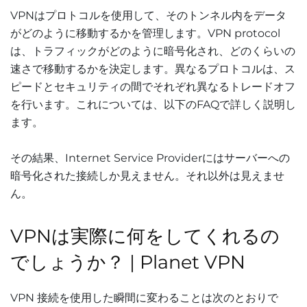
VPNはプロトコルを使用して、そのトンネル内をデータ
がどのように移動するかを管理します。VPN protocol
は、トラフィックがどのように暗号化され、どのくらいの
速さで移動するかを決定します。異なるプロトコルは、ス
ピードとセキュリティの間でそれぞれ異なるトレードオフ
を行います。これについては、以下のFAQで詳しく説明し
ます。
その結果、Internet Service Providerにはサーバーへの
暗号化された接続しか見えません。それ以外は見えませ
ん。
VPNは実際に何をしてくれるの
でしょうか？ | Planet VPN
VPN 接続を使用した瞬間に変わることは次のとおりで