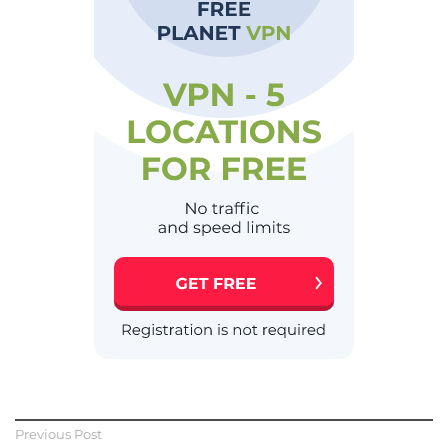
Previous Post