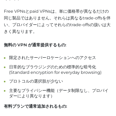
Free VPNsとpaid VPNsは、単に価格帯が異なるだけの
同じ製品ではありません。それらは異なるtrade-offsを伴
い、プロバイダーによってそれらのtrade-offsの扱いは大
きく異なります。
無料の VPN が通常提供するもの:
限定されたサーバーロケーションへのアクセス
日常的なブラウジングのための標準的な暗号化
(Standard encryption for everyday browsing)
プロトコルの選択肢が少ない
主要なプライバシー機能（データ制限なし、プロバイ
ダーにより異なります）
有料プランで通常追加されるもの: