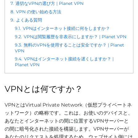
7.
適切なVPNの選び方 | Planet VPN
8.
VPN の使い始める方法
9.
よくある質問
9.1.
VPNはインターネット接続に何をしますか？
9.2.
VPNは閲覧履歴を非表示にしますか？ | Planet VPN
9.3.
無料のVPNを使用することは安全ですか？ | Planet
VPN
9.4.
VPNはインターネット接続を遅くしますか？ |
Planet VPN
VPNとは何ですか？
VPNとはVirtual Private Network（仮想プライベートネ
ットワーク）の略称です。これは、お使いのデバイスと、
あなたとインターネットの間に位置するVPNサーバーと
の間に暗号化された接続を構築します。VPNサーバーが
あなたのリクエストを処理するため、ウェブサイト側には