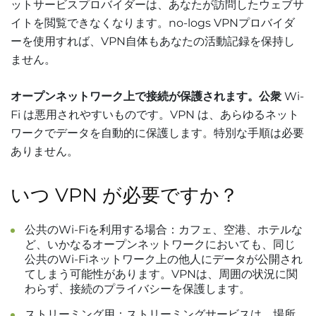
ットサービスプロバイダーは、あなたが訪問したウェブサ
イトを閲覧できなくなります。no-logs VPNプロバイダ
ーを使用すれば、VPN自体もあなたの活動記録を保持し
ません。
オープンネットワーク上で接続が保護されます。公衆
Wi-
Fi は悪用されやすいものです。VPN は、あらゆるネット
ワークでデータを自動的に保護します。特別な手順は必要
ありません。
いつ VPN が必要ですか？
公共のWi-Fiを利用する場合：カフェ、空港、ホテルな
ど、いかなるオープンネットワークにおいても、同じ
公共のWi-Fiネットワーク上の他人にデータが公開され
てしまう可能性があります。VPNは、周囲の状況に関
わらず、接続のプライバシーを保護します。
ストリーミング用：ストリーミングサービスは、場所