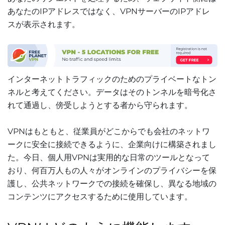
あなたのIPアドレスではなく、VPNサーバーのIPアドレ
スが表示されます。
インターネットトラフィックのためのプライベートなトン
ネルと考えてください。データはそのトンネルを暗号化さ
れて通過し、傍受しようとする者から守られます。
VPNはもともと、従業員がどこからでも会社のネットワ
ークに安全に接続できるように、企業向けに構築されまし
た。今日、個人用VPNは実用的な日常のツールとなって
おり、何百万人もの人々がオンラインのプライバシーを保
護し、公共ネットワークでの接続を確保し、異なる地域の
コンテンツにアクセスするために使用しています。