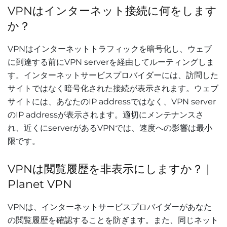
VPNはインターネット接続に何をします
か？
VPNはインターネットトラフィックを暗号化し、ウェブ
に到達する前にVPN serverを経由してルーティングしま
す。インターネットサービスプロバイダーには、訪問した
サイトではなく暗号化された接続が表示されます。ウェブ
サイトには、あなたのIP addressではなく、VPN server
のIP addressが表示されます。適切にメンテナンスさ
れ、近くにserverがあるVPNでは、速度への影響は最小
限です。
VPNは閲覧履歴を非表示にしますか？ |
Planet VPN
VPNは、インターネットサービスプロバイダーがあなた
の閲覧履歴を確認することを防ぎます。また、同じネット