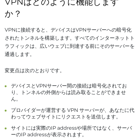
VPNはどのように機能します
か？
VPNに接続すると、デバイスはVPNサーバーへの暗号化
されたトンネルを構築します。すべてのインターネットト
ラフィックは、広いウェブに到達する前にそのサーバーを
通過します。
変更点は次のとおりです。
デバイスとVPNサーバー間の接続は暗号化されてお
り、トンネルの外側からは読み取ることができませ
ん。
プロバイダーが運営する VPN サーバーが、あなたに代
わってウェブサイトにリクエストを送信します。
サイトには実際のIP addressや場所ではなく、サーバ
ーのIP addressが表示されます。