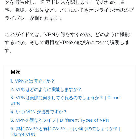
クを暗号化し、IP アドレスを隠します。そのため、自
宅、職場、外出先など、どこにいてもオンライン活動のプ
ライバシーが保たれます。
このガイドでは、VPNが何をするのか、どのように機能
するのか、そして適切なVPNの選び方について説明しま
す。
目次
1.
VPNとは何ですか？
2.
VPNはどのように機能しますか？
3.
VPNは実際に何をしてくれるのでしょうか？ | Planet
VPN
4.
いつ VPN が必要ですか？
5.
VPNの異なるタイプ | Different Types of VPN
6.
無料のVPNと有料のVPN：何が違うのでしょうか？ |
Planet VPN