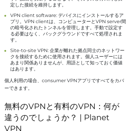
定した接続を維持します。
VPN client software: デバイスにインストールするア
プリ。VPN clientは、コンピューターとVPN server間
の暗号化されたトンネルを管理します。手動で設定す
る必要はなく、バックグラウンドですべて処理されま
す。
Site-to-site VPN: 企業が離れた拠点同士のネットワー
クを接続するために使用されます。個人ユーザーには
あまり関係ありませんが、用語として知っておく価値
はあります。
個人利用の場合、consumer VPNアプリですべてをカバ
ーできます。
無料のVPNと有料のVPN：何が
違うのでしょうか？ | Planet
VPN