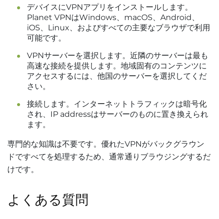
デバイスにVPNアプリをインストールします。
Planet VPNはWindows、macOS、Android、
iOS、Linux、およびすべての主要なブラウザで利用
可能です。
VPNサーバーを選択します。近隣のサーバーは最も
高速な接続を提供します。地域固有のコンテンツに
アクセスするには、他国のサーバーを選択してくだ
さい。
接続します。インターネットトラフィックは暗号化
され、IP addressはサーバーのものに置き換えられ
ます。
専門的な知識は不要です。優れたVPNがバックグラウン
ドですべてを処理するため、通常通りブラウジングするだ
けです。
よくある質問