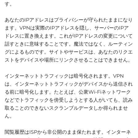
す。
あなたのIPアドレスはプライバシーが守られたままになり
ます。VPNは実際のIPアドレスを隠し、サーバーのIPア
ドレスに置き換えます。これがIPアドレスの変更について
話すときに意味することです。魔法ではなく、ルーティン
グによるものです。サイトやサービスは、あなたのリクエ
ストをデバイスや場所にリンクさせることはできません。
インターネットトラフィックは暗号化されます。VPN
は、インターネットトラフィックがデバイスから送信され
る前に暗号化します。たとえば、公衆Wi-Fiネットワーク
などでトラフィックを傍受しようとする人がいても、読み
取ることのできないスクランブルデータしか得られませ
ん。
閲覧履歴はISPから非公開のまま保たれます。インターネ