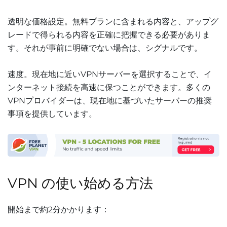
透明な価格設定。無料プランに含まれる内容と、アップグ
レードで得られる内容を正確に把握できる必要がありま
す。それが事前に明確でない場合は、シグナルです。
速度。現在地に近いVPNサーバーを選択することで、イ
ンターネット接続を高速に保つことができます。多くの
VPNプロバイダーは、現在地に基づいたサーバーの推奨
事項を提供しています。
VPN の使い始める方法
開始まで約2分かかります：