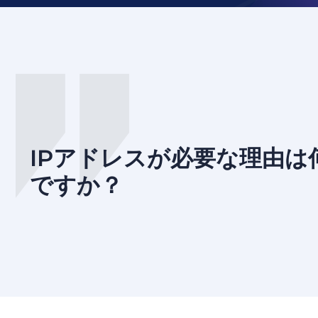
IPアドレスが必要な理由は
ですか？