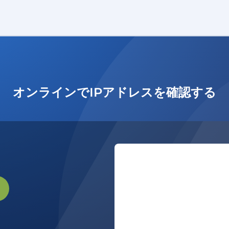
オンラインでIPアドレスを確認する