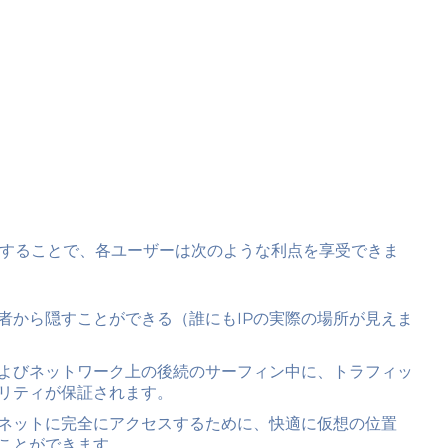
を使用することで、各ユーザーは次のような利点を享受できま
三者から隠すことができる（誰にもIPの実際の場所が見えま
よびネットワーク上の後続のサーフィン中に、トラフィッ
リティが保証されます。
ネットに完全にアクセスするために、快適に仮想の位置
ことができます。