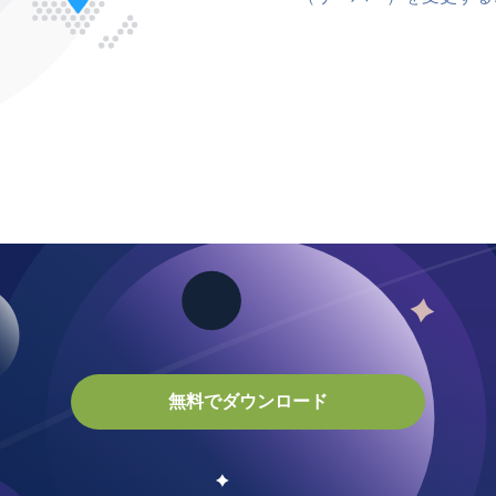
無料でダウンロード