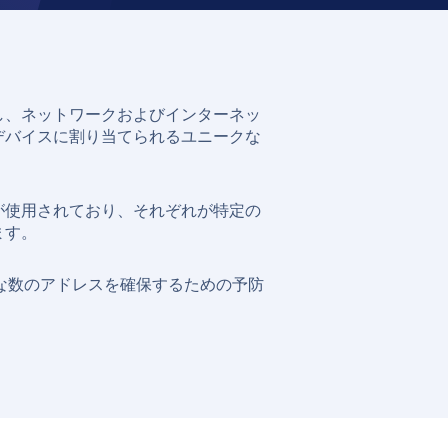
し、ネットワークおよびインターネッ
デバイスに割り当てられるユニークな
ルが使用されており、それぞれが特定の
ます。
要な数のアドレスを確保するための予防