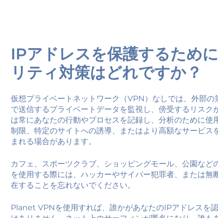
IPアドレスを保護するため
リティ対策はどれですか？
仮想プライベートネットワーク（VPN）なしでは、外部の
で送信するプライベートデータを監視し、傍受するリスク
は常にあなたの行動やプロセスを記録し、分析のために使
制限、特定のサイトへの誘導、またはより高額なサービス
まれる場合があります。
カフェ、スポーツクラブ、ショッピングモール、公園などの公
を使用する際には、ハッカーやサイバー犯罪者、または無
在することを忘れないでください。
Planet VPNを使用すれば、誰かがあなたのIPアドレス