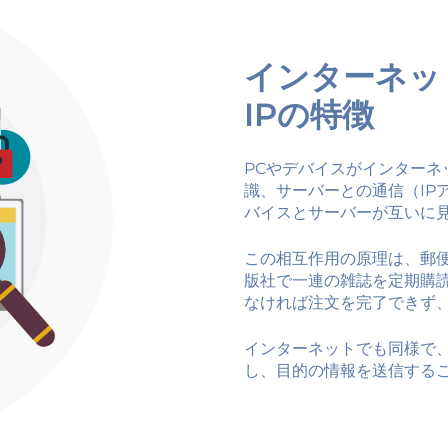
インターネッ
IPの特徴
PCやデバイスがインター
識、サーバーとの通信（IP
バイスとサーバーが互いに
この相互作用の原理は、郵
版社で一連の雑誌を定期購
なければ注文を完了できず
インターネットでも同様で、
し、目的の情報を送信する