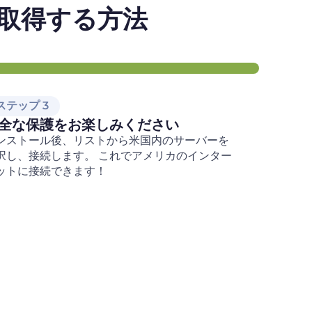
スを取得する方法
ステップ 3
全な保護をお楽しみください
ンストール後、リストから米国内のサーバーを
択し、接続します。 これでアメリカのインター
ットに接続できます！