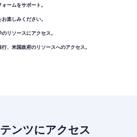
フォームをサポート。
をお楽しみください。
学のリソースにアクセス。
銀行、米国政府のリソースへのアクセス。
ンテンツにアクセス