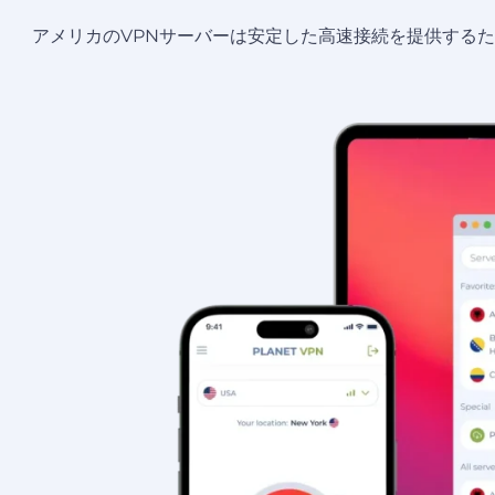
アメリカのVPNサーバーは安定した高速接続を提供する