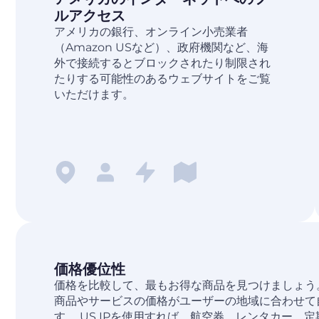
ルアクセス
アメリカの銀行、オンライン小売業者
（Amazon USなど）、政府機関など、海
外で接続するとブロックされたり制限され
たりする可能性のあるウェブサイトをご覧
いただけます。
価格優位性
価格を比較して、最もお得な商品を見つけましょう
商品やサービスの価格がユーザーの地域に合わせて
す。 US IPを使用すれば、航空券、レンタカー、