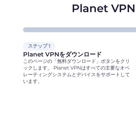
Planet 
ステップ 1
Planet VPNをダウンロード
このページの「無料ダウンロード」ボタンをクリ
ックします。 Planet VPNはすべての主要なオペ
レーティングシステムとデバイスをサポートして
います。