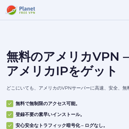
無料のアメリカVPN 
アメリカIPをゲット
どこにいても、アメリカのVPNサーバーに高速、安全、無
無料で無制限のアクセス可能。
登録不要の素早いインストール。
安心安全なトラフィック暗号化 – ログなし。