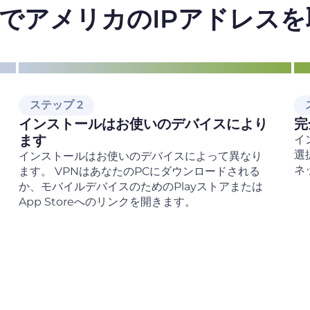
VPNでアメリカのIPアドレ
ステップ 2
インストールはお使いのデバイスにより
完
ます
イ
選
インストールはお使いのデバイスによって異なり
ネ
ます。 VPNはあなたのPCにダウンロードされる
か、モバイルデバイスのためのPlayストアまたは
App Storeへのリンクを開きます。