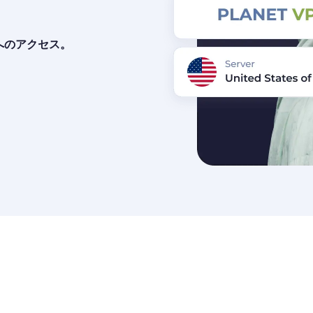
へのアクセス。