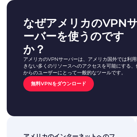
なぜアメリカのVPN
ーバーを使うのです
か？
アメリカのVPNサーバーは、アメリカ国外では利用
きない多くのリソースへのアクセスを可能にする、
からのユーザーにとって一般的なツールです。
無料VPNをダウンロード
アメリカのインターネットへのフ