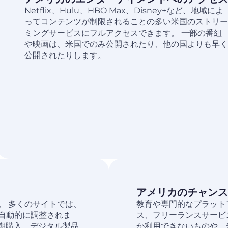
Netflix、Hulu、HBO Max、Disney+など、地域によ
ってコンテンツが制限されることの多い米国のストリー
ミングサービスにフルアクセスできます。 一部の番組
や映画は、米国でのみ公開されたり、他の国よりも早く
公開されたりします。
アメリカのチャンス
。 多くのサイトでは、
教育や専門的なプラット
自動的に調整されま
ス、フリーランスサービ
定期購入、デジタル製品
か利用できないものや、