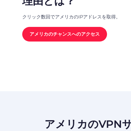
理由とは？
クリック数回でアメリカのIPアドレスを取得。
アメリカのチャンスへのアクセス
アメリカのVPN