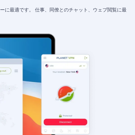
ーに最適です。 仕事、同僚とのチャット、ウェブ閲覧に最