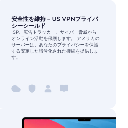
安全性を維持 – US VPNプライバ
シーシールド
ISP、広告トラッカー、サイバー脅威から
オンライン活動を保護します。 アメリカの
サーバーは、あなたのプライバシーを保護
する安定した暗号化された接続を提供しま
す。