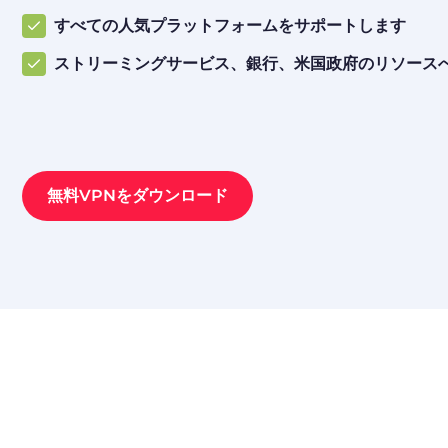
すべての人気プラットフォームをサポートします
ストリーミングサービス、銀行、米国政府のリソース
無料VPNをダウンロード