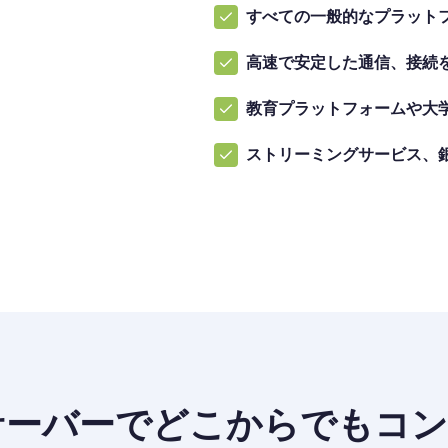
すべての一般的なプラット
高速で安定した通信、接続
教育プラットフォームや大
ストリーミングサービス、
サーバーでどこからでもコ