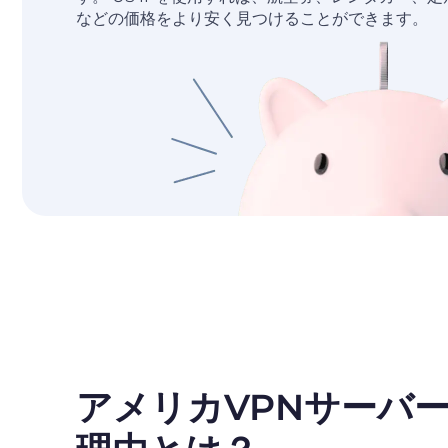
などの価格をより安く見つけることができます。
アメリカVPNサーバ