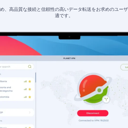
ため、高品質な接続と信頼性の高いデータ転送をお求めのユーザ
適です。