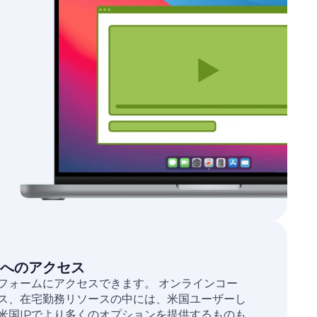
へのアクセス
フォームにアクセスできます。 オンラインコー
ス、在宅勤務リソースの中には、米国ユーザーし
米国IPでより多くのオプションを提供するものも