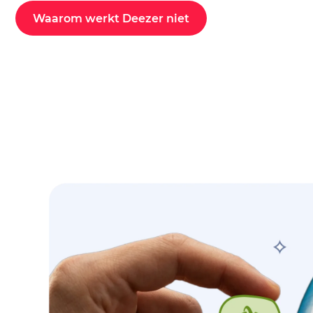
Waarom werkt Deezer niet