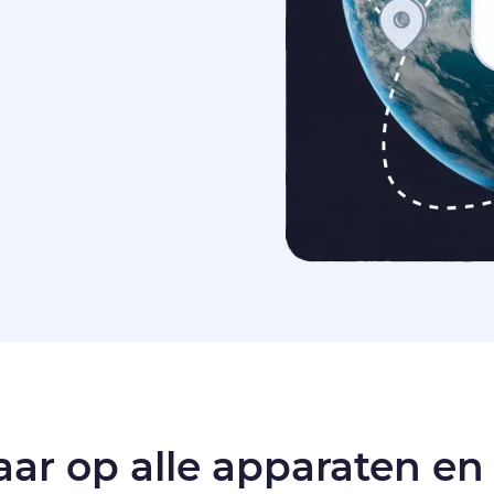
ar op alle apparaten en