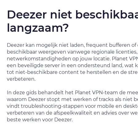
Deezer niet beschikbaa
langzaam?
Deezer kan mogelijk niet laden, frequent bufferen of 
beschikbaar weergeven vanwege regionale licenties,
netwerkomstandigheden op jouw locatie. Planet VPN 
een beveiligde server in een ondersteund land, wat
tot niet-beschikbare content te herstellen en de stre
verbeteren.
In deze gids behandelt het Planet VPN-team de m
waarom Deezer stopt met werken of tracks als niet b
vindt troubleshooting-stappen voor mobile en deskto
verbeteren van de afspeelkwaliteit en advies over we
beste werken voor Deezer.