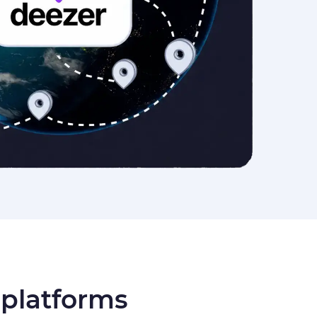
 platforms