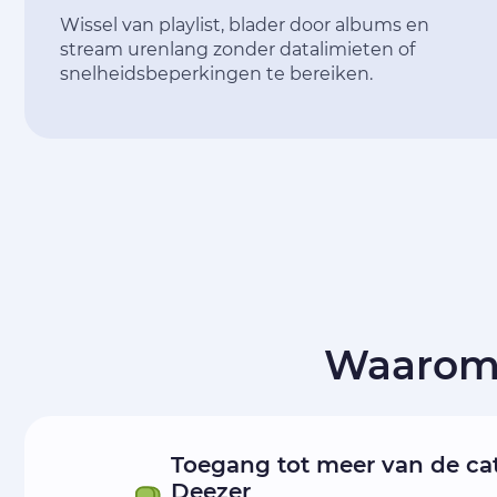
Wissel van playlist, blader door albums en
stream urenlang zonder datalimieten of
snelheidsbeperkingen te bereiken.
Waarom 
Toegang tot meer van de ca
Deezer