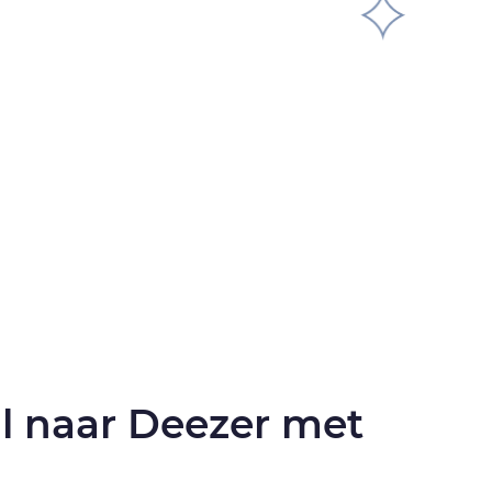
al naar Deezer met