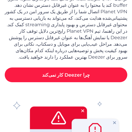
buffer کند یا محتوا را به عنوان غیرقابل دسترس نشان دهد.
Planet VPN اتصال شما را از طریق یک سرور امن در یک کشور
پشتیبانی‌شده هدایت می‌کند، که می‌تواند به بازیابی دسترسی به
محتوای غیرقابل دسترس و بهبود پایداری streaming کمک کند.
در این راهنما، تیم Planet VPN رایج‌ترین دلایل توقف کار
Deezer یا نمایش آهنگ‌ها به عنوان غیرقابل دسترس را پوشش
می‌دهد. مراحل عیب‌یابی برای موبایل و دسکتاپ، نکاتی برای
بهبود کیفیت پخش و توصیه‌هایی درباره اینکه کدام مکان‌های
سرور برای Deezer بهترین عملکرد را دارند خواهید یافت.
چرا Deezer کار نمی‌کند