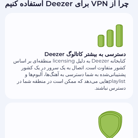
چرا از VPN برای Deezer استفاده کنیم
دسترسی به بیشتر کاتالوگ Deezer
کتابخانه Deezer به دلیل licensing منطقه‌ای بر اساس
کشور متفاوت است. اتصال به یک سرور در یک کشور
پشتیبانی‌شده به شما دسترسی به آهنگ‌ها، آلبوم‌ها و
playlist‌هایی می‌دهد که ممکن است در منطقه شما در
دسترس نباشند.