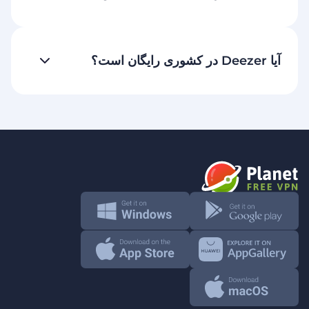
آیا Deezer در کشوری رایگان است؟