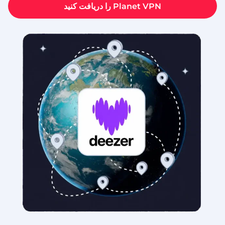
Planet VPN را دریافت کنید