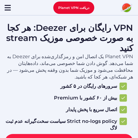
دریافت Planet VPN
VPN رایگان برای Deezer: هر کجا
به صورت خصوصی موزیک stream
کنید
Planet VPN یک اتصال امن و رمزگذاری‌شده برای Deezer به
شما می‌دهد. گوش دادن شما خصوصی می‌ماند، داده‌هایتان
محافظت می‌شود و موزیک شما بدون وقفه پخش می‌شود — در
هر شبکه‌ای، هر کجا که باشید.
سرورهای رایگان در ۵ کشور
بیش از ۶۰ کشور با Premium
اتصال سریع با پخش پایدار
Strict no-logs policy سیاست سخت‌گیرانه عدم ثبت
لاگ