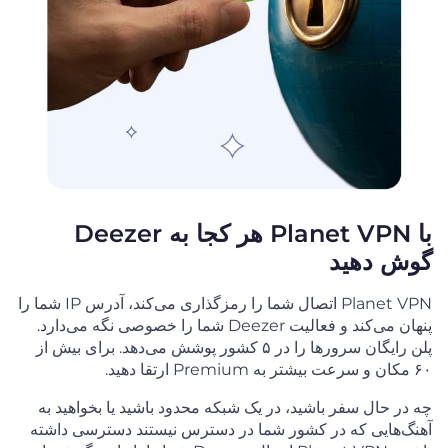
با Planet VPN هر کجا به Deezer
گوش دهید
Planet VPN اتصال شما را رمزگذاری می‌کند، آدرس IP شما را
پنهان می‌کند و فعالیت Deezer شما را خصوصی نگه می‌دارد.
پلن رایگان سرورها را در ۵ کشور پوشش می‌دهد. برای بیش از
۶۰ مکان و سرعت بیشتر به Premium ارتقا دهید.
چه در حال سفر باشید، در یک شبکه محدود باشید یا بخواهید به
آهنگ‌هایی که در کشور شما در دسترس نیستند دسترسی داشته