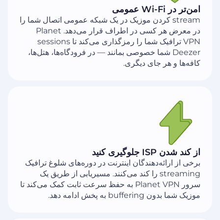
امن‌تر در Wi-Fi عمومی
stream کردن موزیک در یک شبکه عمومی اتصال شما را
در معرض هر کسی در اطراف قرار می‌دهد. Planet
VPN ترافیک شما را رمزگذاری می‌کند تا sessions
Deezer شما خصوصی بمانند — در فرودگاه‌ها، هتل‌ها،
کافه‌ها و هر جای دیگری.
از کند شدن ISP جلوگیری کنید
برخی از ارائه‌دهندگان اینترنت در دوره‌های شلوغ ترافیک
streaming را کند می‌کنند. مسیریابی از طریق یک
سرور Planet VPN به حفظ سرعت ثابت کمک می‌کند تا
موزیک شما بدون buffering به پخش ادامه دهد.