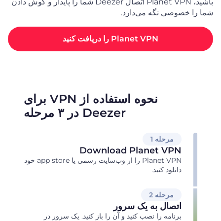
باشید، Planet VPN اتصال Deezer شما را پایدار و گوش دادن
شما را خصوصی نگه می‌دارد.
Planet VPN را دریافت کنید
نحوه استفاده از VPN برای
Deezer در ۳ مرحله
مرحله 1
Download Planet VPN
Planet VPN را از وب‌سایت رسمی یا app store خود
دانلود کنید.
مرحله 2
اتصال به یک سرور
برنامه را نصب کنید و آن را باز کنید. یک سرور در