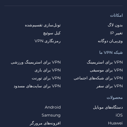
امکانات
بدون لاگ
تونل‌سازی تقسیم‌شده
تغییر IP
کیل سوئیچ
وی‌پی‌ان دوگانه
رمزنگاری VPN
شبکه VPN ما
VPN برای استریمینگ
VPN برای استریمینگ ورزشی
VPN برای موسیقی
VPN برای بازی
VPN برای شبکه‌های اجتماعی
VPN برای تورنت
VPN برای سفر
VPN برای سایت‌های مسدود
محصولات
دستگاه‌های موبایل
Android
Samsung
iOS
Huawei
افزونه‌های مرورگر