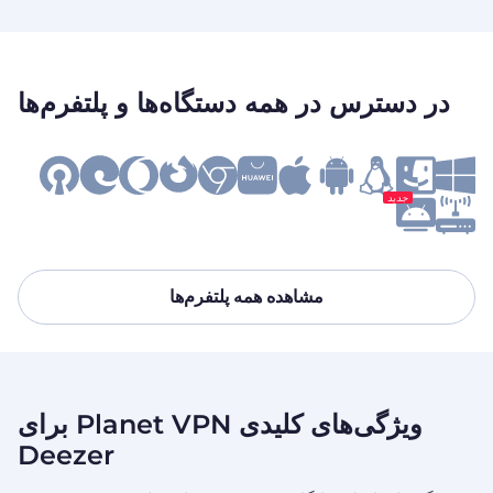
در دسترس در همه دستگاه‌ها و پلتفرم‌ها
جدید
مشاهده همه پلتفرم‌ها
ویژگی‌های کلیدی Planet VPN برای
Deezer