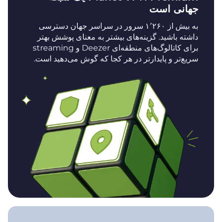
جهانی است
به بیش از ۱٬۲۶۰ سرور در سراسر جهان دسترسی
داشته باشید. گزینه‌های بیشتر به معنای پوشش بهتر
برای کاتالوگ‌های منطقه‌ای Deezer و streaming
سریع‌تر و پایدارتر در هر کجا که گوش می‌دهید است.