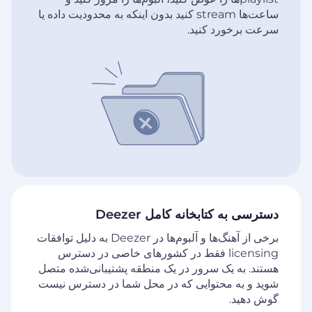
ساعت‌ها stream کنید بدون اینکه به محدودیت داده یا
سرعت برخورد کنید.
دسترسی به کتابخانه کامل Deezer
برخی از آهنگ‌ها و آلبوم‌ها در Deezer به دلیل توافقات
licensing فقط در کشورهای خاصی در دسترس
هستند. به یک سرور در یک منطقه پشتیبانی‌شده متصل
شوید و به محتوایی که در محل شما در دسترس نیست
گوش دهید.