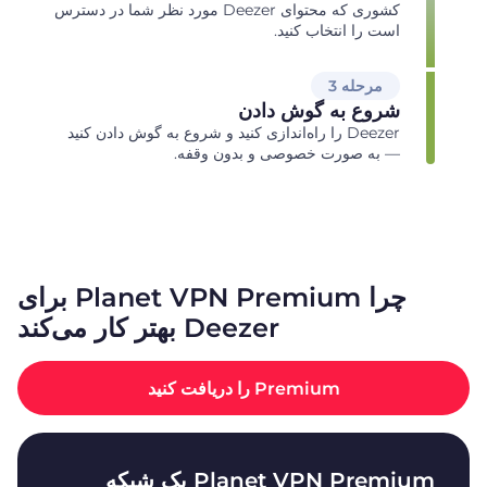
کشوری که محتوای Deezer مورد نظر شما در دسترس
است را انتخاب کنید.
مرحله 3
شروع به گوش دادن
Deezer را راه‌اندازی کنید و شروع به گوش دادن کنید
— به صورت خصوصی و بدون وقفه.
چرا Planet VPN Premium برای
Deezer بهتر کار می‌کند
Premium را دریافت کنید
Planet VPN Premium یک شبکه