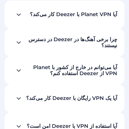
آیا Planet VPN با Deezer کار می‌کند؟
چرا برخی آهنگ‌ها در Deezer در دسترس
نیستند؟
آیا می‌توانم در خارج از کشور با Planet
VPN از Deezer استفاده کنم؟
آیا یک VPN رایگان با Deezer کار می‌کند؟
آیا استفاده از VPN با Deezer امن است؟