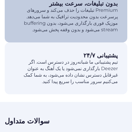
بدون تبلیغات، سرعت بیشتر
Premium تبلیغات را حذف می‌کند و سرورهای
پرسرعت بدون محدودیت ترافیک به شما می‌دهد.
موزیک فوری بارگذاری می‌شود، بدون buffering
stream می‌شود و بدون وقفه پخش می‌شود.
پشتیبانی ۲۴/۷
تیم پشتیبانی ما شبانه‌روز در دسترس است. اگر
Deezer بارگذاری نمی‌شود یا یک آهنگ به عنوان
غیرقابل دسترس نشان داده می‌شود، به شما کمک
می‌کنیم سرور مناسب را سریع پیدا کنید.
سوالات متداول