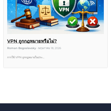
VPN ถูกกฎหมายหรือไม่?
Roman Bogoslavsky
•
พฤษภาคม 18, 2026
การใช้ VPN ถูกกฎหมายในประ…