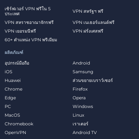
เซิร์ฟเวอร์ VPN ฟรีใน 5
VPN สหรัฐฯ ฟรี
ประเทศ
VPN สหราชอาณาจักรฟรี
VPN เนเธอร์แลนด์ฟรี
VPN เยอรมนีฟรี
VPN ฝรั่งเศสฟรี
60+ ตำแหน่ง VPN พรีเมียม
ผลิตภัณฑ์
อุปกรณ์มือถือ
Android
iOS
Samsung
Huawei
ส่วนขยายเบราว์เซอร์
Chrome
Firefox
Edge
Opera
PC
Windows
MacOS
Linux
Chromebook
เราเตอร์
OpenVPN
Android TV