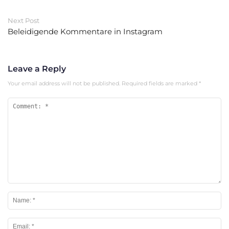
Next Post
Beleidigende Kommentare in Instagram
Leave a Reply
Your email address will not be published.
Required fields are marked
*