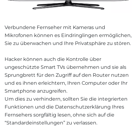
Verbundene Fernseher mit Kameras und
Mikrofonen können es Eindringlingen ermöglichen,
Sie zu überwachen und Ihre Privatsphäre zu stören.
Hacker können auch die Kontrolle über
ungeschützte Smart TVs übernehmen und sie als
Sprungbrett für den Zugriff auf den Router nutzen
und es ihnen erleichtern, Ihren Computer oder Ihr
Smartphone anzugreifen.
Um dies zu verhindern, sollten Sie die integrierten
Funktionen und die Datenschutzerklärung Ihres
Fernsehers sorgfältig lesen, ohne sich auf die
“Standardeinstellungen” zu verlassen.