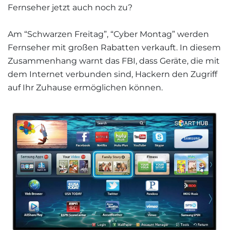
Fernseher jetzt auch noch zu?
Am “Schwarzen Freitag”, “Cyber Montag” werden
Fernseher mit großen Rabatten verkauft. In diesem
Zusammenhang warnt das FBI, dass Geräte, die mit
dem Internet verbunden sind, Hackern den Zugriff
auf Ihr Zuhause ermöglichen können.