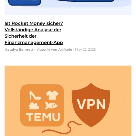
Ist Rocket Money sicher?
Vollständige Analyse der
Sicherheit der
Finanzmanagement-App
Natalya Bennett – Autorin von Artikeln
•
May 22, 2025