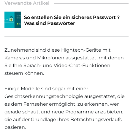
Verwandte Artikel
So erstellen Sie ein sicheres Passwort ?
Was sind Passwörter
Zunehmend sind diese Hightech-Geräte mit
Kameras und Mikrofonen ausgestattet, mit denen
Sie Ihre Sprach- und Video-Chat-Funktionen
steuern können.
Einige Modelle sind sogar mit einer
Gesichtserkennungstechnologie ausgestattet, die
es dem Fernseher ermöglicht, zu erkennen, wer
gerade schaut, und neue Programme anzubieten,
die auf der Grundlage Ihres Betrachtungsverlaufs
basieren.