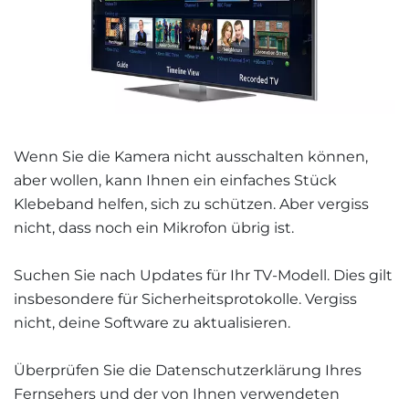
Wenn Sie die Kamera nicht ausschalten können,
aber wollen, kann Ihnen ein einfaches Stück
Klebeband helfen, sich zu schützen. Aber vergiss
nicht, dass noch ein Mikrofon übrig ist.
Suchen Sie nach Updates für Ihr TV-Modell. Dies gilt
insbesondere für Sicherheitsprotokolle. Vergiss
nicht, deine Software zu aktualisieren.
Überprüfen Sie die Datenschutzerklärung Ihres
Fernsehers und der von Ihnen verwendeten