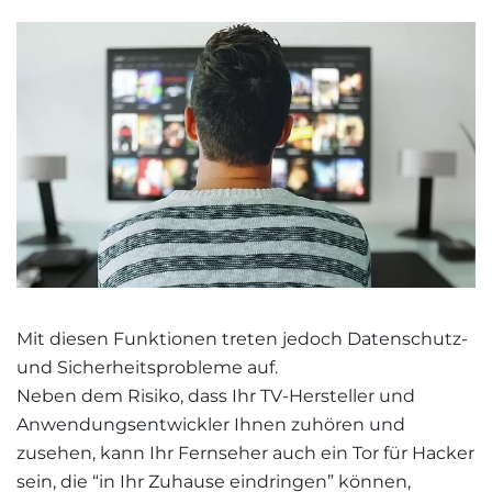
Mit diesen Funktionen treten jedoch Datenschutz-
und Sicherheitsprobleme auf.
Neben dem Risiko, dass Ihr TV-Hersteller und
Anwendungsentwickler Ihnen zuhören und
zusehen, kann Ihr Fernseher auch ein Tor für Hacker
sein, die “in Ihr Zuhause eindringen” können,