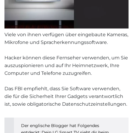
Viele von ihnen verfügen über eingebaute Kameras,
Mikrofone und Spracherkennungssoftware.
Hacker können diese Fernseher verwenden, um Sie
auszuspionieren und auf Ihr Heimnetzwerk, Ihre
Computer und Telefone zuzugreifen.
Das FBI empfiehlt, dass Sie Software verwenden,
die für die Sicherheit Ihrer Gadgets verantwortlich
ist, sowie obligatorische Datenschutzeinstellungen.
Der englische Blogger hat Folgendes
entdeckt: Dein LG Smart TV sieht dir beim