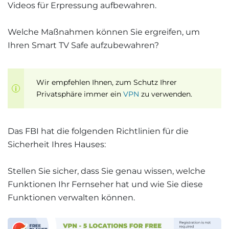
Videos für Erpressung aufbewahren.
Welche Maßnahmen können Sie ergreifen, um
Ihren Smart TV Safe aufzubewahren?
Wir empfehlen Ihnen, zum Schutz Ihrer
Privatsphäre immer ein
VPN
zu verwenden.
Das FBI hat die folgenden Richtlinien für die
Sicherheit Ihres Hauses:
Stellen Sie sicher, dass Sie genau wissen, welche
Funktionen Ihr Fernseher hat und wie Sie diese
Funktionen verwalten können.