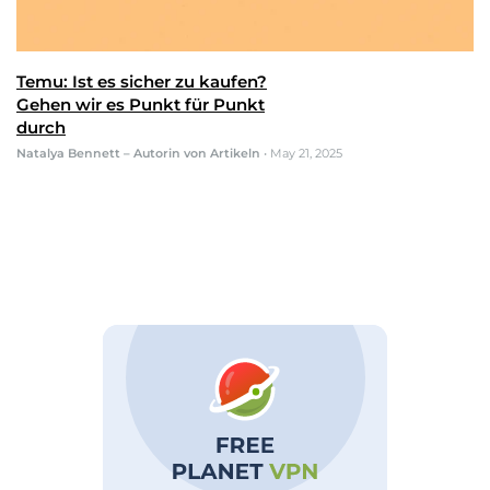
Temu: Ist es sicher zu kaufen?
Gehen wir es Punkt für Punkt
durch
Natalya Bennett – Autorin von Artikeln
•
May 21, 2025