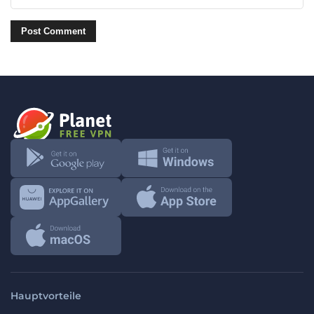
Hauptvorteile