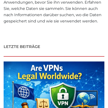
Anwendungen, bevor Sie ihn verwenden. Erfahren
Sie, welche Daten sie sammeln. Sie können auch
nach Informationen darüber suchen, wo die Daten
gespeichert sind und wie sie verwendet werden.
LETZTE BEITRÄGE