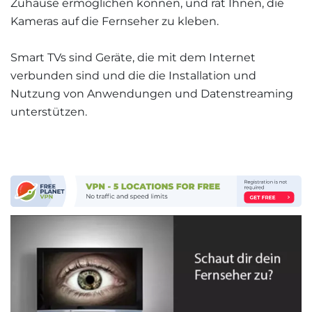
Zuhause ermöglichen können, und rät Ihnen, die
Kameras auf die Fernseher zu kleben.
Smart TVs sind Geräte, die mit dem Internet
verbunden sind und die die Installation und
Nutzung von Anwendungen und Datenstreaming
unterstützen.