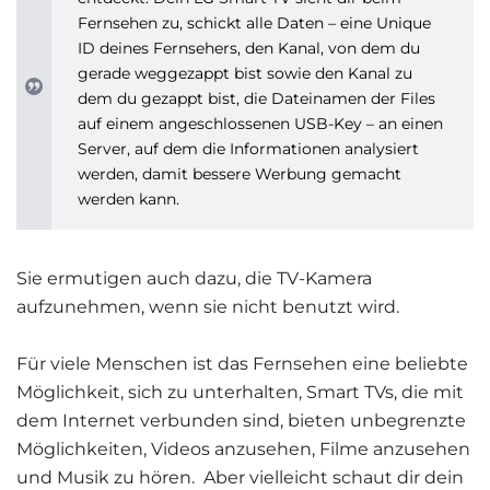
Fernsehen zu, schickt alle Daten – eine Unique
ID deines Fernsehers, den Kanal, von dem du
gerade weggezappt bist sowie den Kanal zu
dem du gezappt bist, die Dateinamen der Files
auf einem angeschlossenen
USB
-Key – an einen
Server, auf dem die Informationen analysiert
werden, damit bessere Werbung gemacht
werden kann.
Sie ermutigen auch dazu, die TV-Kamera
aufzunehmen, wenn sie nicht benutzt wird.
Für viele Menschen ist das Fernsehen eine beliebte
Möglichkeit, sich zu unterhalten, Smart TVs, die mit
dem Internet verbunden sind, bieten unbegrenzte
Möglichkeiten, Videos anzusehen, Filme anzusehen
und Musik zu hören. Aber vielleicht schaut dir dein