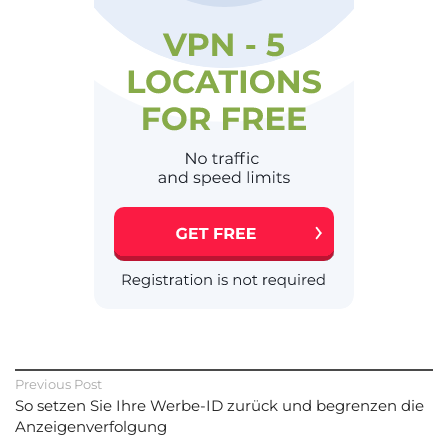
Previous Post
So setzen Sie Ihre Werbe-ID zurück und begrenzen die
Anzeigenverfolgung