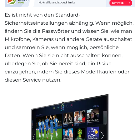
Es ist nicht von den Standard-
Sicherheitseinstellungen abhängig. Wenn möglich,
ändern Sie die Passwörter und wissen Sie, wie man
Mikrofone, Kameras und andere Geräte ausschaltet
und sammeln Sie, wenn möglich, persönliche
Daten. Wenn Sie sie nicht ausschalten können,
überlegen Sie, ob Sie bereit sind, ein Risiko
einzugehen, indem Sie dieses Modell kaufen oder
diesen Service nutzen.