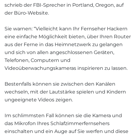
schrieb der FBI-Sprecher in Portland, Oregon, auf
der Büro-Website.
Sie warnen: “Vielleicht kann Ihr Fernseher Hackern
eine einfache Möglichkeit bieten, über Ihren Router
aus der Ferne in das Heimnetzwerk zu gelangen
und sich von allen angeschlossenen Geräten,
Telefonen, Computern und
Videoüberwachungskameras inspirieren zu lassen.
Bestenfalls können sie zwischen den Kanälen
wechseln, mit der Lautstärke spielen und Kindern
ungeeignete Videos zeigen.
Im schlimmsten Fall können sie die Kamera und
das Mikrofon Ihres Schlafzimmerfernsehers
einschalten und ein Auge auf Sie werfen und diese