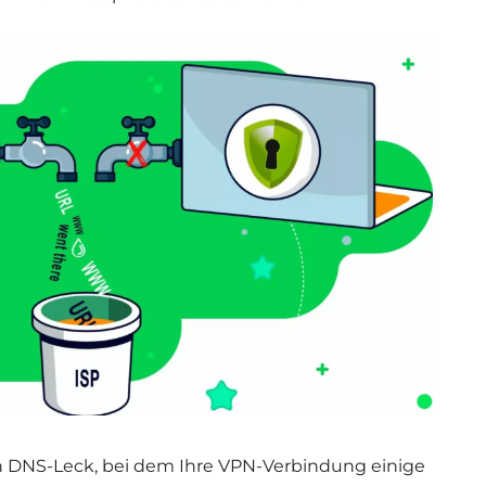
ein DNS-Leck, bei dem Ihre VPN-Verbindung einige