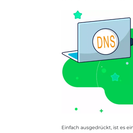
Einfach ausgedrückt, ist es 