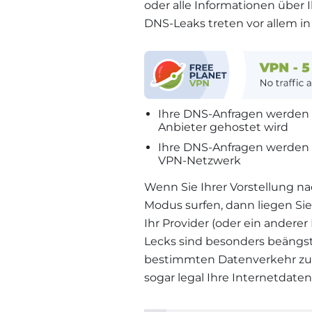
oder alle Informationen über 
DNS-Leaks treten vor allem in
Ihre DNS-Anfragen werden 
Anbieter gehostet wird
Ihre DNS-Anfragen werden u
VPN-Netzwerk
Wenn Sie Ihrer Vorstellung na
Modus surfen, dann liegen Sie 
Ihr Provider (oder ein anderer
Lecks sind besonders beängsti
bestimmten Datenverkehr zu 
sogar legal Ihre Internetdate