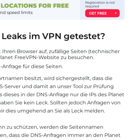
Leaks im VPN getestet?
 Ihren Browser auf, zufällige Seiten (technischer
Planet FreeVPN-Website zu besuchen.
-Anfrage für diese Seiten.
tnamen besitzt, wird sichergestellt, dass die
-Server und damit an unser Tool zur Prüfung
dieses in der DNS-Anfrage nur die IPs des Planet
aben Sie kein Leck. Sollten jedoch Anfragen von
r dies umgehend an Sie als Leck melden.
nn zu schützen, werden die Seitennamen
llen, dass die DNS-Anfragen immer an den Planet