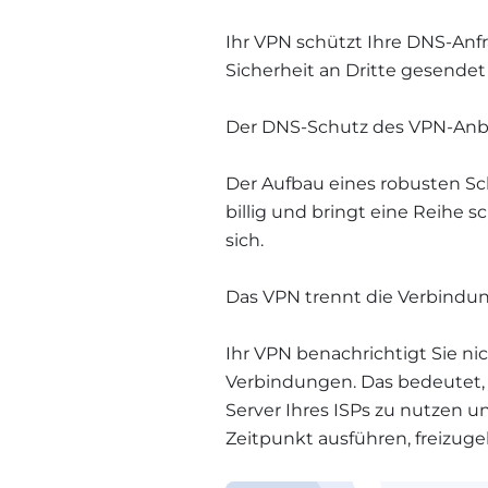
Ihr VPN schützt Ihre DNS-Anfr
Sicherheit an Dritte gesende
Der DNS-Schutz des VPN-Anbiet
Der Aufbau eines robusten Sc
billig und bringt eine Reihe 
sich.
Das VPN trennt die Verbindun
Ihr VPN benachrichtigt Sie ni
Verbindungen. Das bedeutet, 
Server Ihres ISPs zu nutzen un
Zeitpunkt ausführen, freizuge