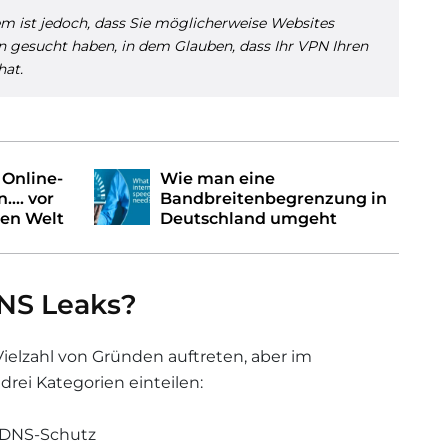
lem ist jedoch, dass Sie möglicherweise Websites
n gesucht haben, in dem Glauben, dass Ihr VPN Ihren
hat.
 Online-
Wie man eine
... vor
Bandbreitenbegrenzung in
hen Welt
Deutschland umgeht
NS Leaks?
ielzahl von Gründen auftreten, aber im
 drei Kategorien einteilen:
 DNS-Schutz