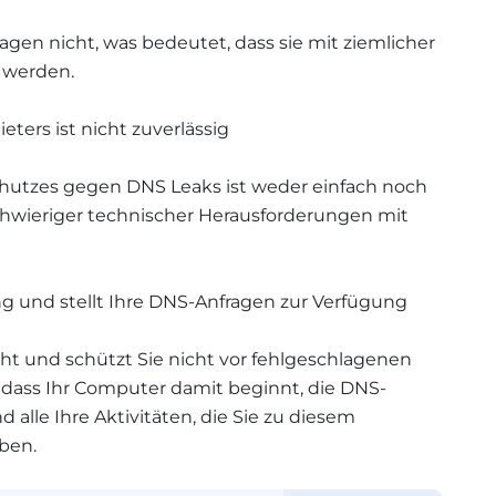
agen nicht, was bedeutet, dass sie mit ziemlicher
t werden.
ers ist nicht zuverlässig
hutzes gegen DNS Leaks ist weder einfach noch
schwieriger technischer Herausforderungen mit
g und stellt Ihre DNS-Anfragen zur Verfügung
cht und schützt Sie nicht vor fehlgeschlagenen
dass Ihr Computer damit beginnt, die DNS-
d alle Ihre Aktivitäten, die Sie zu diesem
ben.