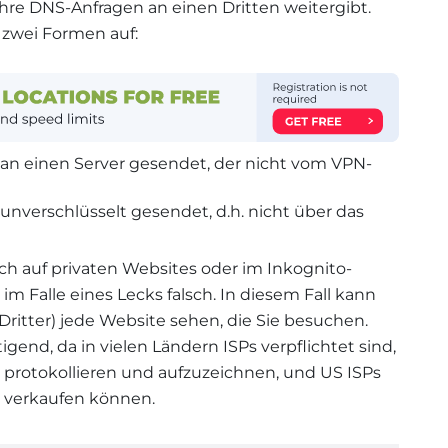
Ihre DNS-Anfragen an einen Dritten weitergibt.
 zwei Formen auf:
an einen Server gesendet, der nicht vom VPN-
nverschlüsselt gesendet, d.h. nicht über das
ch auf privaten Websites oder im Inkognito-
im Falle eines Lecks falsch. In diesem Fall kann
 Dritter) jede Website sehen, die Sie besuchen.
gend, da in vielen Ländern ISPs verpflichtet sind,
protokollieren und aufzuzeichnen, und US ISPs
n verkaufen können.