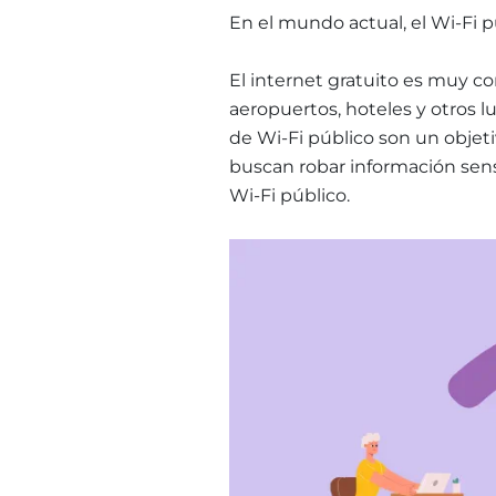
En el mundo actual, el Wi-Fi pú
El internet gratuito es muy co
aeropuertos, hoteles y otros l
de Wi-Fi público son un objeti
buscan robar información sensi
Wi-Fi público
.