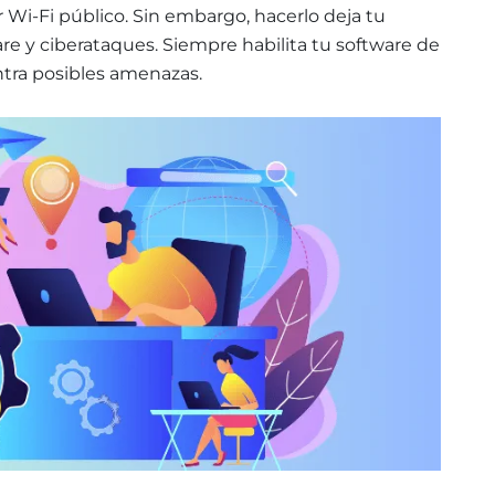
r Wi-Fi público. Sin embargo, hacerlo deja tu
re y ciberataques. Siempre habilita tu software de
tra posibles amenazas.