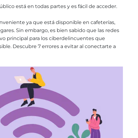
blico está en todas partes y es fácil de acceder.
nveniente ya que está disponible en cafeterías,
ugares. Sin embargo, es bien sabido que las redes
vo principal para los ciberdelincuentes que
ble. Descubre 7 errores a evitar al conectarte a