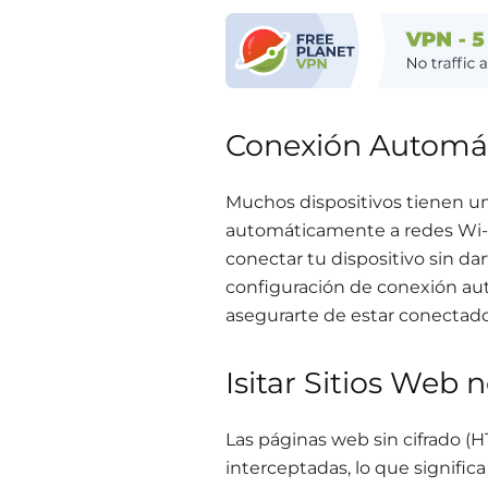
Conexión Automát
Muchos dispositivos tienen u
automáticamente a redes Wi-F
conectar tu dispositivo sin dar
configuración de conexión au
asegurarte de estar conectado
Isitar Sitios Web 
Las páginas web sin cifrado (
interceptadas, lo que signifi