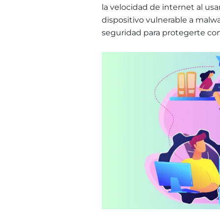
la velocidad de internet al usa
dispositivo vulnerable a malwa
seguridad para protegerte con