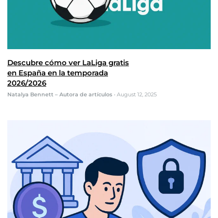
Descubre cómo ver LaLiga gratis
en España en la temporada
2026/2026
Natalya Bennett – Autora de artículos
•
August 12, 2025