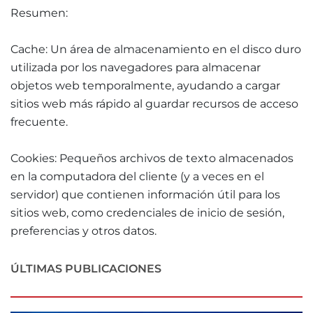
Resumen:
Cache: Un área de almacenamiento en el disco duro
utilizada por los navegadores para almacenar
objetos web temporalmente, ayudando a cargar
sitios web más rápido al guardar recursos de acceso
frecuente.
Cookies: Pequeños archivos de texto almacenados
en la computadora del cliente (y a veces en el
servidor) que contienen información útil para los
sitios web, como credenciales de inicio de sesión,
preferencias y otros datos.
ÚLTIMAS PUBLICACIONES