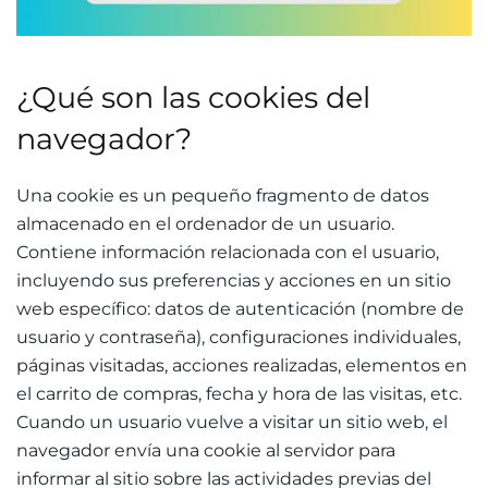
¿Qué son las cookies del
navegador?
Una cookie es un pequeño fragmento de datos
almacenado en el ordenador de un usuario.
Contiene información relacionada con el usuario,
incluyendo sus preferencias y acciones en un sitio
web específico: datos de autenticación (nombre de
usuario y contraseña), configuraciones individuales,
páginas visitadas, acciones realizadas, elementos en
el carrito de compras, fecha y hora de las visitas, etc.
Cuando un usuario vuelve a visitar un sitio web, el
navegador envía una cookie al servidor para
informar al sitio sobre las actividades previas del