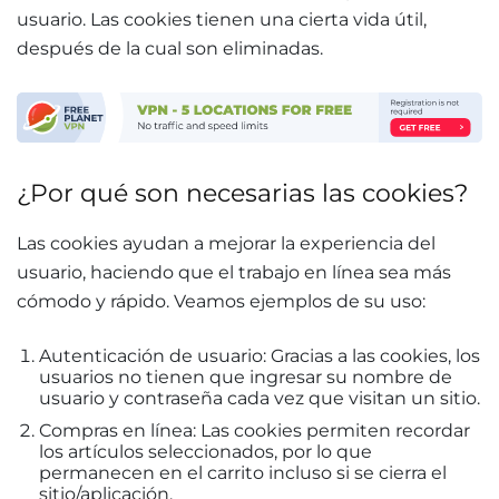
usuario. Las cookies tienen una cierta vida útil,
después de la cual son eliminadas
.
¿Por qué son necesarias las cookies?
Las cookies ayudan a mejorar la experiencia del
usuario, haciendo que el trabajo en línea sea más
cómodo y rápido. Veamos ejemplos de su uso
:
Autenticación de usuario: Gracias a las cookies, los
usuarios no tienen que ingresar su nombre de
usuario y contraseña cada vez que visitan un sitio.
Compras en línea: Las cookies permiten recordar
los artículos seleccionados, por lo que
permanecen en el carrito incluso si se cierra el
sitio/aplicación.