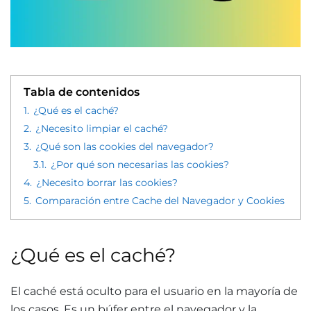
Tabla de contenidos
1.
¿Qué es el caché?
2.
¿Necesito limpiar el caché?
3.
¿Qué son las cookies del navegador?
3.1.
¿Por qué son necesarias las cookies?
4.
¿Necesito borrar las cookies?
5.
Comparación entre Cache del Navegador y Cookies
¿Qué es el caché?
El caché está oculto para el usuario en la mayoría de
los casos. Es un búfer entre el navegador y la