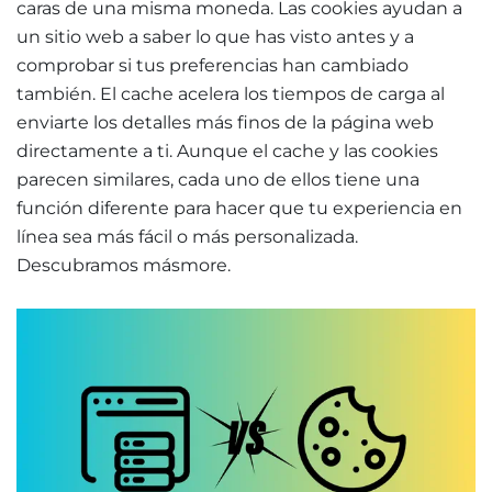
caras de una misma moneda. Las cookies ayudan a
un sitio web a saber lo que has visto antes y a
comprobar si tus preferencias han cambiado
también. El cache acelera los tiempos de carga al
enviarte los detalles más finos de la página web
directamente a ti. Aunque el cache y las cookies
parecen similares, cada uno de ellos tiene una
función diferente para hacer que tu experiencia en
línea sea más fácil o más personalizada.
Descubramos más
more.