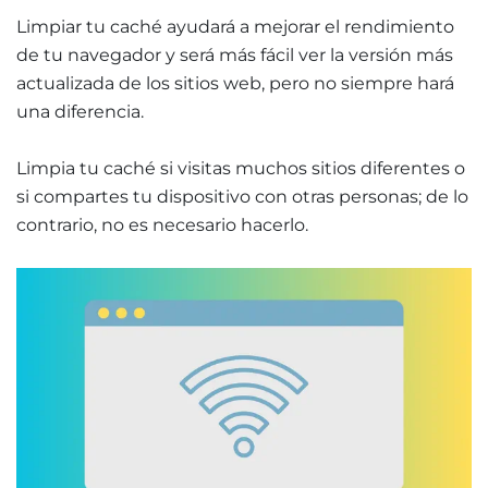
Limpiar tu caché ayudará a mejorar el rendimiento
de tu navegador y será más fácil ver la versión más
actualizada de los sitios web, pero no siempre hará
una diferencia.
Limpia tu caché si visitas muchos sitios diferentes o
si compartes tu dispositivo con otras personas; de lo
contrario, no es necesario hacerlo
.