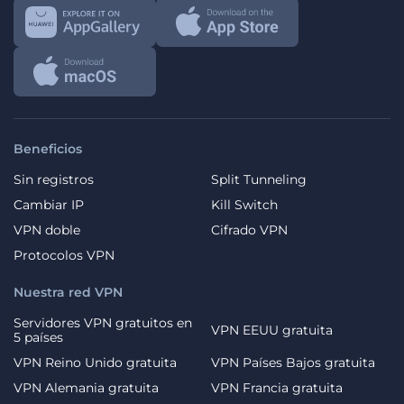
Beneficios
Sin registros
Split Tunneling
Cambiar IP
Kill Switch
VPN doble
Cifrado VPN
Protocolos VPN
Nuestra red VPN
Servidores VPN gratuitos en
VPN EEUU gratuita
5 países
VPN Reino Unido gratuita
VPN Países Bajos gratuita
VPN Alemania gratuita
VPN Francia gratuita