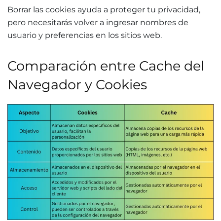
Borrar las cookies ayuda a proteger tu privacidad,
pero necesitarás volver a ingresar nombres de
usuario y preferencias en los sitios web.
Comparación entre Cache del
Navegador y Cookies