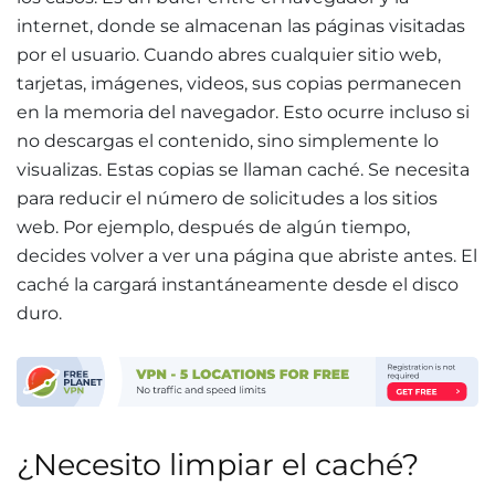
internet, donde se almacenan las páginas visitadas
por el usuario. Cuando abres cualquier sitio web,
tarjetas, imágenes, videos, sus copias permanecen
en la memoria del navegador. Esto ocurre incluso si
no descargas el contenido, sino simplemente lo
visualizas. Estas copias se llaman caché. Se necesita
para reducir el número de solicitudes a los sitios
web. Por ejemplo, después de algún tiempo,
decides volver a ver una página que abriste antes. El
caché la cargará instantáneamente desde el disco
duro
.
¿Necesito limpiar el caché?