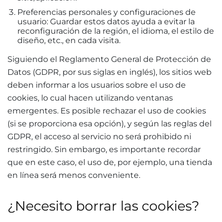
Preferencias personales y configuraciones de
usuario: Guardar estos datos ayuda a evitar la
reconfiguración de la región, el idioma, el estilo de
diseño, etc., en cada visita
.
Siguiendo el Reglamento General de Protección de
Datos (GDPR, por sus siglas en inglés), los sitios web
deben informar a los usuarios sobre el uso de
cookies, lo cual hacen utilizando ventanas
emergentes. Es posible rechazar el uso de cookies
(si se proporciona esa opción), y según las reglas del
GDPR, el acceso al servicio no será prohibido ni
restringido. Sin embargo, es importante recordar
que en este caso, el uso de, por ejemplo, una tienda
en línea será menos conveniente
.
¿Necesito borrar las cookies
?