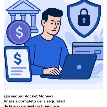
¿Es seguro Rocket Money?
Análisis completo de la seguridad
de la app de gestión financiera