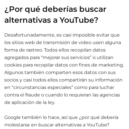
¿Por qué deberías buscar
alternativas a YouTube?
Desafortunadamente, es casi imposible evitar que
los sitios web de transmisión de video usen alguna
forma de rastreo. Todos ellos recopilan datos
agregados para “mejorar sus servicios” o utilizan
cookies para recopilar datos con fines de marketing.
Algunos también comparten esos datos con sus
socios y casi todos ellos compartirán su información
en “circunstancias especiales” como para luchar
contra el fraude o cuando lo requieran las agencias
de aplicación de la ley.
Google también lo hace, así que ¿por qué debería
molestarse en buscar alternativas a YouTube?