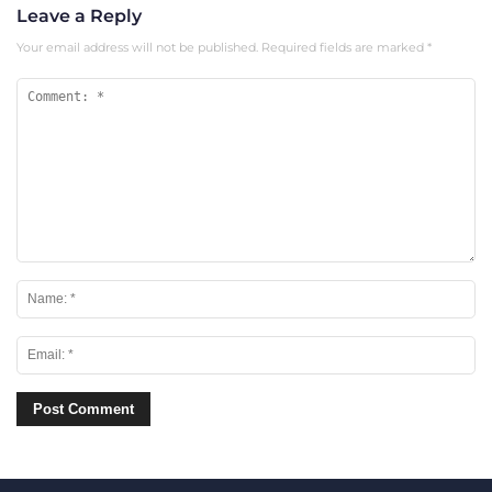
Leave a Reply
Your email address will not be published.
Required fields are marked
*