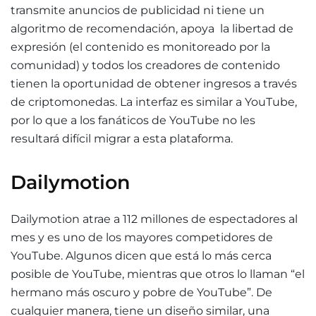
transmite anuncios de publicidad ni tiene un
algoritmo de recomendación, apoya la libertad de
expresión (el contenido es monitoreado por la
comunidad) y todos los creadores de contenido
tienen la oportunidad de obtener ingresos a través
de criptomonedas. La interfaz es similar a YouTube,
por lo que a los fanáticos de YouTube no les
resultará difícil migrar a esta plataforma.
Dailymotion
Dailymotion atrae a 112 millones de espectadores al
mes y es uno de los mayores competidores de
YouTube. Algunos dicen que está lo más cerca
posible de YouTube, mientras que otros lo llaman “el
hermano más oscuro y pobre de YouTube”. De
cualquier manera, tiene un diseño similar, una