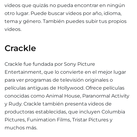
videos que quizás no pueda encontrar en ningún
otro lugar. Puede buscar videos por año, idioma,
tema y género. También puedes subir tus propios
videos.
Crackle
Crackle fue fundada por Sony Picture
Entertainment, que lo convierte en el mejor lugar
para ver programas de televisión originales o
películas antiguas de Hollywood. Ofrece películas
conocidas como Animal House, Paranormal Activity
y Rudy. Crackle también presenta videos de
productoras establecidas, que incluyen Columbia
Pictures, Funimation Films, Tristar Pictures y
muchos más.