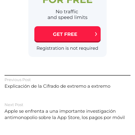
Previous Post
Explicación de la Cifrado de extremo a extremo
Next Post
Apple se enfrenta a una importante investigación
antimonopolio sobre la App Store, los pagos por móvil