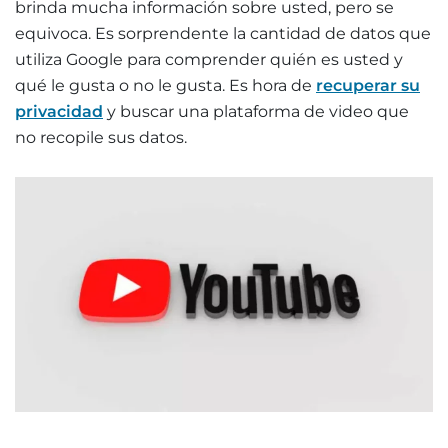
brinda mucha información sobre usted, pero se
equivoca. Es sorprendente la cantidad de datos que
utiliza Google para comprender quién es usted y
qué le gusta o no le gusta. Es hora de
recuperar su
privacidad
y buscar una plataforma de video que
no recopile sus datos.