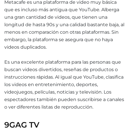
Metacafe es una plataforma de video muy básica
que es incluso más antigua que YouTube. Alberga
una gran cantidad de videos, que tienen una
longitud de hasta 90s y una calidad bastante baja, al
menos en comparación con otras plataformas. Sin
embargo, la plataforma se asegura que no haya
videos duplicados.
Es una excelente plataforma para las personas que
buscan videos divertidos, reseñas de productos o
instrucciones rápidas. Al igual que YouTube, clasifica
los videos en entretenimiento, deportes,
videojuegos, películas, noticias y televisión. Los
espectadores también pueden suscribirse a canales
o ver diferentes listas de reproducción.
9GAG TV