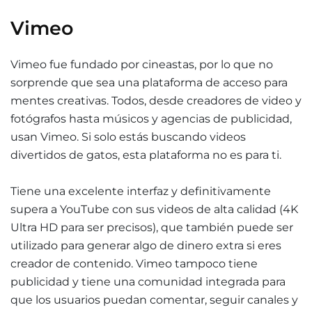
Vimeo
Vimeo fue fundado por cineastas, por lo que no
sorprende que sea una plataforma de acceso para
mentes creativas. Todos, desde creadores de video y
fotógrafos hasta músicos y agencias de publicidad,
usan Vimeo. Si solo estás buscando videos
divertidos de gatos, esta plataforma no es para ti.
Tiene una excelente interfaz y definitivamente
supera a YouTube con sus videos de alta calidad (4K
Ultra HD para ser precisos), que también puede ser
utilizado para generar algo de dinero extra si eres
creador de contenido. Vimeo tampoco tiene
publicidad y tiene una comunidad integrada para
que los usuarios puedan comentar, seguir canales y