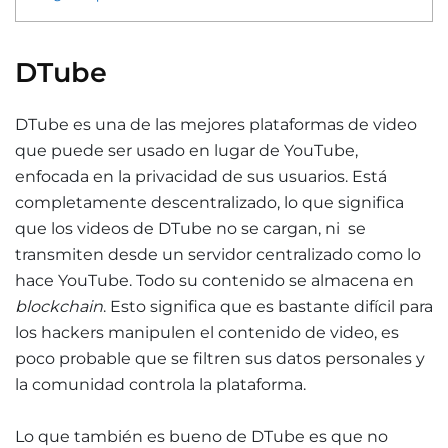
DTube
DTube es una de las mejores plataformas de video
que puede ser usado en lugar de YouTube,
enfocada en la privacidad de sus usuarios. Está
completamente descentralizado, lo que significa
que los videos de DTube no se cargan, ni se
transmiten desde un servidor centralizado como lo
hace YouTube. Todo su contenido se almacena en
blockchain
. Esto significa que es bastante difícil para
los hackers manipulen el contenido de video, es
poco probable que se filtren sus datos personales y
la comunidad controla la plataforma.
Lo que también es bueno de DTube es que no