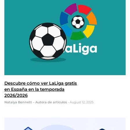
Descubre cómo ver LaLiga gratis
en España en la temporada
2026/2026
Natalya Bennett – Autora de artículos
•
August 12, 2025