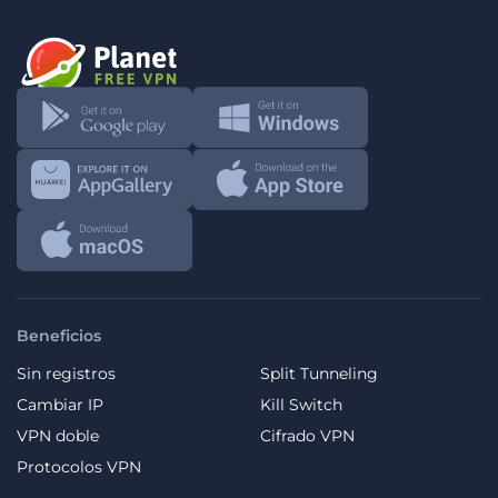
Beneficios
Sin registros
Split Tunneling
Cambiar IP
Kill Switch
VPN doble
Cifrado VPN
Protocolos VPN