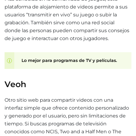
plataforma de alojamiento de videos permite a sus
usuarios “transmitir en vivo” su juego o subir la
grabación. También sirve como una red social
donde las personas pueden compartir sus consejos
de juego e interactuar con otros jugadores.
Lo mejor para programas de TV y películas.
Veoh
Otro sitio web para compartir videos con una
interfaz simple que ofrece contenido personalizado
y generado por el usuario, pero sin limitaciones de
tiempo. Si buscas programas de televisión
conocidos como NCIS, Two and a Half Men o The