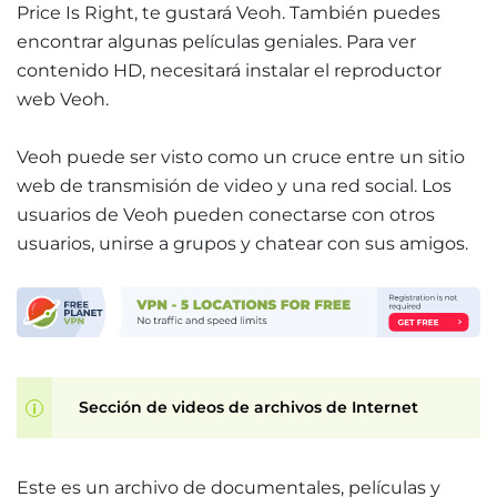
Price Is Right, te gustará Veoh. También puedes
encontrar algunas películas geniales. Para ver
contenido HD, necesitará instalar el reproductor
web Veoh.
Veoh puede ser visto como un cruce entre un sitio
web de transmisión de video y una red social. Los
usuarios de Veoh pueden conectarse con otros
usuarios, unirse a grupos y chatear con sus amigos.
Sección de videos de archivos de Internet
Este es un archivo de documentales, películas y