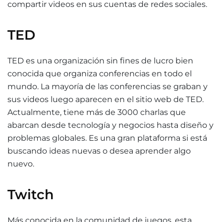
compartir videos en sus cuentas de redes sociales.
TED
TED es una organización sin fines de lucro bien
conocida que organiza conferencias en todo el
mundo. La mayoría de las conferencias se graban y
sus videos luego aparecen en el sitio web de TED.
Actualmente, tiene más de 3000 charlas que
abarcan desde tecnología y negocios hasta diseño y
problemas globales. Es una gran plataforma si está
buscando ideas nuevas o desea aprender algo
nuevo.
Twitch
Más conocida en la comunidad de juegos, esta