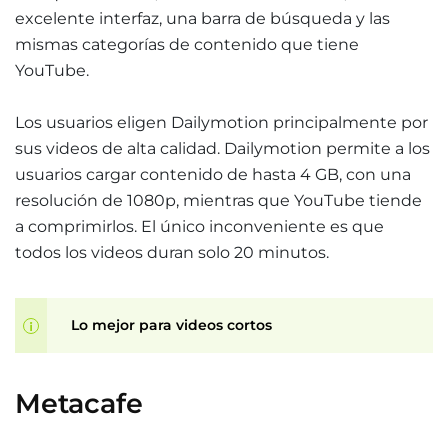
excelente interfaz, una barra de búsqueda y las
mismas categorías de contenido que tiene
YouTube.
Los usuarios eligen Dailymotion principalmente por
sus videos de alta calidad. Dailymotion permite a los
usuarios cargar contenido de hasta 4 GB, con una
resolución de 1080p, mientras que YouTube tiende
a comprimirlos. El único inconveniente es que
todos los videos duran solo 20 minutos.
Lo mejor para videos cortos
Metacafe