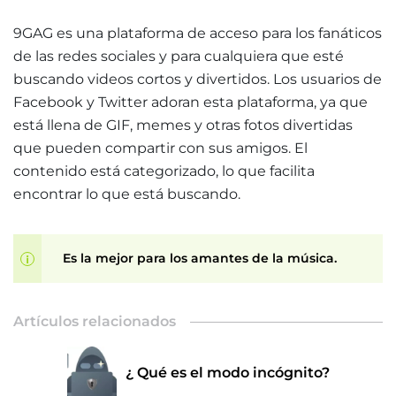
9GAG es una plataforma de acceso para los fanáticos
de las redes sociales y para cualquiera que esté
buscando videos cortos y divertidos. Los usuarios de
Facebook y Twitter adoran esta plataforma, ya que
está llena de GIF, memes y otras fotos divertidas
que pueden compartir con sus amigos. El
contenido está categorizado, lo que facilita
encontrar lo que está buscando.
Es la mejor para los amantes de la música.
Artículos relacionados
¿ Qué es el modo incógnito?