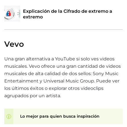
Explicación de la Cifrado de extremo a
extremo
Vevo
Una gran alternativa a YouTube si solo ves videos
musicales. Vevo ofrece una gran cantidad de videos
musicales de alta calidad de dos sellos: Sony Music
Entertainment y Universal Music Group. Puede ver
los últimos éxitos o explorar otros videoclips
agrupados por un artista.
Lo mejor para quien busca inspiración