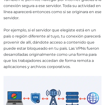
conexión segura a ese servidor. Toda su actividad en
línea aparecerá entonces como si se originara en ese
servidor.
Por ejemplo, si el servidor que elegiste está en un
país o región diferente al tuyo, tu conexión parecerá
provenir de allí, dándote acceso a contenido que
puede estar bloqueado en tu país. Las VPNs fueron
desarrolladas originalmente como una forma para
que los trabajadores accedan de forma remota a
aplicaciones y archivos corporativos.