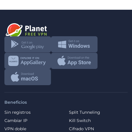
Beneficios
Sin registros
Split Tunneling
Cambiar IP
Kill Switch
VPN doble
Cifrado VPN