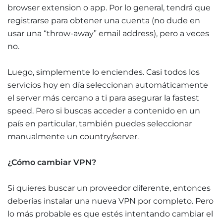
browser extension o app. Por lo general, tendrá que
registrarse para obtener una cuenta (no dude en
usar una “throw-away” email address), pero a veces
no.
Luego, simplemente lo enciendes. Casi todos los
servicios hoy en día seleccionan automáticamente
el server más cercano a ti para asegurar la fastest
speed. Pero si buscas acceder a contenido en un
país en particular, también puedes seleccionar
manualmente un country/server.
¿Cómo cambiar VPN?
Si quieres buscar un proveedor diferente, entonces
deberías instalar una nueva VPN por completo. Pero
lo más probable es que estés intentando cambiar el