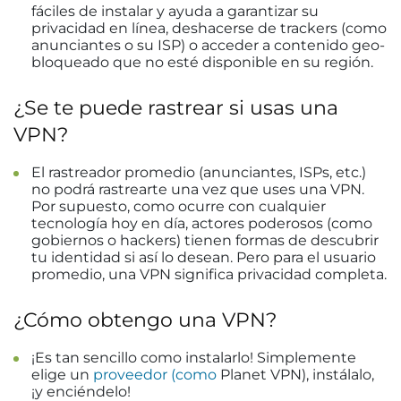
fáciles de instalar y ayuda a garantizar su
privacidad en línea, deshacerse de trackers (como
anunciantes o su ISP) o acceder a contenido geo-
bloqueado que no esté disponible en su región.
¿Se te puede rastrear si usas una
VPN?
El rastreador promedio (anunciantes, ISPs, etc.)
no podrá rastrearte una vez que uses una VPN.
Por supuesto, como ocurre con cualquier
tecnología hoy en día, actores poderosos (como
gobiernos o hackers) tienen formas de descubrir
tu identidad si así lo desean. Pero para el usuario
promedio, una VPN significa privacidad completa.
¿Cómo obtengo una VPN?
¡Es tan sencillo como instalarlo! Simplemente
elige un
proveedor (como
Planet VPN), instálalo,
¡y enciéndelo!