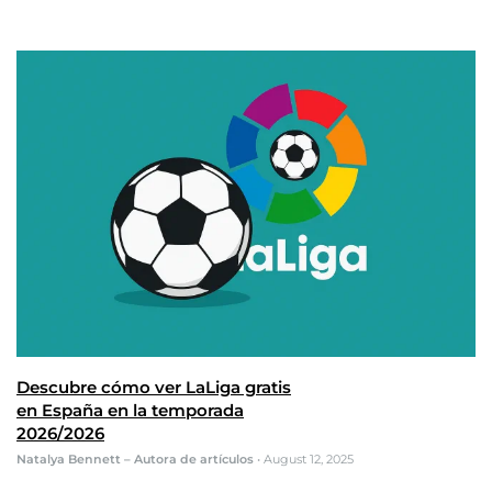
Descubre cómo ver LaLiga gratis
en España en la temporada
2026/2026
Natalya Bennett – Autora de artículos
•
August 12, 2025