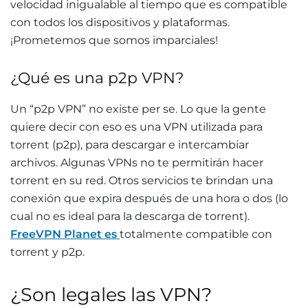
velocidad inigualable al tiempo que es compatible
con todos los dispositivos y plataformas.
¡Prometemos que somos imparciales!
¿Qué es una p2p VPN?
Un “p2p VPN” no existe per se. Lo que la gente
quiere decir con eso es una VPN utilizada para
torrent (p2p), para descargar e intercambiar
archivos. Algunas VPNs no te permitirán hacer
torrent en su red. Otros servicios te brindan una
conexión que expira después de una hora o dos (lo
cual no es ideal para la descarga de torrent).
FreeVPN Planet es
totalmente compatible con
torrent y p2p.
¿Son legales las VPN?