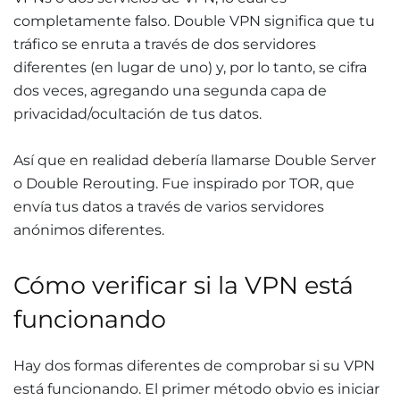
completamente falso. Double VPN significa que tu
tráfico se enruta a través de dos servidores
diferentes (en lugar de uno) y, por lo tanto, se cifra
dos veces, agregando una segunda capa de
privacidad/ocultación de tus datos.
Así que en realidad debería llamarse Double Server
o Double Rerouting. Fue inspirado por TOR, que
envía tus datos a través de varios servidores
anónimos diferentes.
Cómo verificar si la VPN está
funcionando
Hay dos formas diferentes de comprobar si su VPN
está funcionando. El primer método obvio es iniciar