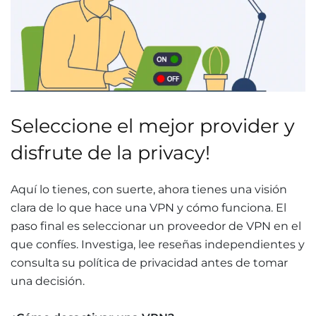
Seleccione el mejor provider y
disfrute de la privacy!
Aquí lo tienes, con suerte, ahora tienes una visión
clara de lo que hace una VPN y cómo funciona. El
paso final es seleccionar un proveedor de VPN en el
que confíes. Investiga, lee reseñas independientes y
consulta su política de privacidad antes de tomar
una decisión.