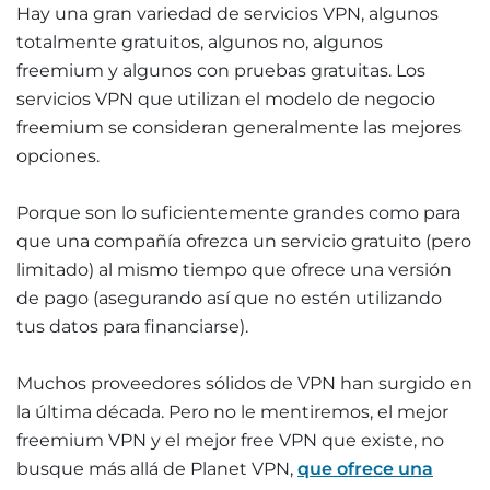
Hay una gran variedad de servicios VPN, algunos
totalmente gratuitos, algunos no, algunos
freemium y algunos con pruebas gratuitas. Los
servicios VPN que utilizan el modelo de negocio
freemium se consideran generalmente las mejores
opciones.
Porque son lo suficientemente grandes como para
que una compañía ofrezca un servicio gratuito (pero
limitado) al mismo tiempo que ofrece una versión
de pago (asegurando así que no estén utilizando
tus datos para financiarse).
Muchos proveedores sólidos de VPN han surgido en
la última década. Pero no le mentiremos, el mejor
freemium VPN y el mejor free VPN que existe, no
busque más allá de Planet VPN,
que ofrece una