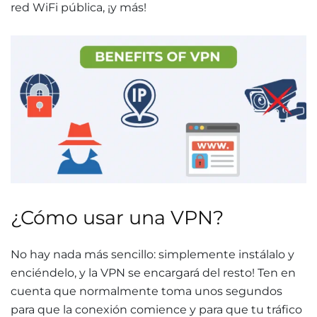
red WiFi pública, ¡y más!
¿Cómo usar una VPN?
No hay nada más sencillo: simplemente instálalo y
enciéndelo, y la VPN se encargará del resto! Ten en
cuenta que normalmente toma unos segundos
para que la conexión comience y para que tu tráfico