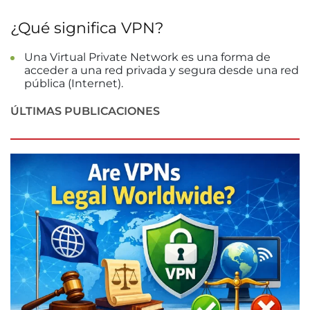
¿Qué significa VPN?
Una Virtual Private Network es una forma de
acceder a una red privada y segura desde una red
pública (Internet).
ÚLTIMAS PUBLICACIONES