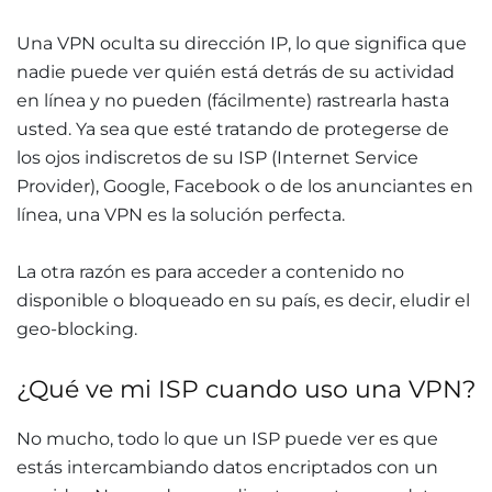
Una VPN oculta su dirección IP, lo que significa que
nadie puede ver quién está detrás de su actividad
en línea y no pueden (fácilmente) rastrearla hasta
usted. Ya sea que esté tratando de protegerse de
los ojos indiscretos de su ISP (Internet Service
Provider), Google, Facebook o de los anunciantes en
línea, una VPN es la solución perfecta.
La otra razón es para acceder a contenido no
disponible o bloqueado en su país, es decir, eludir el
geo-blocking.
¿Qué ve mi ISP cuando uso una VPN?
No mucho, todo lo que un ISP puede ver es que
estás intercambiando datos encriptados con un