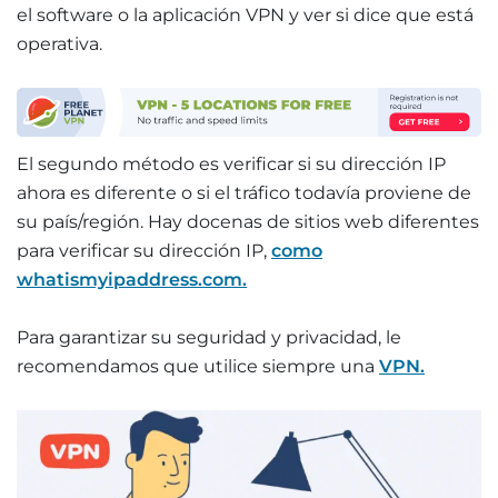
el software o la aplicación VPN y ver si dice que está
operativa.
El segundo método es verificar si su dirección IP
ahora es diferente o si el tráfico todavía proviene de
su país/región. Hay docenas de sitios web diferentes
para verificar su dirección IP,
como
whatismyipaddress.com.
Para garantizar su seguridad y privacidad, le
recomendamos que utilice siempre una
VPN.