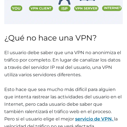
¿Qué no hace una VPN?
El usuario debe saber que una VPN no anonimiza el
tráfico por completo. En lugar de canalizar los datos
a través del servidor IP real del usuario, una VPN
utiliza varios servidores diferentes.
Esto hace que sea mucho más difícil para alguien
que intenta rastrear las actividades del usuario en el
Internet, pero cada usuario debe saber que
también ralentizará el tráfico web en el proceso.
Pero si el usuario elige el mejor
servicio de VPN,
la
velocidad del tráfico no se verá afectada.