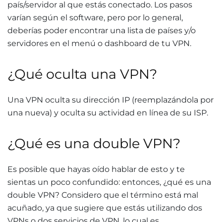
país/servidor al que estás conectado. Los pasos
varían según el software, pero por lo general,
deberías poder encontrar una lista de países y/o
servidores en el menú o dashboard de tu VPN.
¿Qué oculta una VPN?
Una VPN oculta su dirección IP (reemplazándola por
una nueva) y oculta su actividad en línea de su ISP.
¿Qué es una double VPN?
Es posible que hayas oído hablar de esto y te
sientas un poco confundido: entonces, ¿qué es una
double VPN? Considero que el término está mal
acuñado, ya que sugiere que estás utilizando dos
VPNs o dos servicios de VPN, lo cual es