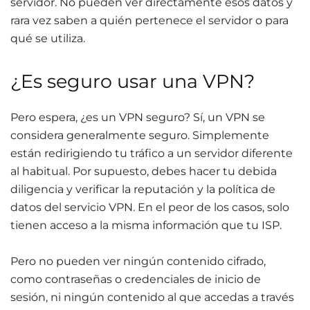
servidor. No pueden ver directamente esos datos y
rara vez saben a quién pertenece el servidor o para
qué se utiliza.
¿Es seguro usar una VPN?
Pero espera, ¿es un VPN seguro? Sí, un VPN se
considera generalmente seguro. Simplemente
están redirigiendo tu tráfico a un servidor diferente
al habitual. Por supuesto, debes hacer tu debida
diligencia y verificar la reputación y la política de
datos del servicio VPN. En el peor de los casos, solo
tienen acceso a la misma información que tu ISP.
Pero no pueden ver ningún contenido cifrado,
como contraseñas o credenciales de inicio de
sesión, ni ningún contenido al que accedas a través