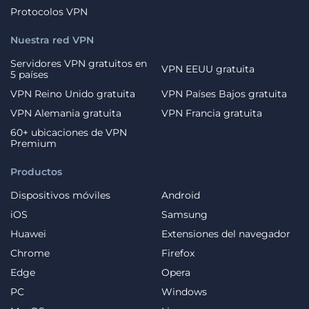
Protocolos VPN
Nuestra red VPN
Servidores VPN gratuitos en
VPN EEUU gratuita
5 países
VPN Reino Unido gratuita
VPN Países Bajos gratuita
VPN Alemania gratuita
VPN Francia gratuita
60+ ubicaciones de VPN
Premium
Productos
Dispositivos móviles
Android
iOS
Samsung
Huawei
Extensiones del navegador
Chrome
Firefox
Edge
Opera
PC
Windows