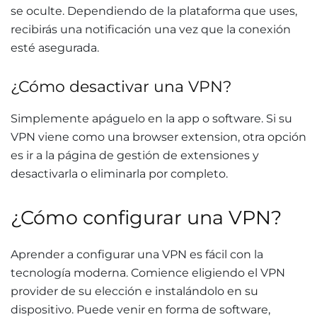
se oculte. Dependiendo de la plataforma que uses,
recibirás una notificación una vez que la conexión
esté asegurada.
¿Cómo desactivar una VPN?
Simplemente apáguelo en la app o software. Si su
VPN viene como una browser extension, otra opción
es ir a la página de gestión de extensiones y
desactivarla o eliminarla por completo.
¿Cómo configurar una VPN?
Aprender a configurar una VPN es fácil con la
tecnología moderna. Comience eligiendo el VPN
provider de su elección e instalándolo en su
dispositivo. Puede venir en forma de software,