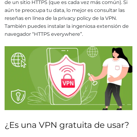
de un sitio HTTPS (que es cada vez más común). Si
aún te preocupa tu data, lo mejor es consultar las
reseñas en línea de la privacy policy de la VPN.
También puedes instalar la ingeniosa extensión de
navegador “HTTPS everywhere”.
¿Es una VPN gratuita de usar?