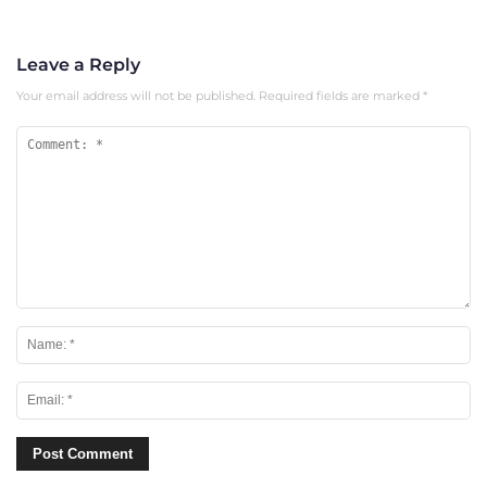
Leave a Reply
Your email address will not be published.
Required fields are marked
*