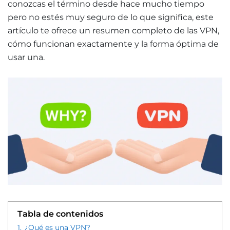
conozcas el término desde hace mucho tiempo
pero no estés muy seguro de lo que significa, este
artículo te ofrece un resumen completo de las VPN,
cómo funcionan exactamente y la forma óptima de
usar una.
Tabla de contenidos
1.
¿Qué es una VPN?