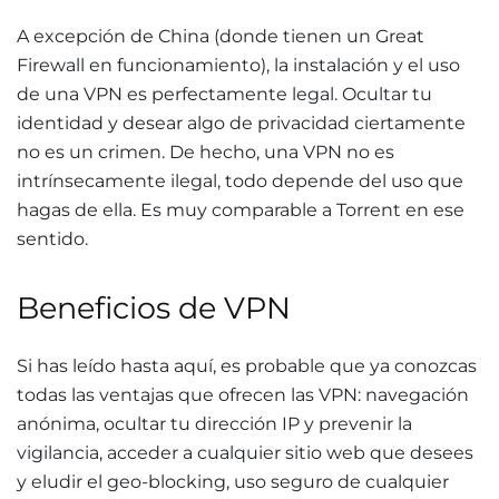
A excepción de China (donde tienen un Great
Firewall en funcionamiento), la instalación y el uso
de una VPN es perfectamente legal. Ocultar tu
identidad y desear algo de privacidad ciertamente
no es un crimen. De hecho, una VPN no es
intrínsecamente ilegal, todo depende del uso que
hagas de ella. Es muy comparable a Torrent en ese
sentido.
Beneficios de VPN
Si has leído hasta aquí, es probable que ya conozcas
todas las ventajas que ofrecen las VPN: navegación
anónima, ocultar tu dirección IP y prevenir la
vigilancia, acceder a cualquier sitio web que desees
y eludir el geo-blocking, uso seguro de cualquier