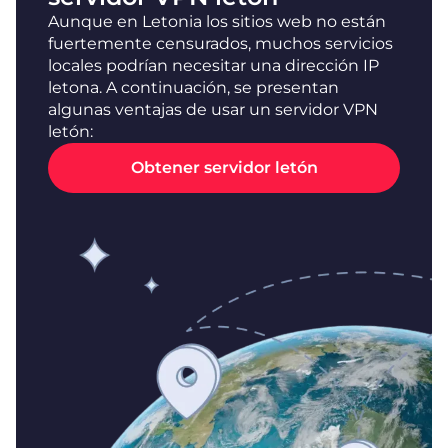
Aunque en Letonia los sitios web no están
fuertemente censurados, muchos servicios
locales podrían necesitar una dirección IP
letona. A continuación, se presentan
algunas ventajas de usar un servidor VPN
letón:
Obtener servidor letón