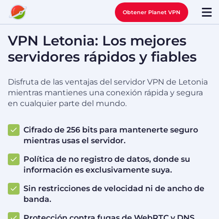
Obtener Planet VPN
VPN Letonia: Los mejores
servidores rápidos y fiables
Disfruta de las ventajas del servidor VPN de Letonia
mientras mantienes una conexión rápida y segura
en cualquier parte del mundo.
Cifrado de 256 bits para mantenerte seguro
mientras usas el servidor.
Política de no registro de datos, donde su
información es exclusivamente suya.
Sin restricciones de velocidad ni de ancho de
banda.
Protección contra fugas de WebRTC y DNS.