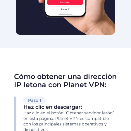
Cómo obtener una dirección
IP letona con Planet VPN:
Paso 1
Haz clic en descargar:
Haz clic en el botón “Obtener servidor letón”
en esta página. Planet VPN es compatible
con los principales sistemas operativos y
dispositivos.