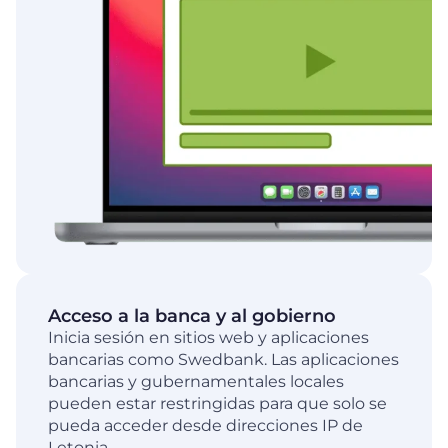
Acceso a la banca y al gobierno
Inicia sesión en sitios web y aplicaciones
bancarias como Swedbank. Las aplicaciones
bancarias y gubernamentales locales
pueden estar restringidas para que solo se
pueda acceder desde direcciones IP de
Letonia.