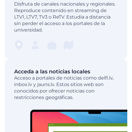
Disfruta de canales nacionales y regionales.
Reproduce contenido en streaming de
LTV1, LTV7, TV3 o ReTV. Estudia a distancia
sin perder el acceso a los portales de la
universidad.
Acceda a las noticias locales
Acceso a portales de noticias como delfi.lv,
inbox.lv y jauns.lv. Estos sitios web son
conocidos por ofrecer noticias con
restricciones geográficas.