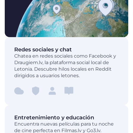
Redes sociales y chat
Chatea en redes sociales como Facebook y
Draugiem.lv, la plataforma social local de
Letonia. Descubre hilos locales en Reddit
dirigidos a usuarios letones.
Entretenimiento y educación
Encuentra nuevas películas para tu noche
de cine perfecta en Filmas.lv y Go3.lv.