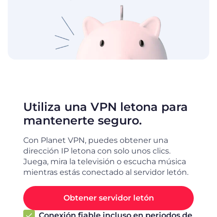
Utiliza una VPN letona para
mantenerte seguro.
Con Planet VPN, puedes obtener una
dirección IP letona con solo unos clics.
Juega, mira la televisión o escucha música
mientras estás conectado al servidor letón.
Obtener servidor letón
Conexión fiable incluso en periodos de