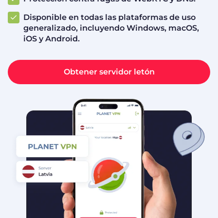
Disponible en todas las plataformas de uso
generalizado, incluyendo Windows, macOS,
iOS y Android.
Obtener servidor letón