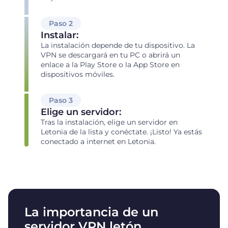
Paso 2
Instalar:
La instalación depende de tu dispositivo. La
VPN se descargará en tu PC o abrirá un
enlace a la Play Store o la App Store en
dispositivos móviles.
Paso 3
Elige un servidor:
Tras la instalación, elige un servidor en
Letonia de la lista y conéctate. ¡Listo! Ya estás
conectado a internet en Letonia.
La importancia de un
servidor VPN letón