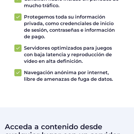
mucho tráfico.
Protegemos toda su información
privada, como credenciales de inicio
de sesión, contraseñas e información
de pago.
Servidores optimizados para juegos
con baja latencia y reproducción de
vídeo en alta definición.
Navegación anónima por internet,
libre de amenazas de fuga de datos.
Acceda a contenido desde