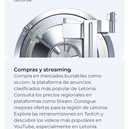
Compras y streaming
Compra en mercados bursátiles como
ss.com, la plataforma de anuncios
clasificados más popular de Letonia.
Consulta los precios regionales en
plataformas como Steam. Consigue
mejores ofertas para la región de Letonia.
Explora las retransmisiones en Twitch y
descubre los vídeos más populares en
YouTube, especialmente en Letonia.