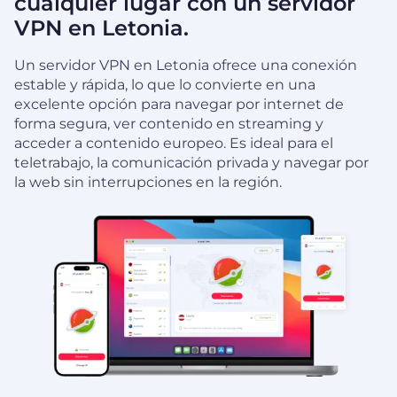
cualquier lugar con un servidor
VPN en Letonia.
Un servidor VPN en Letonia ofrece una conexión
estable y rápida, lo que lo convierte en una
excelente opción para navegar por internet de
forma segura, ver contenido en streaming y
acceder a contenido europeo. Es ideal para el
teletrabajo, la comunicación privada y navegar por
la web sin interrupciones en la región.