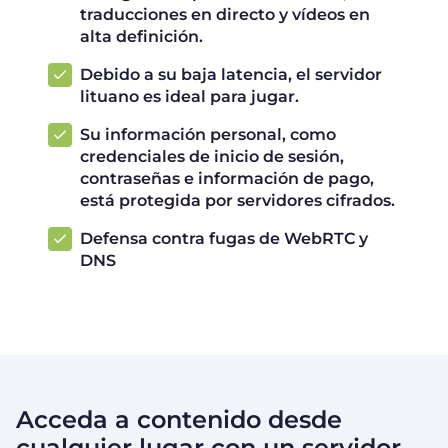
traducciones en directo y vídeos en
alta definición.
Debido a su baja latencia, el servidor
lituano es ideal para jugar.
Su información personal, como
credenciales de inicio de sesión,
contraseñas e información de pago,
está protegida por servidores cifrados.
Defensa contra fugas de WebRTC y
DNS
Acceda a contenido desde
cualquier lugar con un servidor