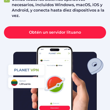
necesarios, incluidos Windows, macOS, iOS y
Android, y conecta hasta diez dispositivos a la
vez.
Obtén un servidor lituano