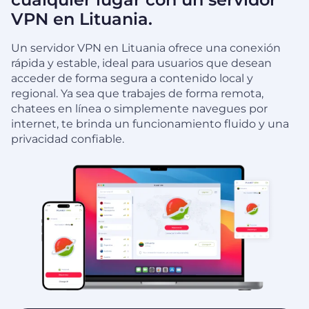
VPN en Lituania.
Un servidor VPN en Lituania ofrece una conexión
rápida y estable, ideal para usuarios que desean
acceder de forma segura a contenido local y
regional. Ya sea que trabajes de forma remota,
chatees en línea o simplemente navegues por
internet, te brinda un funcionamiento fluido y una
privacidad confiable.