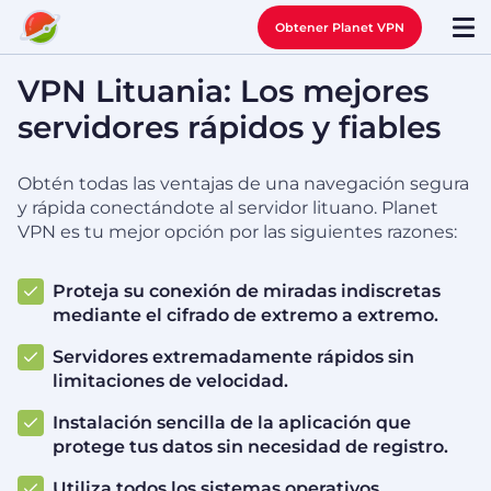
Obtener Planet VPN
VPN Lituania: Los mejores
servidores rápidos y fiables
Obtén todas las ventajas de una navegación segura
y rápida conectándote al servidor lituano. Planet
VPN es tu mejor opción por las siguientes razones:
Proteja su conexión de miradas indiscretas
mediante el cifrado de extremo a extremo.
Servidores extremadamente rápidos sin
limitaciones de velocidad.
Instalación sencilla de la aplicación que
protege tus datos sin necesidad de registro.
Utiliza todos los sistemas operativos