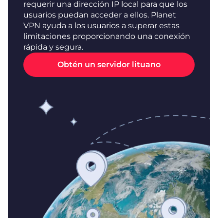
requerir una dirección IP local para que los
usuarios puedan acceder a ellos. Planet
VPN ayuda a los usuarios a superar estas
limitaciones proporcionando una conexión
rápida y segura.
Obtén un servidor lituano