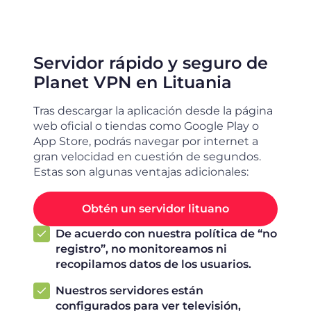
Servidor rápido y seguro de
Planet VPN en Lituania
Tras descargar la aplicación desde la página
web oficial o tiendas como Google Play o
App Store, podrás navegar por internet a
gran velocidad en cuestión de segundos.
Estas son algunas ventajas adicionales:
Obtén un servidor lituano
De acuerdo con nuestra política de “no
registro”, no monitoreamos ni
recopilamos datos de los usuarios.
Nuestros servidores están
configurados para ver televisión,