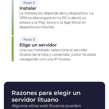
Paso 2
Instalar
La instalación depende de tu dispositivo. La
VPN se descargará en tu PC o abrirá un
enlace a la Play Store o la App Store en
dispositivos móviles.
Paso 3
Elige un servidor
Una vez instalado, selecciona el servidor
lituano de la lista y conéctate. ¡Listo! Ya estás
navegando con una IP lituana.
Razones para elegir un
servidor lituano
Algunos sitios web lituanos pueden