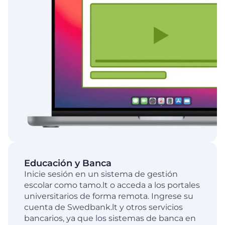
Educación y Banca
Inicie sesión en un sistema de gestión
escolar como tamo.lt o acceda a los portales
universitarios de forma remota. Ingrese su
cuenta de Swedbank.lt y otros servicios
bancarios, ya que los sistemas de banca en