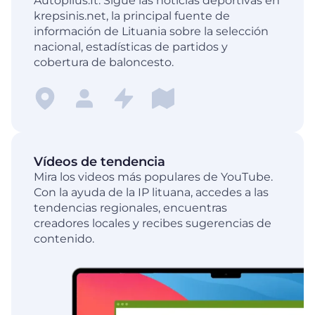
Autoplius.It. Sigue las noticias deportivas en
krepsinis.net, la principal fuente de
información de Lituania sobre la selección
nacional, estadísticas de partidos y
cobertura de baloncesto.
Vídeos de tendencia
Mira los videos más populares de YouTube.
Con la ayuda de la IP lituana, accedes a las
tendencias regionales, encuentras
creadores locales y recibes sugerencias de
contenido.