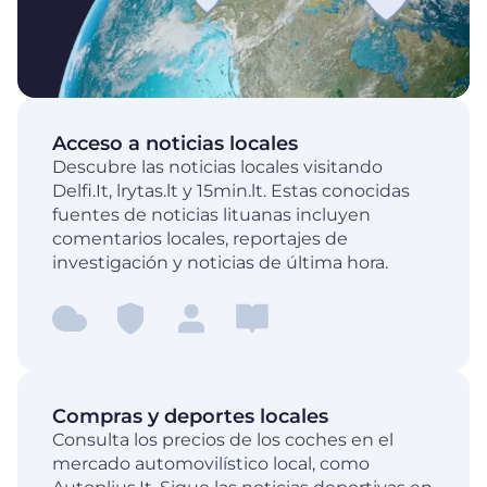
Acceso a noticias locales
Descubre las noticias locales visitando
Delfi.It, lrytas.lt y 15min.lt. Estas conocidas
fuentes de noticias lituanas incluyen
comentarios locales, reportajes de
investigación y noticias de última hora.
Compras y deportes locales
Consulta los precios de los coches en el
mercado automovilístico local, como