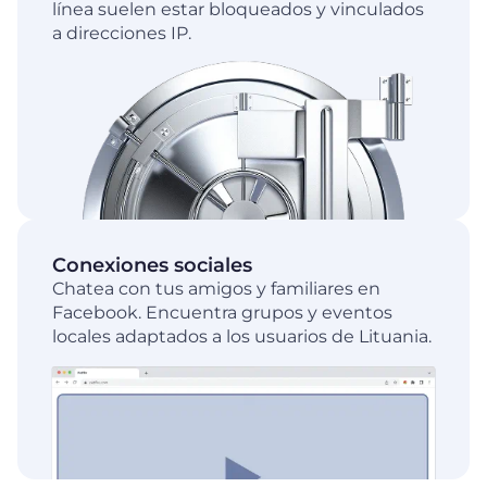
línea suelen estar bloqueados y vinculados
a direcciones IP.
Conexiones sociales
Chatea con tus amigos y familiares en
Facebook. Encuentra grupos y eventos
locales adaptados a los usuarios de Lituania.