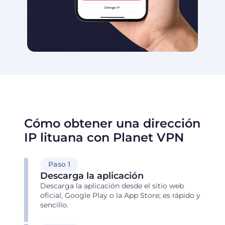
Cómo obtener una dirección
IP lituana con Planet VPN
Paso 1
Descarga la aplicación
Descarga la aplicación desde el sitio web
oficial, Google Play o la App Store; es rápido y
sencillo.