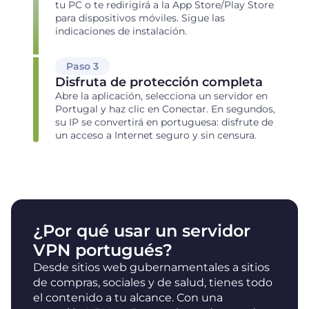
tu PC o te redirigirá a la App Store/Play Store
para dispositivos móviles. Sigue las
indicaciones de instalación.
Paso 3
Disfruta de protección completa
Abre la aplicación, selecciona un servidor en
Portugal y haz clic en Conectar. En segundos,
su IP se convertirá en portuguesa: disfrute de
un acceso a Internet seguro y sin censura.
¿Por qué usar un servidor
VPN portugués?
Desde sitios web gubernamentales a sitios
de compras, sociales y de salud, tienes todo
el contenido a tu alcance. Con una