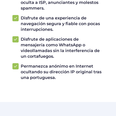
oculta a ISP, anunciantes y molestos
spammers.
Disfrute de una experiencia de
navegación segura y fiable con pocas
interrupciones.
Disfrute de aplicaciones de
mensajería como WhatsApp o
videollamadas sin la interferencia de
un cortafuegos.
Permanezca anónimo en Internet
ocultando su dirección IP original tras
una portuguesa.