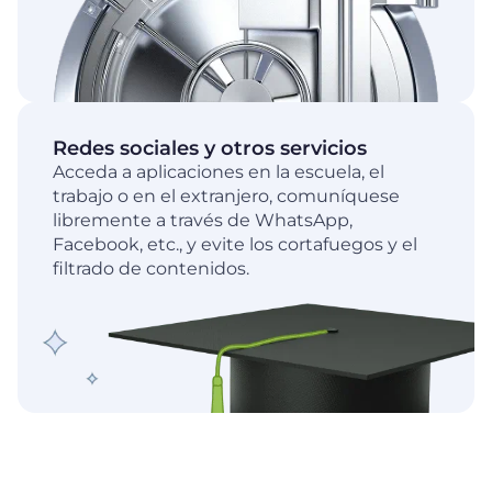
Redes sociales y otros servicios
Acceda a aplicaciones en la escuela, el
trabajo o en el extranjero, comuníquese
libremente a través de WhatsApp,
Facebook, etc., y evite los cortafuegos y el
filtrado de contenidos.