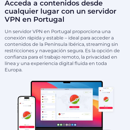
Acceda a contenidos desde
cualquier lugar con un servidor
VPN en Portugal
Un servidor VPN en Portugal proporciona una
conexión rápida y estable – ideal para acceder a
contenidos de la Península Ibérica, streaming sin
restricciones y navegación segura. Es la opción de
confianza para el trabajo remoto, la privacidad en
línea y una experiencia digital fluida en toda
Europa.