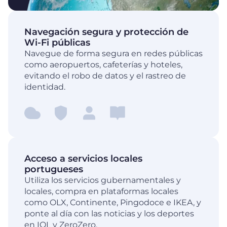
Navegación segura y protección de
Wi-Fi públicas
Navegue de forma segura en redes públicas
como aeropuertos, cafeterías y hoteles,
evitando el robo de datos y el rastreo de
identidad.
Acceso a servicios locales
portugueses
Utiliza los servicios gubernamentales y
locales, compra en plataformas locales
como OLX, Continente, Pingodoce e IKEA, y
ponte al día con las noticias y los deportes
en IOL y ZeroZero.