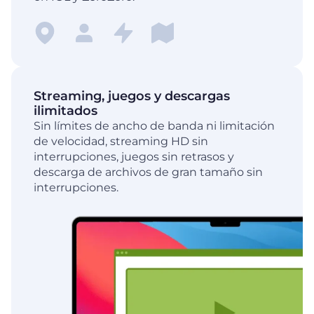
Streaming, juegos y descargas
ilimitados
Sin límites de ancho de banda ni limitación
de velocidad, streaming HD sin
interrupciones, juegos sin retrasos y
descarga de archivos de gran tamaño sin
interrupciones.