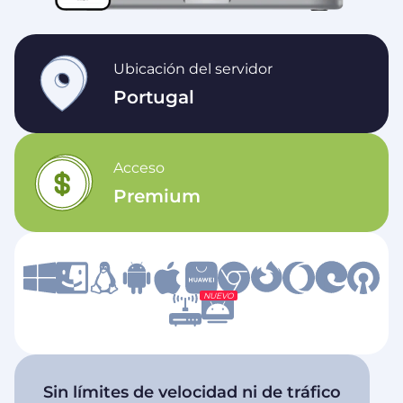
Ubicación del servidor
Portugal
Acceso
Premium
NUEVO
Sin límites de velocidad ni de tráfico