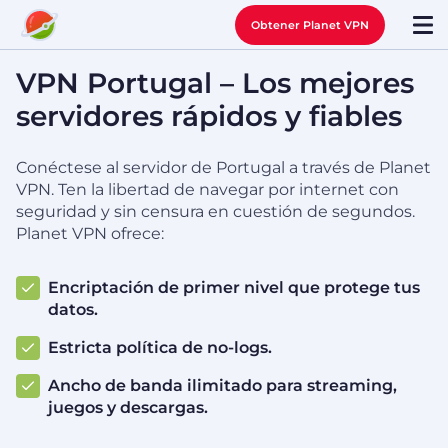
Obtener Planet VPN
VPN Portugal – Los mejores
servidores rápidos y fiables
Conéctese al servidor de Portugal a través de Planet
VPN. Ten la libertad de navegar por internet con
seguridad y sin censura en cuestión de segundos.
Planet VPN ofrece:
Encriptación de primer nivel que protege tus
datos.
Estricta política de no-logs.
Ancho de banda ilimitado para streaming,
juegos y descargas.