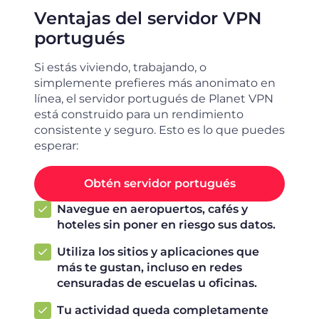
Ventajas del servidor VPN
portugués
Si estás viviendo, trabajando, o
simplemente prefieres más anonimato en
línea, el servidor portugués de Planet VPN
está construido para un rendimiento
consistente y seguro. Esto es lo que puedes
esperar:
Obtén servidor portugués
Navegue en aeropuertos, cafés y
hoteles sin poner en riesgo sus datos.
Utiliza los sitios y aplicaciones que
más te gustan, incluso en redes
censuradas de escuelas u oficinas.
Tu actividad queda completamente