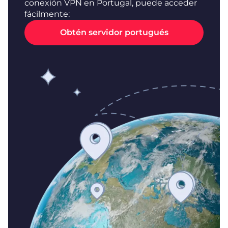
conexión VPN en Portugal, puede acceder
fácilmente:
Obtén servidor portugués