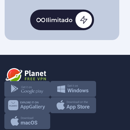
Ilimitado