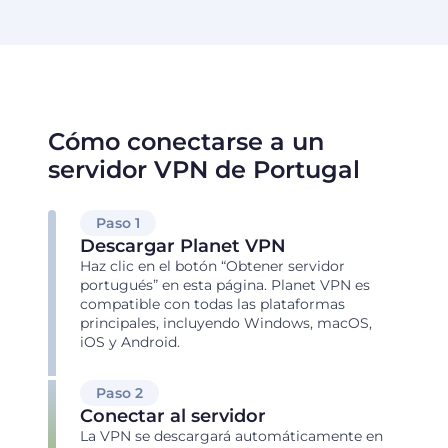
Cómo conectarse a un
servidor VPN de Portugal
Paso 1
Descargar Planet VPN
Haz clic en el botón “Obtener servidor
portugués” en esta página. Planet VPN es
compatible con todas las plataformas
principales, incluyendo Windows, macOS,
iOS y Android.
Paso 2
Conectar al servidor
La VPN se descargará automáticamente en