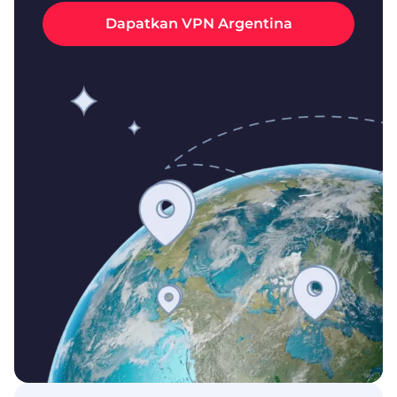
Dapatkan VPN Argentina