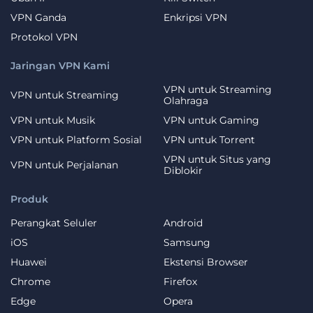
VPN Ganda
Enkripsi VPN
Protokol VPN
Jaringan VPN Kami
VPN untuk Streaming
VPN untuk Streaming
Olahraga
VPN untuk Musik
VPN untuk Gaming
VPN untuk Platform Sosial
VPN untuk Torrent
VPN untuk Situs yang
VPN untuk Perjalanan
Diblokir
Produk
Perangkat Seluler
Android
iOS
Samsung
Huawei
Ekstensi Browser
Chrome
Firefox
Edge
Opera