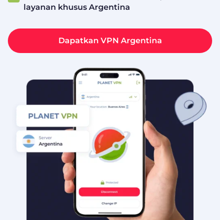
layanan khusus Argentina
Dapatkan VPN Argentina