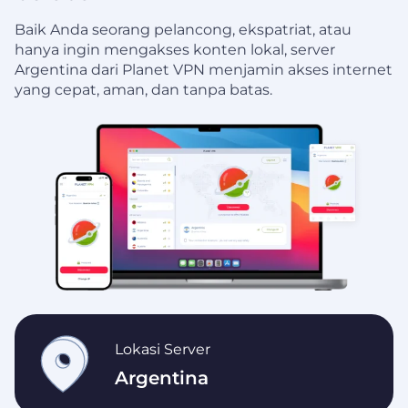
Baik Anda seorang pelancong, ekspatriat, atau
hanya ingin mengakses konten lokal, server
Argentina dari Planet VPN menjamin akses internet
yang cepat, aman, dan tanpa batas.
Lokasi Server
Argentina