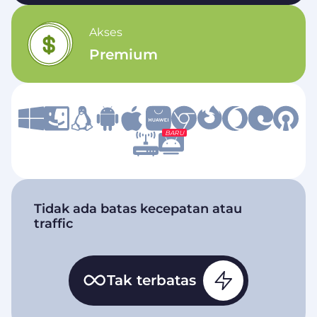
Akses
Premium
BARU
Tidak ada batas kecepatan atau
traffic
Tak terbatas