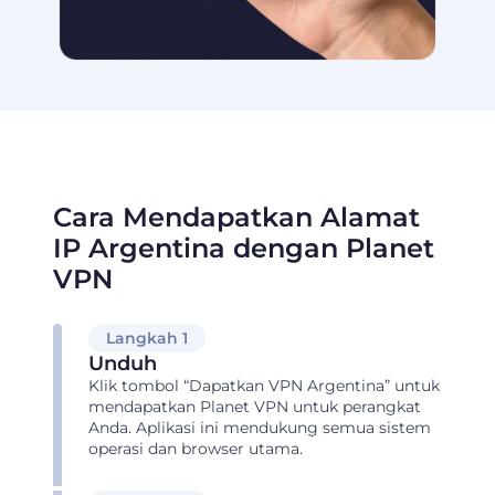
Cara Mendapatkan Alamat
IP Argentina dengan Planet
VPN
Langkah 1
Unduh
Klik tombol “Dapatkan VPN Argentina” untuk
mendapatkan Planet VPN untuk perangkat
Anda. Aplikasi ini mendukung semua sistem
operasi dan browser utama.