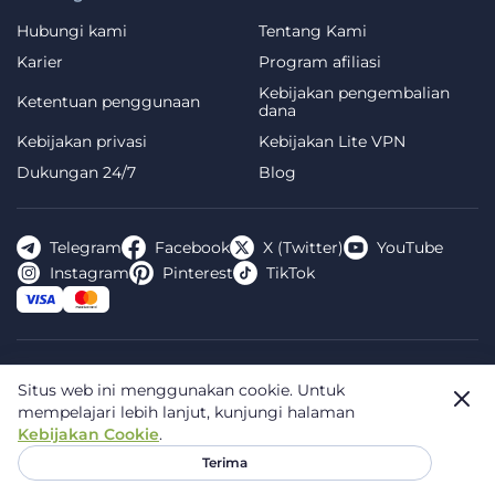
Hubungi kami
Tentang Kami
Karier
Program afiliasi
Kebijakan pengembalian
Ketentuan penggunaan
dana
Kebijakan privasi
Kebijakan Lite VPN
Dukungan 24/7
Blog
Telegram
Facebook
X (Twitter)
YouTube
Instagram
Pinterest
TikTok
FREE VPN PLANET S.R.L Address Legal: Hermes Business
Situs web ini menggunakan cookie.
Untuk
Campus, Sectorul 2, Bulevardul Dimitrie Pompeiu 5-7,
mempelajari lebih lanjut, kunjungi halaman
Bucharest, Romania, 020335. Reg.N, 44667783
Kebijakan Cookie
.
© 2026 Planet VPN. Tutti i diritti riservati.
Terima