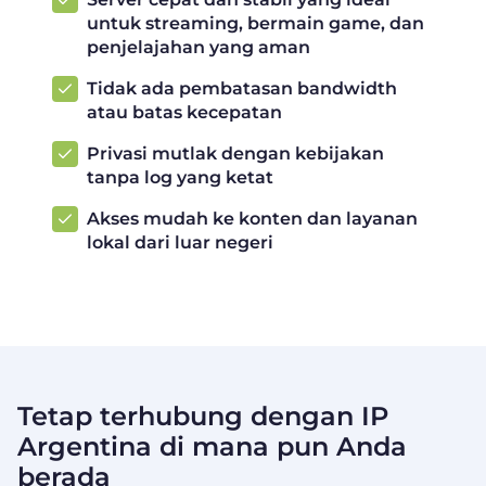
untuk streaming, bermain game, dan
penjelajahan yang aman
Tidak ada pembatasan bandwidth
atau batas kecepatan
Privasi mutlak dengan kebijakan
tanpa log yang ketat
Akses mudah ke konten dan layanan
lokal dari luar negeri
Tetap terhubung dengan IP
Argentina di mana pun Anda
berada