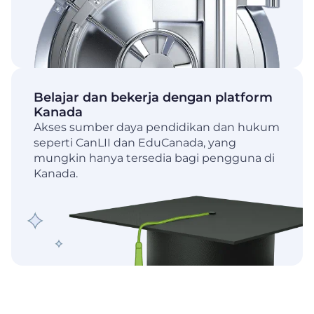
Belajar dan bekerja dengan platform
Kanada
Akses sumber daya pendidikan dan hukum
seperti CanLII dan EduCanada, yang
mungkin hanya tersedia bagi pengguna di
Kanada.