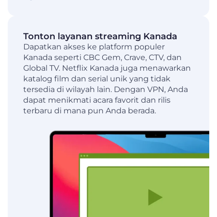
Tonton layanan streaming Kanada
Dapatkan akses ke platform populer
Kanada seperti CBC Gem, Crave, CTV, dan
Global TV. Netflix Kanada juga menawarkan
katalog film dan serial unik yang tidak
tersedia di wilayah lain. Dengan VPN, Anda
dapat menikmati acara favorit dan rilis
terbaru di mana pun Anda berada.