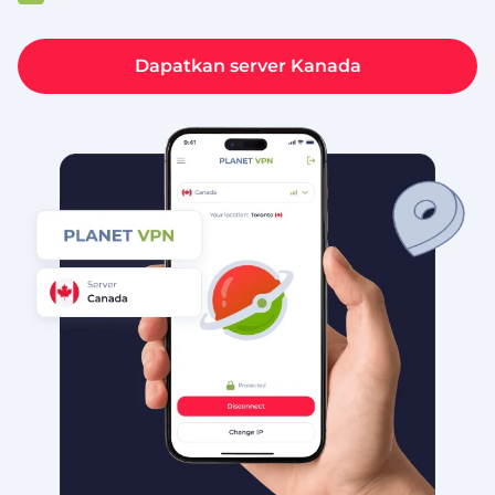
Dapatkan server Kanada