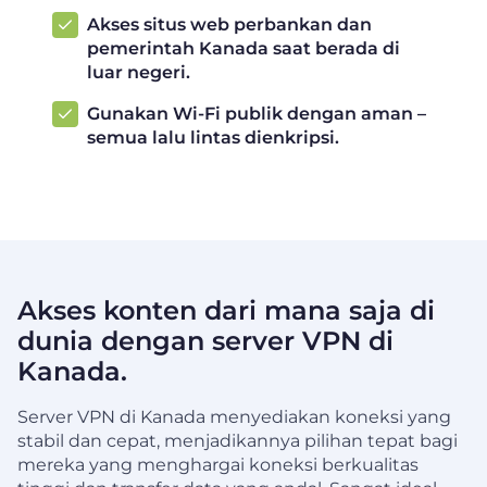
Akses situs web perbankan dan
pemerintah Kanada saat berada di
luar negeri.
Gunakan Wi-Fi publik dengan aman –
semua lalu lintas dienkripsi.
Akses konten dari mana saja di
dunia dengan server VPN di
Kanada.
Server VPN di Kanada menyediakan koneksi yang
stabil dan cepat, menjadikannya pilihan tepat bagi
mereka yang menghargai koneksi berkualitas