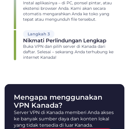
Instal aplikasinya – di PC, ponsel pintar, atau
ekstensi browser Anda. Kami akan secara
otomatis mengarahkan Anda ke toko yang
tepat atau mengunduh file tersebut.
Langkah 3
Nikmati Perlindungan Lengkap
Buka VPN dan pilih server di Kanada dari
daftar. Selesai – sekarang Anda terhubung ke
internet Kanada!
Mengapa menggunakan
VPN Kanada?
Server VPN di Kanada memberi Anda akses
ke banyak sumber daya dan konten lokal
yang tidak tersedia di luar Kanada.