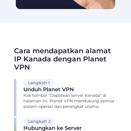
Cara mendapatkan alamat
IP Kanada dengan Planet
VPN
Langkah 1
Unduh Planet VPN
Klik tombol “Dapatkan server Kanada” di
halaman ini. Planet VPN mendukung semua
sistem operasi dan perangkat utama.
Langkah 2
Hubungkan ke Server