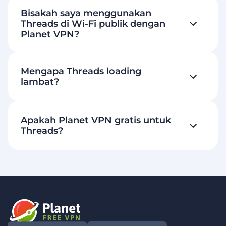
Bisakah saya menggunakan
Threads di Wi-Fi publik dengan
Planet VPN?
Mengapa Threads loading
lambat?
Apakah Planet VPN gratis untuk
Threads?