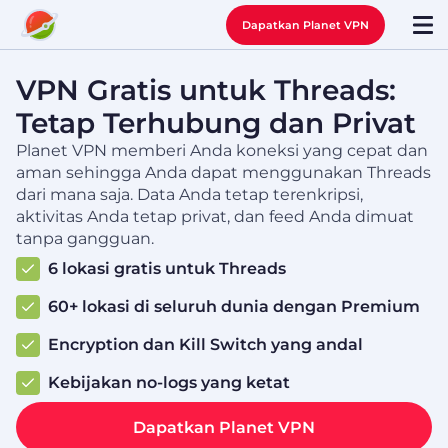
Dapatkan Planet VPN
VPN Gratis untuk Threads:
Tetap Terhubung dan Privat
Planet VPN memberi Anda koneksi yang cepat dan
aman sehingga Anda dapat menggunakan Threads
dari mana saja. Data Anda tetap terenkripsi,
aktivitas Anda tetap privat, dan feed Anda dimuat
tanpa gangguan.
6 lokasi gratis untuk Threads
60+ lokasi di seluruh dunia dengan Premium
Encryption dan Kill Switch yang andal
Kebijakan no-logs yang ketat
Dapatkan Planet VPN