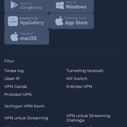
Fitur
Tanpa log
Tunneling terpisah
Ubah IP
Kill Switch
VPN Ganda
Enkripsi VPN
Protokol VPN
Jaringan VPN Kami
VPN untuk Streaming
VPN untuk Streaming
Olahraga