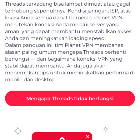
Threads terkadang bisa lambat dimuat atau gagal
terhubung sepenuhnya. Kondisi jaringan, ISP, atau
lokasi Anda semua dapat berperan. Planet VPN
merutekan koneksi Anda melalui server yang
aman, yang dapat membantu menstabilkan akses
Anda dan meningkatkan loading speed.
Dalam panduan ini, tim Planet VPN membahas
alasan paling umum mengapa Threads berhenti
berfungsi — dan bagaimana koneksi VPN yang
stabil dapat membantu. Anda juga akan
menemukan tips untuk meningkatkan performa di
mobile dan desktop.
Mengapa Threads tidak berfungsi