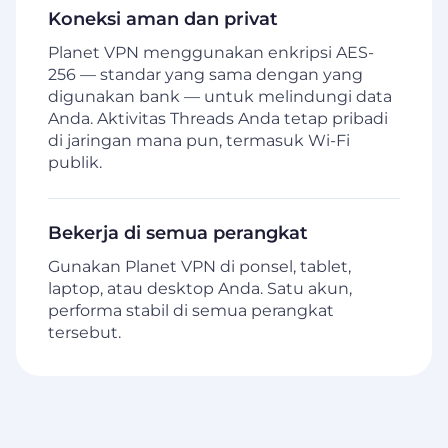
Koneksi aman dan privat
Planet VPN menggunakan enkripsi AES-
256 — standar yang sama dengan yang
digunakan bank — untuk melindungi data
Anda. Aktivitas Threads Anda tetap pribadi
di jaringan mana pun, termasuk Wi-Fi
publik.
Bekerja di semua perangkat
Gunakan Planet VPN di ponsel, tablet,
laptop, atau desktop Anda. Satu akun,
performa stabil di semua perangkat
tersebut.