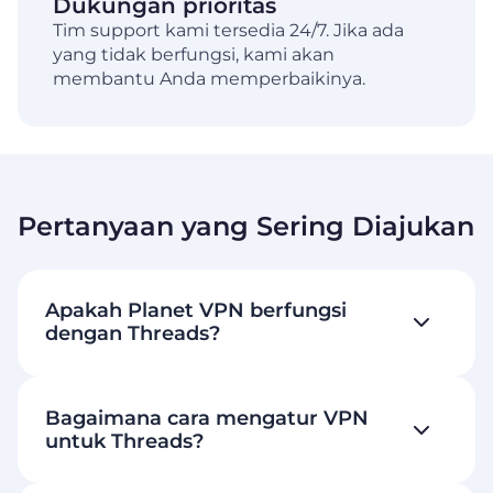
Dukungan prioritas
Tim support kami tersedia 24/7. Jika ada
yang tidak berfungsi, kami akan
membantu Anda memperbaikinya.
Pertanyaan yang Sering Diajukan
Apakah Planet VPN berfungsi
dengan Threads?
Bagaimana cara mengatur VPN
untuk Threads?