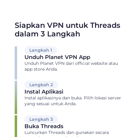
Siapkan VPN untuk Threads
dalam 3 Langkah
Langkah 1
Unduh Planet VPN App
Unduh Planet VPN dari official website atau
app store Anda.
Langkah 2
Instal Aplikasi
Instal aplikasinya dan buka. Pilih lokasi server
yang sesuai untuk Anda.
Langkah 3
Buka Threads
Luncurkan Threads dan gunakan secara