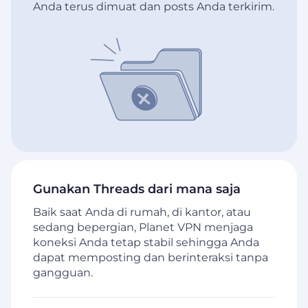
Anda terus dimuat dan posts Anda terkirim.
Gunakan Threads dari mana saja
Baik saat Anda di rumah, di kantor, atau
sedang bepergian, Planet VPN menjaga
koneksi Anda tetap stabil sehingga Anda
dapat memposting dan berinteraksi tanpa
gangguan.