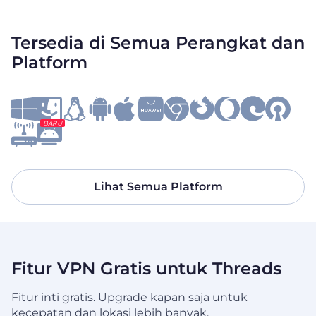
Tersedia di Semua Perangkat dan
Platform
BARU
Lihat Semua Platform
Fitur VPN Gratis untuk Threads
Fitur inti gratis. Upgrade kapan saja untuk
kecepatan dan lokasi lebih banyak.