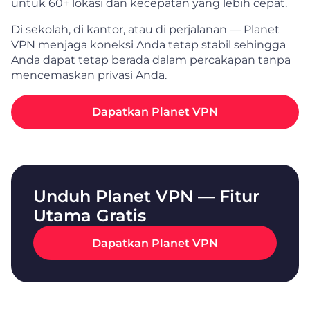
untuk 60+ lokasi dan kecepatan yang lebih cepat.
Di sekolah, di kantor, atau di perjalanan — Planet
VPN menjaga koneksi Anda tetap stabil sehingga
Anda dapat tetap berada dalam percakapan tanpa
mencemaskan privasi Anda.
Dapatkan Planet VPN
Unduh Planet VPN — Fitur
Utama Gratis
Dapatkan Planet VPN