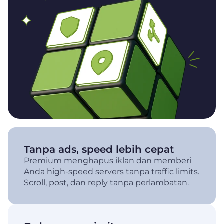
Tanpa ads, speed lebih cepat
Premium menghapus iklan dan memberi
Anda high-speed servers tanpa traffic limits.
Scroll, post, dan reply tanpa perlambatan.