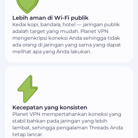
Lebih aman di Wi-Fi publik
Kedai kopi, bandara, hotel — jaringan publik
adalah target yang mudah. Planet VPN
mengenkripsi koneksi Anda sehingga tidak
ada orang di jaringan yang sama yang dapat
melihat apa yang Anda lakukan.
Kecepatan yang konsisten
Planet VPN mempertahankan koneksi yang
stabil bahkan pada jaringan yang lebih
lambat, sehingga pengalaman Threads Anda
tetap lancar.