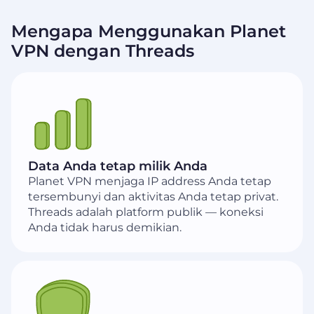
Mengapa Menggunakan Planet
VPN dengan Threads
Data Anda tetap milik Anda
Planet VPN menjaga IP address Anda tetap
tersembunyi dan aktivitas Anda tetap privat.
Threads adalah platform publik — koneksi
Anda tidak harus demikian.