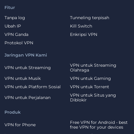
Fitur
Tanpa log
Tunneling terpisah
Ubah IP
Kill Switch
VPN Ganda
Enkripsi VPN
Protokol VPN
Jaringan VPN Kami
VPN untuk Streaming
VPN untuk Streaming
Olahraga
VPN untuk Musik
VPN untuk Gaming
VPN untuk Platform Sosial
VPN untuk Torrent
VPN untuk Situs yang
VPN untuk Perjalanan
Diblokir
Produk
Free VPN for Android - best
VPN for Phone
free VPN for your devices