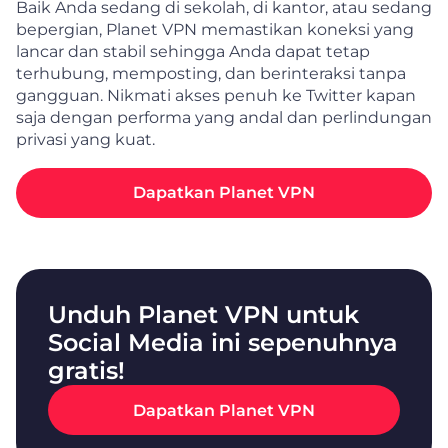
Baik Anda sedang di sekolah, di kantor, atau sedang
bepergian, Planet VPN memastikan koneksi yang
lancar dan stabil sehingga Anda dapat tetap
terhubung, memposting, dan berinteraksi tanpa
gangguan. Nikmati akses penuh ke Twitter kapan
saja dengan performa yang andal dan perlindungan
privasi yang kuat.
Dapatkan Planet VPN
Unduh Planet VPN untuk
Social Media ini sepenuhnya
gratis!
Dapatkan Planet VPN