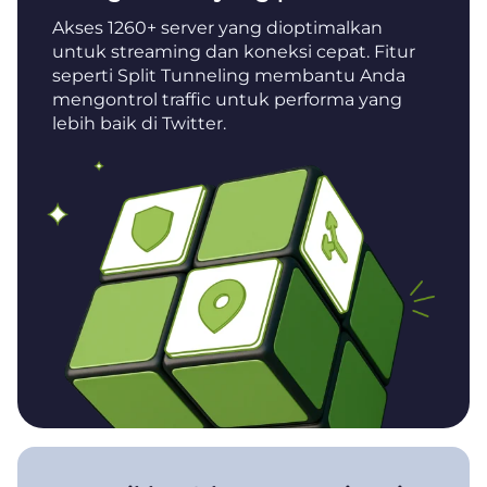
Akses 1260+ server yang dioptimalkan
untuk streaming dan koneksi cepat. Fitur
seperti Split Tunneling membantu Anda
mengontrol traffic untuk performa yang
lebih baik di Twitter.