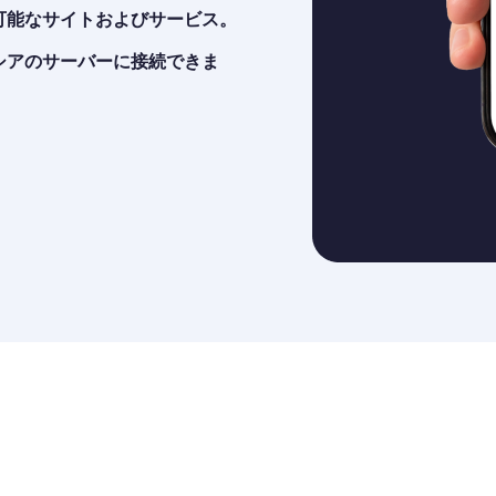
可能なサイトおよびサービス。
シアのサーバーに接続できま