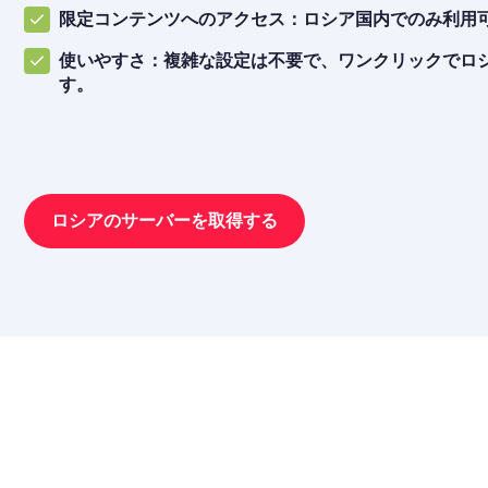
限定コンテンツへのアクセス：ロシア国内でのみ利用
使いやすさ：複雑な設定は不要で、ワンクリックでロ
す。
ロシアのサーバーを取得する