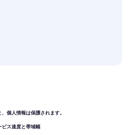
と、個人情報は保護されます。
ービス速度と帯域幅