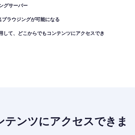
ミングサーバー
名ブラウジングが可能になる
使用して、どこからでもコンテンツにアクセスでき
ンテンツにアクセスできま