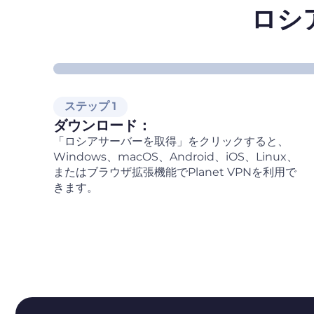
ロシ
ステップ 1
ダウンロード：
「ロシアサーバーを取得」をクリックすると、
Windows、macOS、Android、iOS、Linux、
またはブラウザ拡張機能でPlanet VPNを利用で
きます。