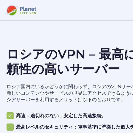
ロシアのVPN – 最
頼性の高いサーバー
ロシア国内にいるかどうかに関わらず、ロシアのVPNサー
新しいコンテンツやサービスの世界にアクセスできるようになり
シアサーバーを利用するメリットは以下のとおりです。
高速：途切れのない、安定した高速接続。
最高レベルのセキュリティ：軍事基準に準拠した個人