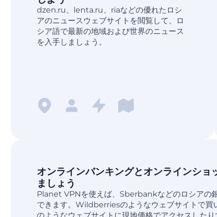
dzen.ru、lenta.ru、riaなどの優れたロシ
アのニュースウェブサイトを閲覧して、ロ
シア語で最新の地域および世界のニュース
を入手しましょう。
オンラインバンキングとオンラインショ
ましょう
Planet VPNを使えば、Sberbankなどのロシ
できます。Wildberriesのようなウェブサイトで買
のようなウェブサイトに現地価格でアクセスしたり