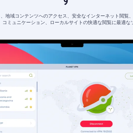
し、地域コンテンツへのアクセス、安全なインターネット閲覧
、コミュニケーション、ローカルサイトの快適な閲覧に最適な