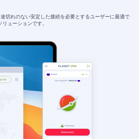
、途切れのない安定した接続を必要とするユーザーに最適で
ソリューションです。