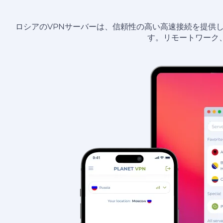
ロシアのVPNサーバーは、信頼性の高い高速接続を提供
す。リモートワーク