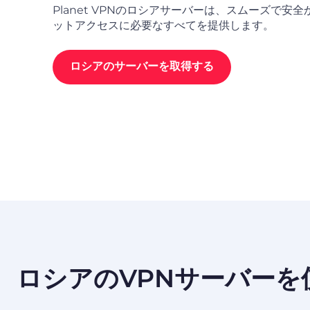
Planet VPNのロシアサーバーは、スムーズで安
ットアクセスに必要なすべてを提供します。
ロシアのサーバーを取得する
ロシアのVPNサーバー