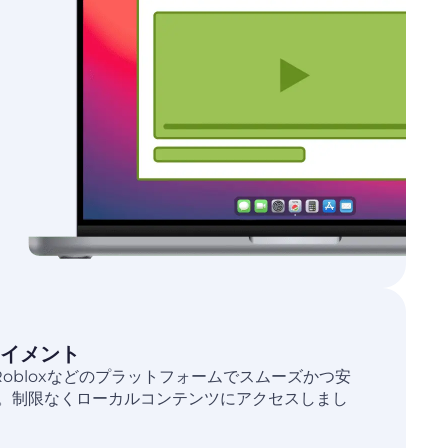
イメント
ば、Robloxなどのプラットフォームでスムーズかつ安
。制限なくローカルコンテンツにアクセスしまし