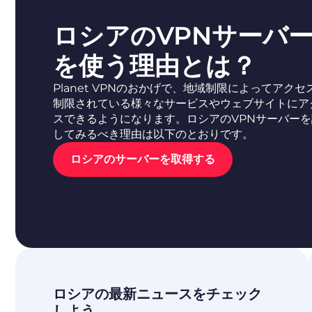
ロシアのVPNサーバ
を使う理由とは？
Planet VPNのおかげで、地域制限によってアクセ
制限されている様々なサービスやウェブサイトにア
スできるようになります。ロシアのVPNサーバーを
してみるべき理由は以下のとおりです。
ロシアのサーバーを取得する
ロシアの最新ニュースをチェック
しよう