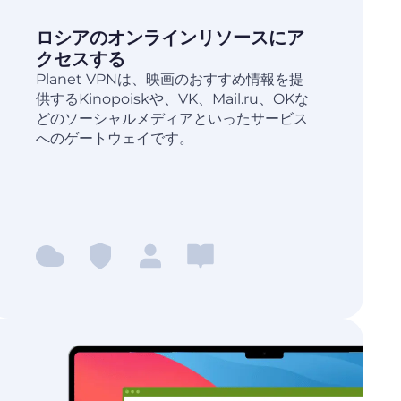
ロシアのオンラインリソースにア
クセスする
Planet VPNは、映画のおすすめ情報を提
供するKinopoiskや、VK、Mail.ru、OKな
どのソーシャルメディアといったサービス
へのゲートウェイです。