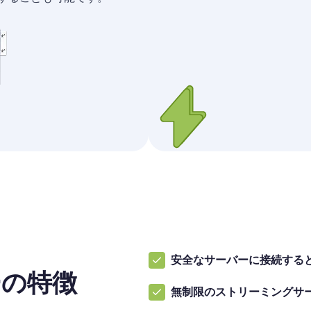
安全なサーバーに接続する
ーの特徴
無制限のストリーミングサ