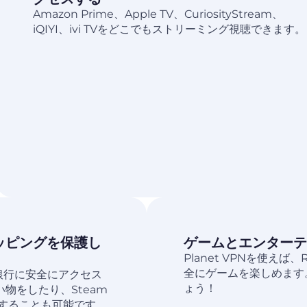
Amazon Prime、Apple TV、CuriosityStream、
iQIYI、ivi TVをどこでもストリーミング視聴できます。
ッピングを保護し
ゲームとエンターテ
Planet VPNを使え
全にゲームを楽しめます
アの銀行に安全にアクセス
ょう！
い物をしたり、Steam
することも可能です。