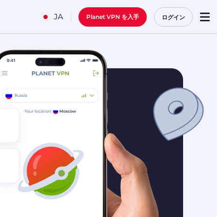
JA
Planet VPN を入手
ログイン