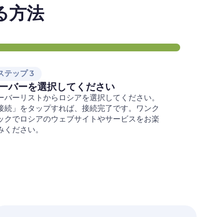
る方法
ステップ 3
ーバーを選択してください
ーバーリストからロシアを選択してください。
接続」をタップすれば、接続完了です。ワンク
ックでロシアのウェブサイトやサービスをお楽
みください。