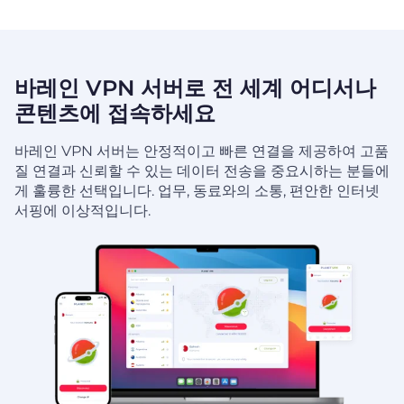
바레인 VPN 서버로 전 세계 어디서나
콘텐츠에 접속하세요
바레인 VPN 서버는 안정적이고 빠른 연결을 제공하여 고품
질 연결과 신뢰할 수 있는 데이터 전송을 중요시하는 분들에
게 훌륭한 선택입니다. 업무, 동료와의 소통, 편안한 인터넷
서핑에 이상적입니다.