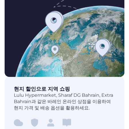
현지 할인으로 지역 쇼핑
Lulu Hypermarket, Sharaf DG Bahrain, Extra
Bahrain과 같은 바레인 온라인 상점을 이용하여
현지 가격 및 배송 옵션을 활용하세요.