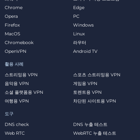
Chrome
Edge
Opera
PC
Firefox
Windows
MacOS
Linux
Chromebook
라우터
OpenVPN
Android TV
활용 사례
스트리밍용 VPN
스포츠 스트리밍용 VPN
음악용 VPN
게임용 VPN
소셜 플랫폼용 VPN
토렌트용 VPN
여행용 VPN
차단된 사이트용 VPN
도구
DNS check
DNS 누출 테스트
Web RTC
WebRTC 누출 테스트