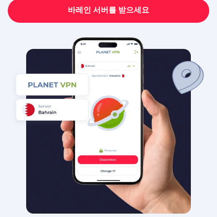
바레인 서버를 받으세요