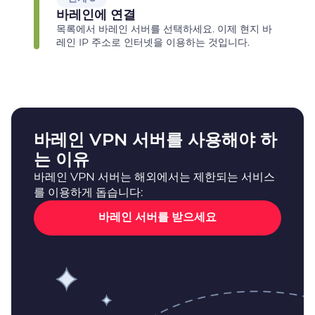
바레인에 연결
목록에서 바레인 서버를 선택하세요. 이제 현지 바
레인 IP 주소로 인터넷을 이용하는 것입니다.
바레인 VPN 서버를 사용해야 하
는 이유
바레인 VPN 서버는 해외에서는 제한되는 서비스
를 이용하게 돕습니다:
바레인 서버를 받으세요