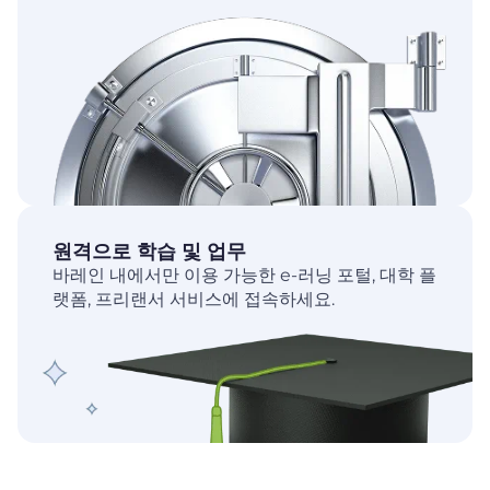
원격으로 학습 및 업무
바레인 내에서만 이용 가능한 e-러닝 포털, 대학 플
랫폼, 프리랜서 서비스에 접속하세요.