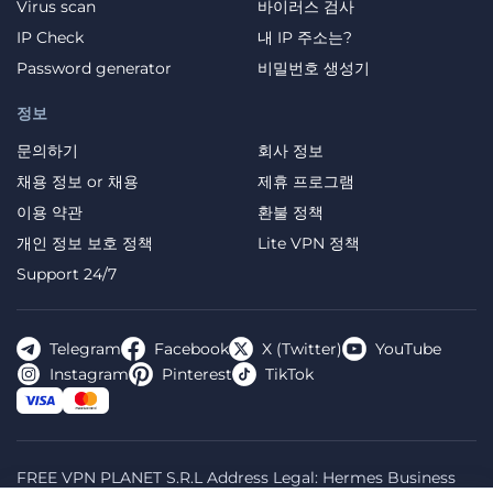
Virus scan
바이러스 검사
IP Check
내 IP 주소는?
Password generator
비밀번호 생성기
정보
문의하기
회사 정보
채용 정보 or 채용
제휴 프로그램
이용 약관
환불 정책
개인 정보 보호 정책
Lite VPN 정책
Support 24/7
Telegram
Facebook
X (Twitter)
YouTube
Instagram
Pinterest
TikTok
FREE VPN PLANET S.R.L Address Legal: Hermes Business