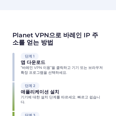
Planet VPN으로 바레인 IP 주
소를 얻는 방법
단계 1
앱 다운로드
“바레인 VPN 이용”을 클릭하고 기기 또는 브라우저
확장 프로그램을 선택하세요.
단계 2
애플리케이션 설치
기기에 대한 설치 단계를 따르세요. 빠르고 쉽습니
다.
단계 3