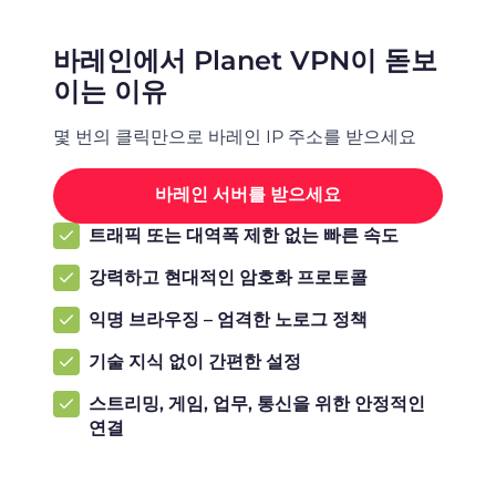
바레인에서 Planet VPN이 돋보
이는 이유
몇 번의 클릭만으로 바레인 IP 주소를 받으세요
바레인 서버를 받으세요
트래픽 또는 대역폭 제한 없는 빠른 속도
강력하고 현대적인 암호화 프로토콜
익명 브라우징 – 엄격한 노로그 정책
기술 지식 없이 간편한 설정
스트리밍, 게임, 업무, 통신을 위한 안정적인
연결