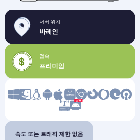
서버 위치
바레인
접속
프리미엄
신규
속도 또는 트래픽 제한 없음