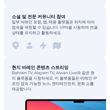
소셜 및 전문 커뮤니티 참여
일부 바레인 포럼, 앱, 채용 플랫폼은 위치에 따라
접속을 제한할 수 있습니다. VPN을 사용하여 연결
상태를 유지하고 활동하세요.
현지 바레인 콘텐츠 스트리밍
Bahrain TV, Alayam TV, Alwan Live와 같은 현
지 플랫폼을 시청하세요. 이 플랫폼들은 바레인 IP
로만 접속 가능한 뉴스, 엔터테인먼트, 문화 쇼를
제공합니다.