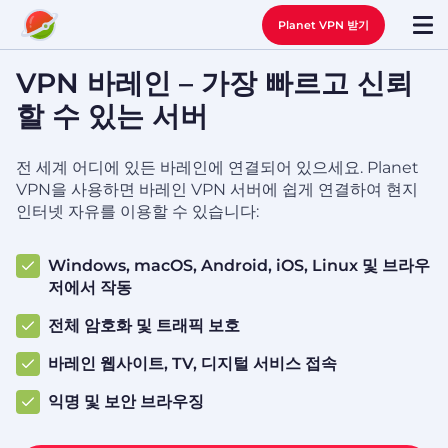
Planet VPN 받기
VPN 바레인 – 가장 빠르고 신뢰
할 수 있는 서버
전 세계 어디에 있든 바레인에 연결되어 있으세요. Planet
VPN을 사용하면 바레인 VPN 서버에 쉽게 연결하여 현지
인터넷 자유를 이용할 수 있습니다:
Windows, macOS, Android, iOS, Linux 및 브라우
저에서 작동
전체 암호화 및 트래픽 보호
바레인 웹사이트, TV, 디지털 서비스 접속
익명 및 보안 브라우징