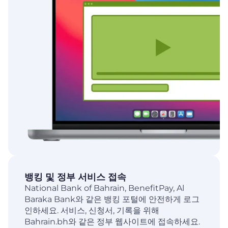
뱅킹 및 정부 서비스 접속
National Bank of Bahrain, BenefitPay, Al
Baraka Bank와 같은 뱅킹 포털에 안전하게 로그
인하세요. 서비스, 신청서, 기록을 위해
Bahrain.bh와 같은 정부 웹사이트에 접속하세요.