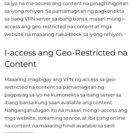
sa iyo na ma-access ang content na pinaghihigpitan
sa iyong rehiyon. Sa pamamagitan ng pagkonekta
sa isang VPN server sa ibang bansa, maaari mong i-
access ang geo-restricted na content at mga
website na maaaring naka-block sa iyong rehiyon.
I-access ang Geo-Restricted na
Content
Maaaring magbigay ang VPN ng access sa geo-
restricted na content sa pamamagitan ng
pagpayag sa iyo na kumonekta sa isang server sa
ibang bansa kung saan available ang content.
Nangangahulugan ito na maaari mong i-access ang
mga website, streaming service, at iba pang online
na content na maaaring hindi available sa sarili