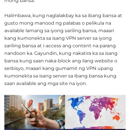
mong bansa.
Halimbawa, kung naglalakbay ka sa ibang bansa at
gusto mong manood ng palabas o pelikula na
available lamang sa iyong sariling bansa, maaari
kang kumonekta sa isang VPN server sa iyong
sariling bansa at i-access ang content na parang
nandoon ka. Gayundin, kung nakatira ka sa isang
bansa kung saan naka-block ang ilang website o
serbisyo, maaari kang gumamit ng VPN upang
kumonekta sa isang server sa ibang bansa kung
saan available ang mga site na iyon.