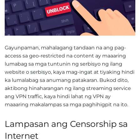
Gayunpaman, mahalagang tandaan na ang pag-
access sa geo-restricted na content ay maaaring
lumabag sa mga tuntunin ng serbisyo ng ilang
website o serbisyo, kaya mag-ingat at tiyaking hindi
ka lumalabag sa anumang patakaran. Bukod dito,
aktibong hinaharangan ng ilang streaming service
ang VPN traffic, kaya hindi lahat ng VPN ay
maaaring makalampas sa mga paghihigpit na ito.
Lampasan ang Censorship sa
Internet