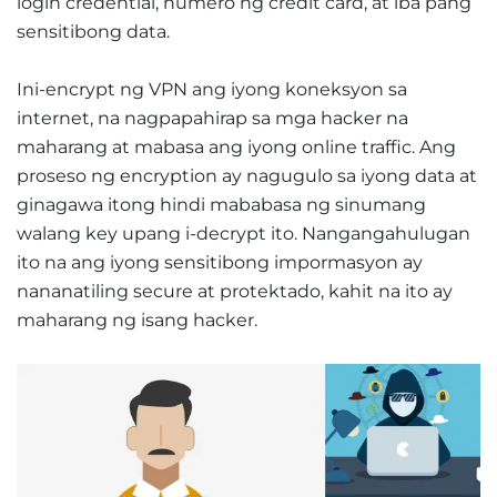
login credential, numero ng credit card, at iba pang
sensitibong data.
Ini-encrypt ng VPN ang iyong koneksyon sa
internet, na nagpapahirap sa mga hacker na
maharang at mabasa ang iyong online traffic. Ang
proseso ng encryption ay nagugulo sa iyong data at
ginagawa itong hindi mababasa ng sinumang
walang key upang i-decrypt ito. Nangangahulugan
ito na ang iyong sensitibong impormasyon ay
nananatiling secure at protektado, kahit na ito ay
maharang ng isang hacker.