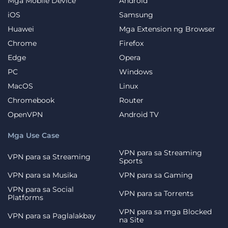
Mga Mobile Device
Android
iOS
Samsung
Huawei
Mga Extension ng Browser
Chrome
Firefox
Edge
Opera
PC
Windows
MacOS
Linux
Chromebook
Router
OpenVPN
Android TV
Mga Use Case
VPN para sa Streaming
VPN para sa Streaming
Sports
VPN para sa Musika
VPN para sa Gaming
VPN para sa Social
VPN para sa Torrents
Platforms
VPN para sa mga Blocked
VPN para sa Paglalakbay
na Site