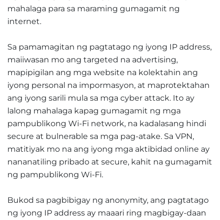
mahalaga para sa maraming gumagamit ng
internet.
Sa pamamagitan ng pagtatago ng iyong IP address,
maiiwasan mo ang targeted na advertising,
mapipigilan ang mga website na kolektahin ang
iyong personal na impormasyon, at maprotektahan
ang iyong sarili mula sa mga cyber attack. Ito ay
lalong mahalaga kapag gumagamit ng mga
pampublikong Wi-Fi network, na kadalasang hindi
secure at bulnerable sa mga pag-atake. Sa VPN,
matitiyak mo na ang iyong mga aktibidad online ay
nananatiling pribado at secure, kahit na gumagamit
ng pampublikong Wi-Fi.
Bukod sa pagbibigay ng anonymity, ang pagtatago
ng iyong IP address ay maaari ring magbigay-daan