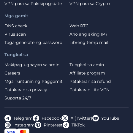
VPN para sa Pakikipag-date
VPN para sa Crypto
Mga gamit
DNS check
Web RTC
Virus scan
Ano ang aking IP?
Taga-generate ng password
Libreng temp mail
Tungkol sa
Makipag-ugnayan sa amin
Tungkol sa amin
Careers
Affiliate program
Mga Tuntunin ng Paggamit
Patakaran sa refund
Patakaran sa privacy
Patakaran Lite VPN
Suporta 24/7
Telegram
Facebook
X (Twitter)
YouTube
Instagram
Pinterest
TikTok