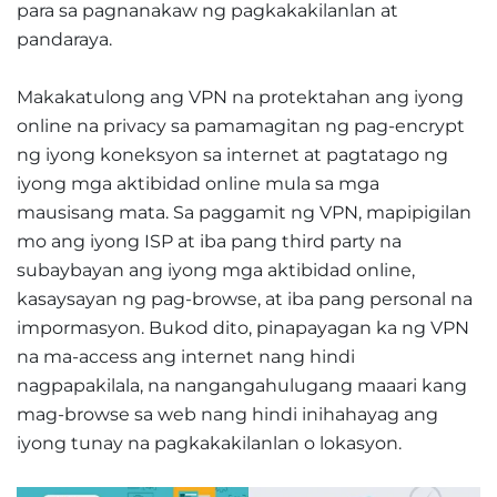
para sa pagnanakaw ng pagkakakilanlan at
pandaraya.
Makakatulong ang VPN na protektahan ang iyong
online na privacy sa pamamagitan ng pag-encrypt
ng iyong koneksyon sa internet at pagtatago ng
iyong mga aktibidad online mula sa mga
mausisang mata. Sa paggamit ng VPN, mapipigilan
mo ang iyong ISP at iba pang third party na
subaybayan ang iyong mga aktibidad online,
kasaysayan ng pag-browse, at iba pang personal na
impormasyon. Bukod dito, pinapayagan ka ng VPN
na ma-access ang internet nang hindi
nagpapakilala, na nangangahulugang maaari kang
mag-browse sa web nang hindi inihahayag ang
iyong tunay na pagkakakilanlan o lokasyon.