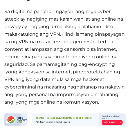
Sa digital na panahon ngayon, ang mga cyber
attack ay nagiging mas karaniwan, at ang online na
privacy ay nagiging lumalaking alalahanin. Dito
makakatulong ang VPN. Hindi lamang pinapayagan
ka ng VPN na ma-access ang geo-restricted na
content at lampasan ang censorship sa internet,
ngunit pinapahusay din nito ang iyong online na
seguridad. Sa pamamagitan ng pag-encrypt ng
iyong koneksyon sa internet, pinoprotektahan ng
VPN ang iyong data mula sa mga hacker at
cybercriminal na maaaring naghahanap na nakawin
ang iyong personal na impormasyon o maharang
ang iyong mga online na komunikasyon.