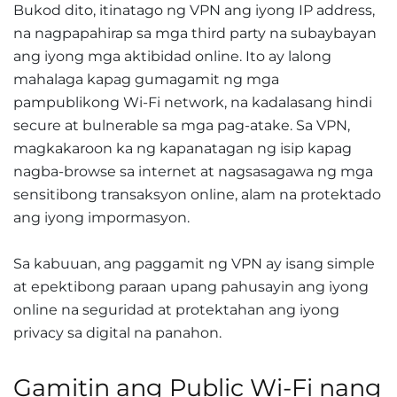
Bukod dito, itinatago ng VPN ang iyong IP address,
na nagpapahirap sa mga third party na subaybayan
ang iyong mga aktibidad online. Ito ay lalong
mahalaga kapag gumagamit ng mga
pampublikong Wi-Fi network, na kadalasang hindi
secure at bulnerable sa mga pag-atake. Sa VPN,
magkakaroon ka ng kapanatagan ng isip kapag
nagba-browse sa internet at nagsasagawa ng mga
sensitibong transaksyon online, alam na protektado
ang iyong impormasyon.
Sa kabuuan, ang paggamit ng VPN ay isang simple
at epektibong paraan upang pahusayin ang iyong
online na seguridad at protektahan ang iyong
privacy sa digital na panahon.
Gamitin ang Public Wi-Fi nang