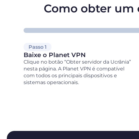
Como obter um e
Passo 1
Baixe o Planet VPN
Clique no botão “Obter servidor da Ucrânia”
nesta página. A Planet VPN é compatível
com todos os principais dispositivos e
sistemas operacionais.