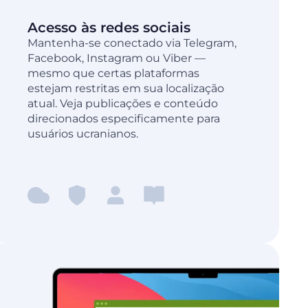
Acesso às redes sociais
Mantenha-se conectado via Telegram,
Facebook, Instagram ou Viber —
mesmo que certas plataformas
estejam restritas em sua localização
atual. Veja publicações e conteúdo
direcionados especificamente para
usuários ucranianos.