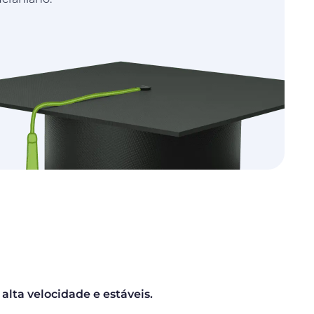
alta velocidade e estáveis.