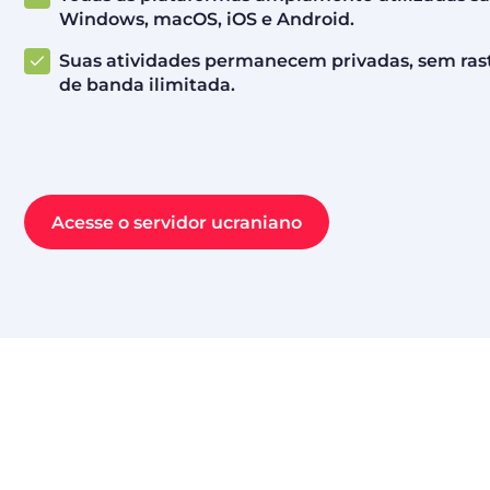
Windows, macOS, iOS e Android.
Suas atividades permanecem privadas, sem ras
de banda ilimitada.
Acesse o servidor ucraniano