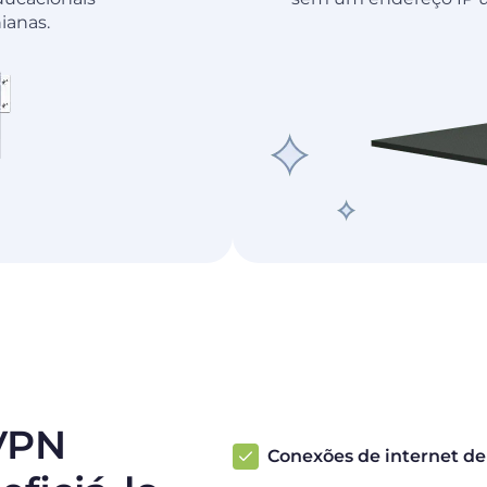
ianas.
VPN
Conexões de internet de 