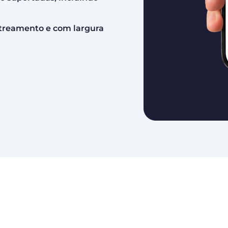
treamento e com largura