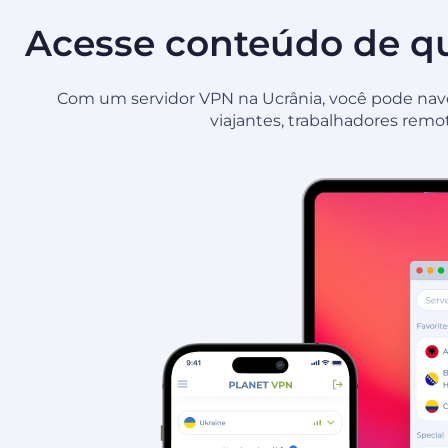
Acesse conteúdo de qu
Com um servidor VPN na Ucrânia, você pode naveg
viajantes, trabalhadores remo