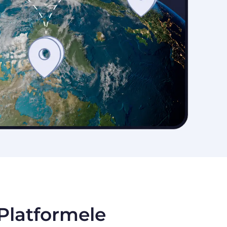
 Platformele