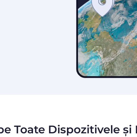
pe Toate Dispozitivele și