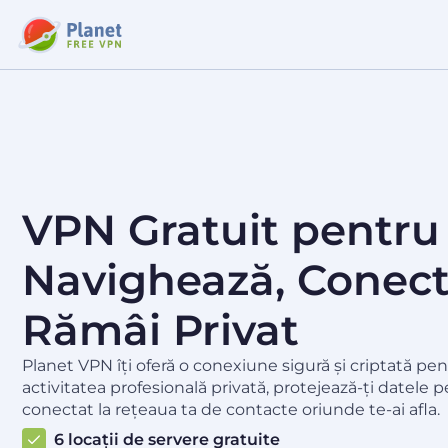
VPN Gratuit pentru
Navighează, Conect
Rămâi Privat
Planet VPN îți oferă o conexiune sigură și criptată pen
activitatea profesională privată, protejează-ți datele p
conectat la rețeaua ta de contacte oriunde te-ai afla.
6 locații de servere gratuite