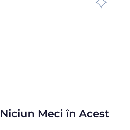
Niciun Meci în Acest