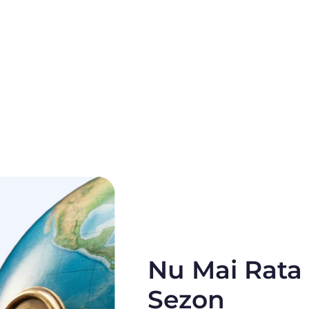
Nu Mai Rata 
Sezon