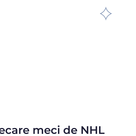
iecare meci de NHL