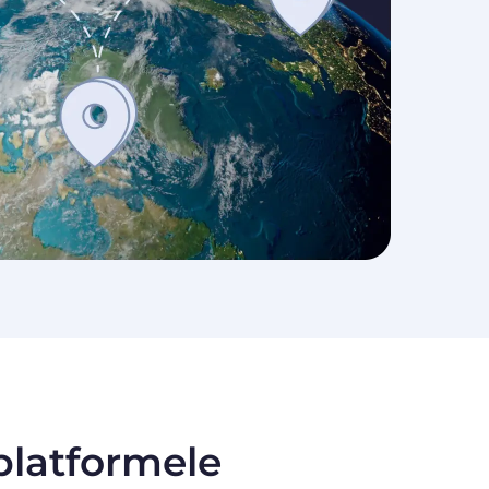
 platformele