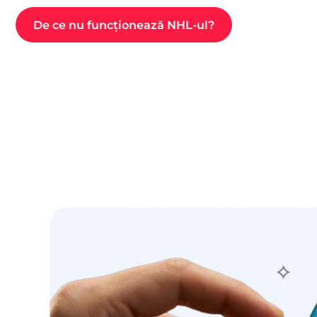
De ce nu funcționează NHL-ul?