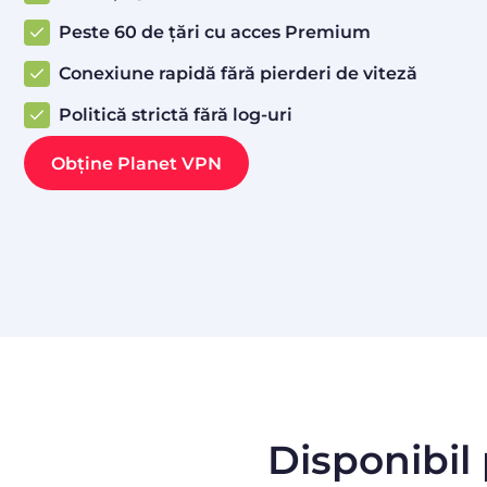
Peste 60 de țări cu acces Premium
Conexiune rapidă fără pierderi de viteză
Politică strictă fără log-uri
Obține Planet VPN
Disponibil 