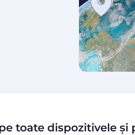
pe toate dispozitivele și