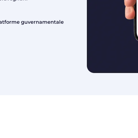
 platforme guvernamentale