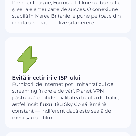
Premier League, Formula 1, filme de box office
și seriale americane de succes. O conexiune
stabilă în Marea Britanie le pune pe toate din
nou la dispoziție — live și la cerere.
Evită încetinirile ISP-ului
Furnizorii de internet pot limita traficul de
streaming în orele de vârf. Planet VPN
păstrează confidențialitatea tipului de trafic,
astfel încât fluxul tău Sky Go să rămână
constant — indiferent dacă este seară de
meci sau de film.