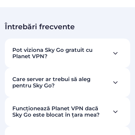
Întrebări frecvente
Pot viziona Sky Go gratuit cu
Planet VPN?
Care server ar trebui să aleg
pentru Sky Go?
Funcționează Planet VPN dacă
Sky Go este blocat în țara mea?