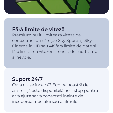
Fără limite de viteză
Premium nu îți limitează viteza de
conexiune. Urmărește Sky Sports și Sky
Cinema în HD sau 4K fără limite de date și
fără limitarea vitezei — oricât de mult timp
ai nevoie.
Suport 24/7
Ceva nu se încarcă? Echipa noastră de
asistență este disponibilă non-stop pentru
a vă ajuta să vă conectați înainte de
începerea meciului sau a filmului.