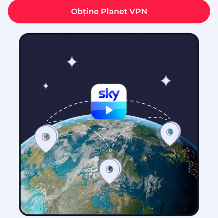
Obține Planet VPN