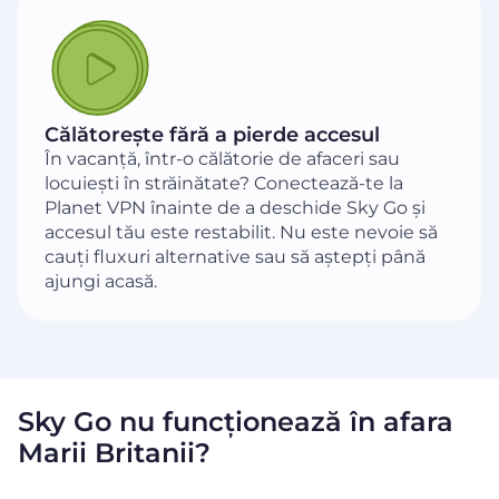
Călătorește fără a pierde accesul
În vacanță, într-o călătorie de afaceri sau
locuiești în străinătate? Conectează-te la
Planet VPN înainte de a deschide Sky Go și
accesul tău este restabilit. Nu este nevoie să
cauți fluxuri alternative sau să aștepți până
ajungi acasă.
Sky Go nu funcționează în afara
Marii Britanii?