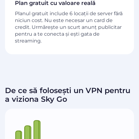
Plan gratuit cu valoare reală
Planul gratuit include 6 locații de server fără
niciun cost. Nu este necesar un card de
credit. Urmărește un scurt anunț publicitar
pentru a te conecta și ești gata de
streaming.
De ce să folosești un VPN pentru
a viziona Sky Go