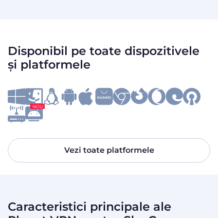
Disponibil pe toate dispozitivele
și platformele
NOU
Vezi toate platformele
Caracteristici principale ale