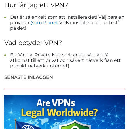
Hur får jag ett VPN?
Det är så enkelt som att installera det! Välj bara en
provider
(som Planet
VPN), installera det och slå
på det!
Vad betyder VPN?
Ett Virtual Private Network är ett sätt att få
åtkomst till ett privat och säkert nätverk från ett
publikt nätverk (Internet).
SENASTE INLÄGGEN