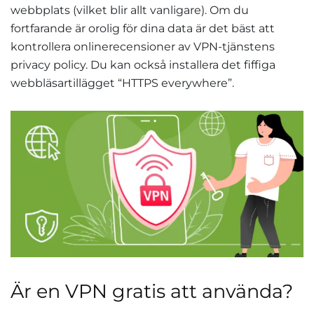
webbplats (vilket blir allt vanligare). Om du
fortfarande är orolig för dina data är det bäst att
kontrollera onlinerecensioner av VPN-tjänstens
privacy policy. Du kan också installera det fiffiga
webbläsartillägget “HTTPS everywhere”.
Är en VPN gratis att använda?