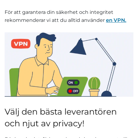
För att garantera din säkerhet och integritet
rekommenderar vi att du alltid använder
en VPN.
Välj den bästa leverantören
och njut av privacy!