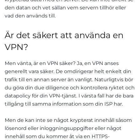
den datan och vet sällan vem servern tillhör eller
vad den används till.
Är det säkert att använda en
VPN?
Men vänta, är en VPN säker? Ja, en VPN anses
generellt vara säker. De omdirigerar helt enkelt din
trafik till en annan server än vanligt. Naturligtvis bör
du göra din due diligence och kontrollera ryktet och
datapolicy för din VPN-tjänst. I värsta fall har de bara
tillgång till samma information som din ISP har.
Men de kan inte se något krypterat innehåll såsom
lösenord eller inloggningsuppgifter eller något
innehåll som du kommer åt via en HTTPS-