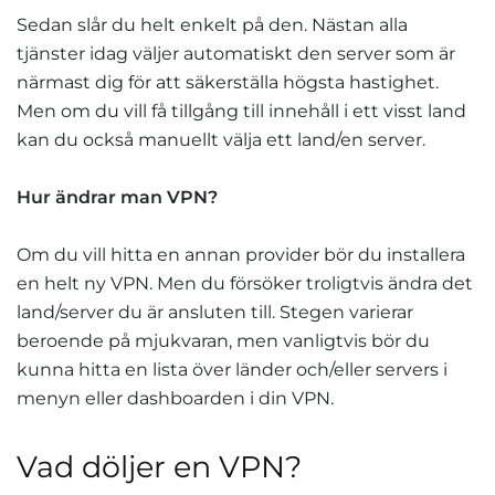
Sedan slår du helt enkelt på den. Nästan alla
tjänster idag väljer automatiskt den server som är
närmast dig för att säkerställa högsta hastighet.
Men om du vill få tillgång till innehåll i ett visst land
kan du också manuellt välja ett land/en server.
Hur ändrar man VPN?
Om du vill hitta en annan provider bör du installera
en helt ny VPN. Men du försöker troligtvis ändra det
land/server du är ansluten till. Stegen varierar
beroende på mjukvaran, men vanligtvis bör du
kunna hitta en lista över länder och/eller servers i
menyn eller dashboarden i din VPN.
Vad döljer en VPN?