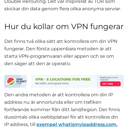
Double Rerouting. Det var inspirerat av TOR som
skickar din data genom flera olika anonyma servrar.
Hur du kollar om VPN fungerar
Det finns två olika sätt att kontrollera om din VPN
fungerar. Den första uppenbara metoden är att
starta VPN-programvaran eller appen och se om
den säger att den är operativ.
Den andra metoden är att kontrollera om din IP
address nu är annorlunda eller om trafiken
fortfarande kommer från ditt land/region. Det finns
dussintals olika webbplatser för att kontrollera din
IP address, till
exempel whatismyipaddress.com.