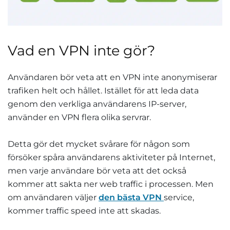
Vad en VPN inte gör?
Användaren bör veta att en VPN inte anonymiserar
trafiken helt och hållet. Istället för att leda data
genom den verkliga användarens IP-server,
använder en VPN flera olika servrar.
Detta gör det mycket svårare för någon som
försöker spåra användarens aktiviteter på Internet,
men varje användare bör veta att det också
kommer att sakta ner web traffic i processen. Men
om användaren väljer
den bästa VPN
service,
kommer traffic speed inte att skadas.