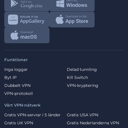
Funktioner
Inga loggar
Delad tunnling
Byt IP
Kill Switch
Dubbelt VPN
VPN-kryptering
VPN-protokoll
Vårt VPN-nätverk
Gratis VPN-servrar i 5 länder
Gratis USA VPN
Gratis UK VPN
Gratis Nederlanderna VPN