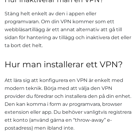
Stäng helt enkelt av den i appen eller
programvaran. Om din VPN kommer som ett
webbläsartillägg är ett annat alternativ att gå till
sidan för hantering av tillägg och inaktivera det eller
ta bort det helt.
Hur man installerar ett VPN?
Att lära sig att konfigurera en VPN är enkelt med
modern teknik. Börja med att välja den VPN
provider du föredrar och installera den på din enhet.
Den kan komma i form av programvara, browser
extension eller app. Du behöver vanligtvis registrera
ett konto (använd gärna en “throw-away” e-
postadress) men ibland inte.