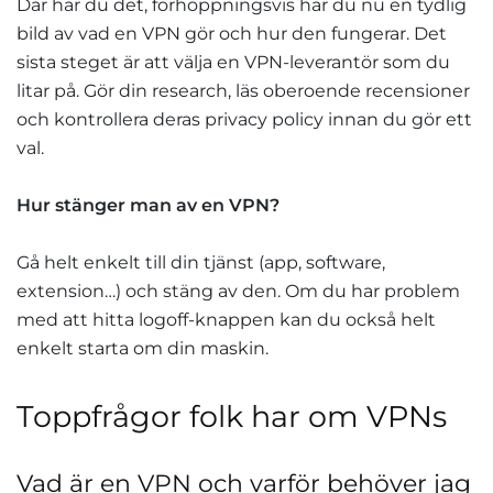
Där har du det, förhoppningsvis har du nu en tydlig
bild av vad en VPN gör och hur den fungerar. Det
sista steget är att välja en VPN-leverantör som du
litar på. Gör din research, läs oberoende recensioner
och kontrollera deras privacy policy innan du gör ett
val.
Hur stänger man av en VPN?
Gå helt enkelt till din tjänst (app, software,
extension…) och stäng av den. Om du har problem
med att hitta logoff-knappen kan du också helt
enkelt starta om din maskin.
Toppfrågor folk har om VPNs
Vad är en VPN och varför behöver jag