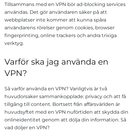
Tillsammans med en VPN bör ad-blocking services
användas. Det gör användaren säker på att
webbplatser inte kommer att kunna spåra
användarens rörelser genom cookies, browser
fingerprinting, online trackers och andra trixiga
verktyg.
Varför ska jag använda en
VPN?
Så varför använda en VPN? Vanligtvis är två
huvudorsaker sammankopplade: privacy och att få
tillgång till content. Bortsett från affärsvärlden är
huvudsyftet med en VPN nuförtiden att skydda din
onlineidentitet genom att dölja din information. Så
vad döljer en VPN?