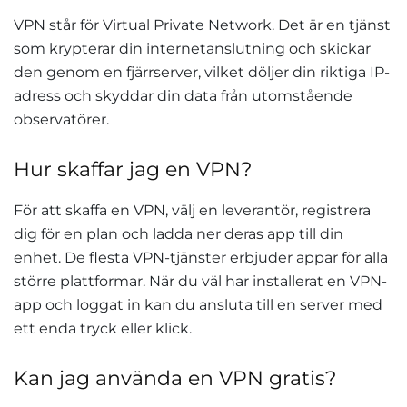
VPN står för Virtual Private Network. Det är en tjänst
som krypterar din internetanslutning och skickar
den genom en fjärrserver, vilket döljer din riktiga IP-
adress och skyddar din data från utomstående
observatörer.
Hur skaffar jag en VPN?
För att skaffa en VPN, välj en leverantör, registrera
dig för en plan och ladda ner deras app till din
enhet. De flesta VPN-tjänster erbjuder appar för alla
större plattformar. När du väl har installerat en VPN-
app och loggat in kan du ansluta till en server med
ett enda tryck eller klick.
Kan jag använda en VPN gratis?