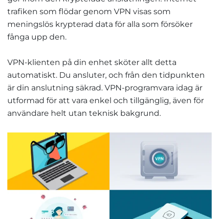
trafiken som flödar genom VPN visas som
meningslös krypterad data för alla som försöker
fånga upp den.
VPN-klienten på din enhet sköter allt detta
automatiskt. Du ansluter, och från den tidpunkten
är din anslutning säkrad. VPN-programvara idag är
utformad för att vara enkel och tillgänglig, även för
användare helt utan teknisk bakgrund.