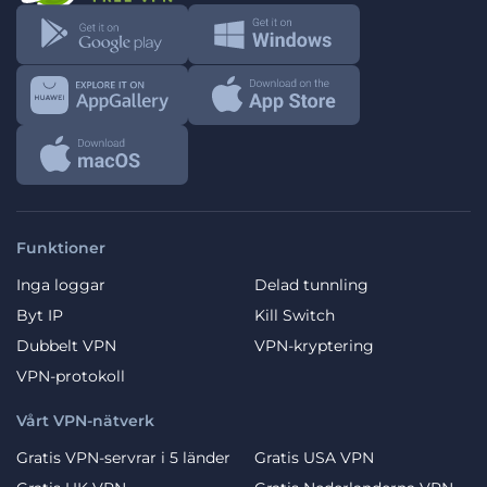
Funktioner
Inga loggar
Delad tunnling
Byt IP
Kill Switch
Dubbelt VPN
VPN-kryptering
VPN-protokoll
Vårt VPN-nätverk
Gratis VPN-servrar i 5 länder
Gratis USA VPN