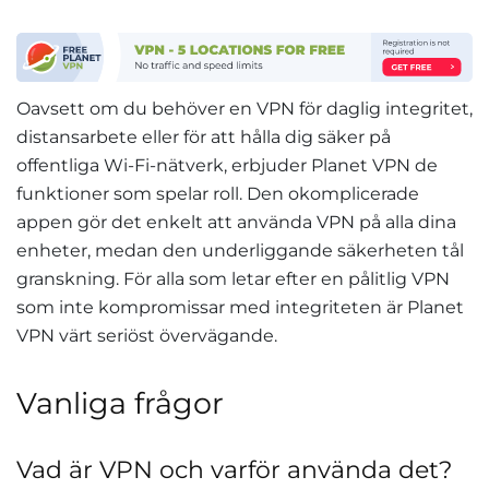
Oavsett om du behöver en VPN för daglig integritet,
distansarbete eller för att hålla dig säker på
offentliga Wi-Fi-nätverk, erbjuder Planet VPN de
funktioner som spelar roll. Den okomplicerade
appen gör det enkelt att använda VPN på alla dina
enheter, medan den underliggande säkerheten tål
granskning. För alla som letar efter en pålitlig VPN
som inte kompromissar med integriteten är Planet
VPN värt seriöst övervägande.
Vanliga frågor
Vad är VPN och varför använda det?