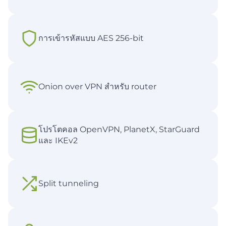
การเข้ารหัสแบบ AES 256-bit
Onion over VPN สำหรับ router
โปรโตคอล OpenVPN, PlanetX, StarGuard
และ IKEv2
Split tunneling