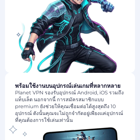
พร้อมใช้งานบนอุปกรณ์เล่นเกมที่หลากหลาย
Planet VPN รองรับอุปกรณ์ Android, iOS รวมถึง
แท็บเล็ต นอกจากนี้ การสมัครสมาชิกแบบ
premium ยังช่วยให้คุณเชื่อมต่อได้สูงสุดถึง 10
อุปกรณ์ ดังนั้นคุณจะไม่ถูกจำกัดอยู่เพียงแค่อุปกรณ์
ที่คุณต้องการใช้เล่นเท่านั้น