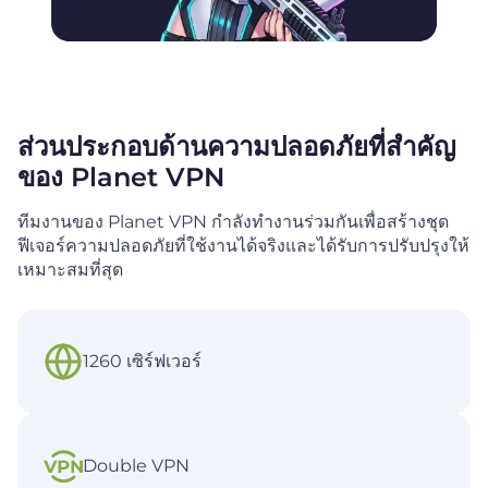
ส่วนประกอบด้านความปลอดภัยที่สำคัญ
ของ Planet VPN
ทีมงานของ Planet VPN กำลังทำงานร่วมกันเพื่อสร้างชุด
ฟีเจอร์ความปลอดภัยที่ใช้งานได้จริงและได้รับการปรับปรุงให้
เหมาะสมที่สุด
1260 เซิร์ฟเวอร์
Double VPN