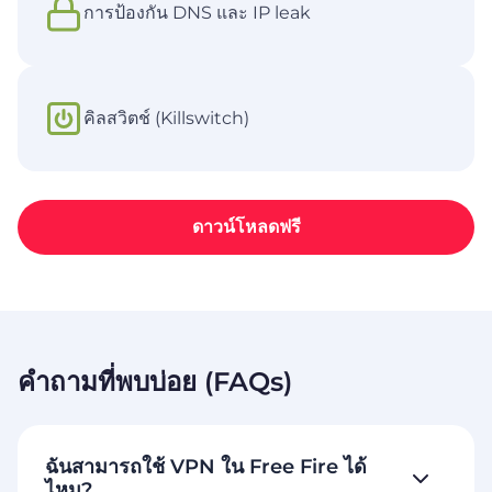
การป้องกัน DNS และ IP leak
คิลสวิตช์ (Killswitch)
ดาวน์โหลดฟรี
คำถามที่พบบ่อย (FAQs)
ฉันสามารถใช้ VPN ใน Free Fire ได้
ไหม?