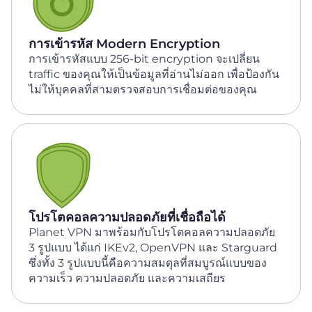
การเข้ารหัส Modern Encryption
การเข้ารหัสแบบ 256-bit encryption จะเปลี่ยน
traffic ของคุณให้เป็นข้อมูลที่อ่านไม่ออก เพื่อป้องกัน
ไม่ให้บุคคลที่สามตรวจสอบการเชื่อมต่อของคุณ
โปรโตคอลความปลอดภัยที่เชื่อถือได้
Planet VPN มาพร้อมกับโปรโตคอลความปลอดภัย
3 รูปแบบ ได้แก่ IKEv2, OpenVPN และ Starguard
ซึ่งทั้ง 3 รูปแบบนี้คือความสมดุลที่สมบูรณ์แบบของ
ความเร็ว ความปลอดภัย และความเสถียร