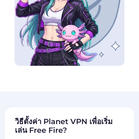
วิธีตั้งค่า Planet VPN เพื่อเริ่ม
เล่น
Free Fire?