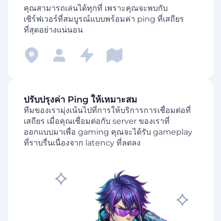
คุณสามารถเล่นได้ทุกที่ เพราะคุณจะพบกับ
เซิร์ฟเวอร์ที่สมบูรณ์แบบพร้อมค่า ping ที่เสถียร
ที่สุดอย่างแน่นอน
ปรับปรุงค่า Ping ให้เหมาะสม
ทีมของเรามุ่งเน้นไปที่การให้บริการการเชื่อมต่อที่
เสถียร เมื่อคุณเชื่อมต่อกับ server ของเราที่
ออกแบบมาเพื่อ gaming คุณจะได้รับ gameplay
ที่ราบรื่นเนื่องจาก latency ที่ลดลง