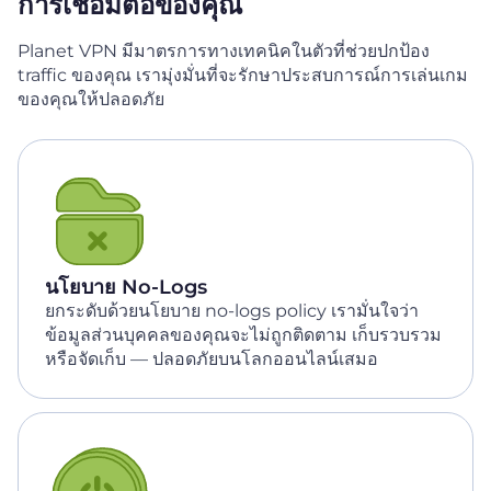
การเชื่อมต่อของคุณ
Planet VPN มีมาตรการทางเทคนิคในตัวที่ช่วยปกป้อง
traffic ของคุณ
เรามุ่งมั่นที่จะรักษาประสบการณ์การเล่นเกม
ของคุณให้ปลอดภัย
นโยบาย No-Logs
ยกระดับด้วยนโยบาย no-logs policy เรามั่นใจว่า
ข้อมูลส่วนบุคคลของคุณจะไม่ถูกติดตาม เก็บรวบรวม
หรือจัดเก็บ — ปลอดภัยบนโลกออนไลน์เสมอ