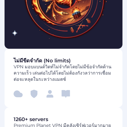
ไม่มีขีดจำกัด (No limits)
VPN มอบแบนด์วิดท์ไม่จำกัดโดยไม่มีข้อจำกัดด้าน
ความเร็ว เล่นต่อไปได้โดยไม่ต้องกังวลว่าการเชื่อม
ต่อจะหลุดในระหว่างแมตช์
1260+ servers
Premium Planet VPN มีคลังเซิร์ฟเวอร์มากมาย