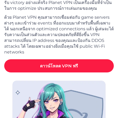
รับ victory อย่างแท้จริง Planet VPN เป็นเครื่องมือที่จำเป็น
ในการ optimize ประสบการณ์การเล่นเกมของคุณ
ด้วย Planet VPN คุณสามารถเชื่อมต่อกับ game servers
ต่างๆ และเข้าร่วม events ที่ออกแบบมาสำหรับพื้นที่เฉพาะ
ได้ นอกเหนือจาก optimized connections แล้ว ผู้เล่นจะได้
รับความเป็นส่วนตัวและความปลอดภัยที่ดียิ่งขึ้น VPN
สามารถเปลี่ยน IP address ของคุณและป้องกัน DDOS
attacks ได้ โดยเฉพาะอย่างยิ่งเมื่อคุณใช้ public Wi-Fi
networks
ดาวน์โหลด VPN ฟรี