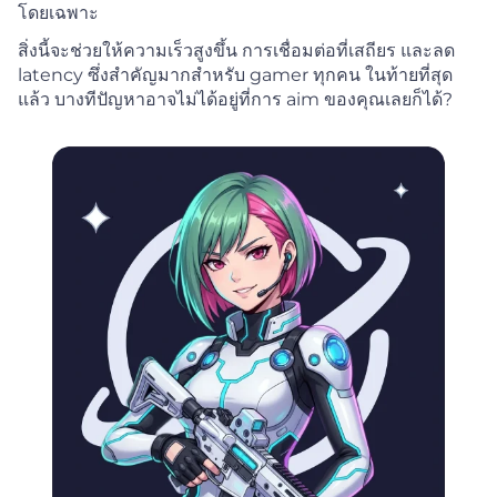
โดยเฉพาะ
สิ่งนี้จะช่วยให้ความเร็วสูงขึ้น การเชื่อมต่อที่เสถียร และลด
latency ซึ่งสำคัญมากสำหรับ gamer ทุกคน ในท้ายที่สุด
แล้ว บางทีปัญหาอาจไม่ได้อยู่ที่การ aim ของคุณเลยก็ได้?