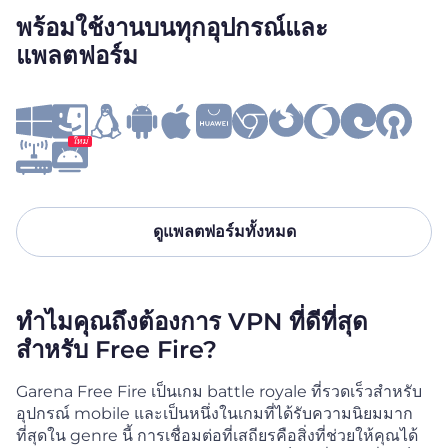
พร้อมใช้งานบนทุกอุปกรณ์และ
แพลตฟอร์ม
ใหม่
ดูแพลตฟอร์มทั้งหมด
ทำไมคุณถึงต้องการ VPN ที่ดีที่สุด
สำหรับ Free Fire?
Garena Free Fire เป็นเกม battle royale ที่รวดเร็วสำหรับ
อุปกรณ์ mobile และเป็นหนึ่งในเกมที่ได้รับความนิยมมาก
ที่สุดใน genre นี้ การเชื่อมต่อที่เสถียรคือสิ่งที่ช่วยให้คุณได้