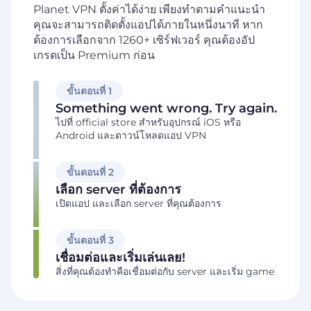
Planet VPN ตั้งค่าได้ง่าย เพียงทำตามคำแนะนำ
คุณจะสามารถติดตั้งแอปได้ภายในหนึ่งนาที หาก
ต้องการเลือกจาก 1260+
เซิร์ฟเวอร์ คุณต้องอัป
เกรดเป็น Premium ก่อน
ขั้นตอนที่ 1
Something went wrong. Try again.
ไปที่ official store สำหรับอุปกรณ์ iOS หรือ
Android และดาวน์โหลดแอป VPN
ขั้นตอนที่ 2
เลือก server ที่ต้องการ
เปิดแอป และเลือก server ที่คุณต้องการ
ขั้นตอนที่ 3
เชื่อมต่อและเริ่มเล่นเลย!
สิ่งที่คุณต้องทำคือเชื่อมต่อกับ server และเริ่ม game