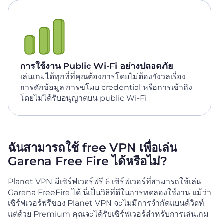
การใช้งาน Public Wi-Fi อย่างปลอดภัย
เล่นเกมได้ทุกที่ที่คุณต้องการโดยไม่ต้องกังวลเรื่อง
การดักข้อมูล การขโมย credential หรือการเข้าถึง
โดยไม่ได้รับอนุญาตบน public Wi-Fi
ฉันสามารถใช้ free VPN เพื่อเล่น
Garena Free Fire ได้หรือไม่?
Planet VPN มีเซิร์ฟเวอร์ฟรี 6 เซิร์ฟเวอร์ที่สามารถใช้เล่น
Garena FreeFire ได้ นี่เป็นวิธีที่ดีในการทดลองใช้งาน แม้ว่า
เซิร์ฟเวอร์ฟรีของ Planet VPN จะไม่มีการจำกัดแบนด์วิดท์
แต่ด้วย Premium คุณจะได้รับเซิร์ฟเวอร์สำหรับการเล่นเกม