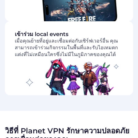
เข้าร่วม local events
เมื่อคุณย้ายที่อยู่และเชื่อมต่อกับเซิร์ฟเวอร์อื่น คุณ
สามารถเข้าร่วมกิจกรรมในพื้นที่และรับไอเทมตก
แต่งที่ไม่เหมือนใครซึ่งไม่มีในภูมิภาคของคุณได้
วิธีที่ Planet VPN รักษาความปลอดภัย