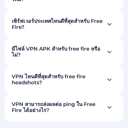
เซิร์ฟเวอร์ประเทศไหนดีที่สุดสำหรับ Free
Fire?
มีไฟล์ VPN APK สำหรับ free fire หรือ
ไม่?
VPN ไหนดีที่สุดสำหรับ free fire
headshots?
VPN สามารถส่งผลต่อ ping ใน Free
Fire ได้อย่างไร?