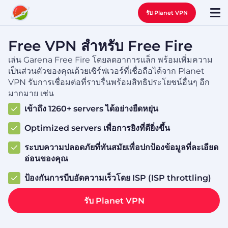
รับ Planet VPN
Free VPN สำหรับ Free Fire
เล่น Garena Free Fire โดยลดอาการแล็ก พร้อมเพิ่มความ
เป็นส่วนตัวของคุณด้วยเซิร์ฟเวอร์ที่เชื่อถือได้จาก Planet
VPN รับการเชื่อมต่อที่ราบรื่นพร้อมสิทธิประโยชน์อื่นๆ อีก
มากมาย เช่น
เข้าถึง 1260+ servers ได้อย่างยืดหยุ่น
Optimized servers เพื่อการยิงที่ดียิ่งขึ้น
ระบบความปลอดภัยที่ทันสมัยเพื่อปกป้องข้อมูลที่ละเอียด
อ่อนของคุณ
ป้องกันการบีบอัดความเร็วโดย ISP (ISP throttling)
รับ Planet VPN