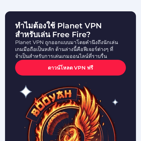
ทำไมต้องใช้ Planet VPN
สำหรับเล่น Free Fire?
Planet VPN ถูกออกแบบมาโดยคำนึงถึงนักเล่น
เกมมือถือเป็นหลัก ด้านล่างนี้คือฟีเจอร์ต่างๆ ที่
จำเป็นสำหรับการเล่นเกมออนไลน์ที่ราบรื่น
ดาวน์โหลด VPN ฟรี