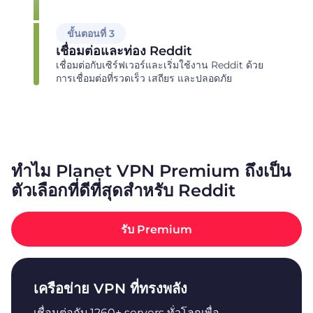
ขั้นตอนที่ 3
เชื่อมต่อและท่อง Reddit
เชื่อมต่อกับเซิร์ฟเวอร์และเริ่มใช้งาน Reddit ด้วย
การเชื่อมต่อที่รวดเร็ว เสถียร และปลอดภัย
ทำไม Planet VPN Premium ถึงเป็น
ตัวเลือกที่ดีที่สุดสำหรับ Reddit
รับ Premium
เครือข่าย VPN ที่ทรงพลัง
เชื่อมต่อกับ 1260+ servers ทั่วโลกเพื่อ