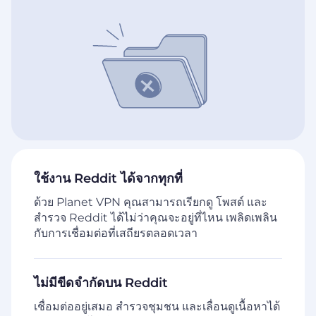
ใช้งาน Reddit ได้จากทุกที่
ด้วย Planet VPN คุณสามารถเรียกดู โพสต์ และ
สำรวจ Reddit ได้ไม่ว่าคุณจะอยู่ที่ไหน เพลิดเพลิน
กับการเชื่อมต่อที่เสถียรตลอดเวลา
ไม่มีขีดจำกัดบน Reddit
เชื่อมต่ออยู่เสมอ สำรวจชุมชน และเลื่อนดูเนื้อหาได้