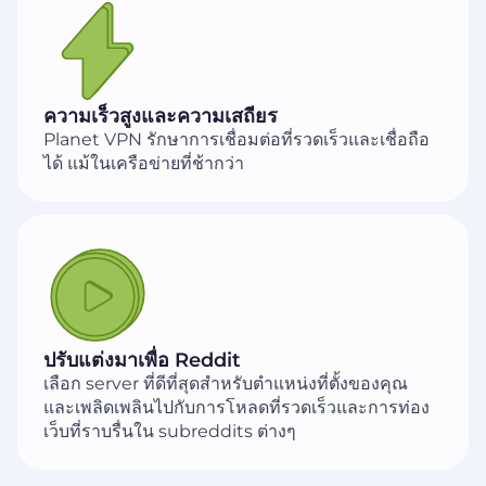
ความเร็วสูงและความเสถียร
Planet VPN รักษาการเชื่อมต่อที่รวดเร็วและเชื่อถือ
ได้ แม้ในเครือข่ายที่ช้ากว่า
ปรับแต่งมาเพื่อ Reddit
เลือก server ที่ดีที่สุดสำหรับตำแหน่งที่ตั้งของคุณ
และเพลิดเพลินไปกับการโหลดที่รวดเร็วและการท่อง
เว็บที่ราบรื่นใน subreddits ต่างๆ