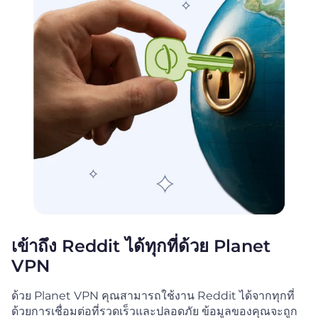
เข้าถึง Reddit ได้ทุกที่ด้วย Planet
VPN
ด้วย Planet VPN คุณสามารถใช้งาน Reddit ได้จากทุกที่
ด้วยการเชื่อมต่อที่รวดเร็วและปลอดภัย ข้อมูลของคุณจะถูก