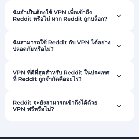
ฉันจำเป็นต้องใช้ VPN เพื่อเข้าถึง
Reddit หรือไม่ หาก Reddit ถูกบล็อก?
ฉันสามารถใช้ Reddit กับ VPN ได้อย่าง
ปลอดภัยหรือไม่?
VPN ที่ดีที่สุดสำหรับ Reddit ในประเทศ
ที่ Reddit ถูกจำกัดคืออะไร?
Reddit จะยังสามารถเข้าถึงได้ด้วย
VPN ฟรีหรือไม่?