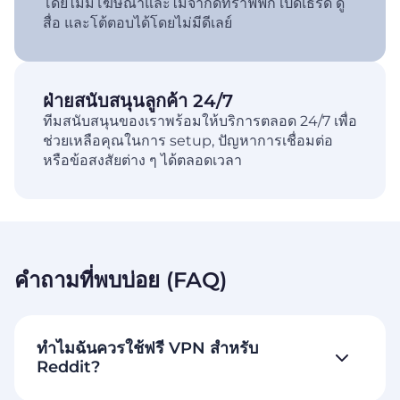
โดยไม่มีโฆษณาและไม่จำกัดทราฟฟิก เปิดเธรด ดู
สื่อ และโต้ตอบได้โดยไม่มีดีเลย์
ฝ่ายสนับสนุนลูกค้า 24/7
ทีมสนับสนุนของเราพร้อมให้บริการตลอด 24/7 เพื่อ
ช่วยเหลือคุณในการ setup, ปัญหาการเชื่อมต่อ
หรือข้อสงสัยต่าง ๆ ได้ตลอดเวลา
คำถามที่พบบ่อย (FAQ)
ทำไมฉันควรใช้ฟรี VPN สำหรับ
Reddit?