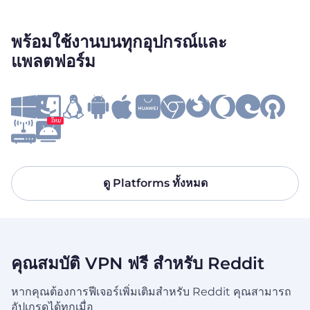
พร้อมใช้งานบนทุกอุปกรณ์และ
แพลตฟอร์ม
ใหม่
ดู Platforms ทั้งหมด
คุณสมบัติ VPN ฟรี สำหรับ Reddit
หากคุณต้องการฟีเจอร์เพิ่มเติมสำหรับ Reddit คุณสามารถ
อัปเกรดได้ทุกเมื่อ