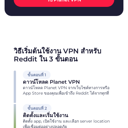
วิธีเริ่มต้นใช้งาน VPN สำหรับ
Reddit ใน 3 ขั้นตอน
ขั้นตอนที่ 1
ดาวน์โหลด Planet VPN
ดาวน์โหลด Planet VPN จากเว็บไซต์ทางการหรือ
App Store ของคุณเพื่อเข้าถึง Reddit ได้จากทุกที่
ขั้นตอนที่ 2
ติดตั้งและเริ่มใช้งาน
ติดตั้ง app, เปิดใช้งาน และเลือก server location
เพื่อเชื่อมต่ออย่างปลอดภัย