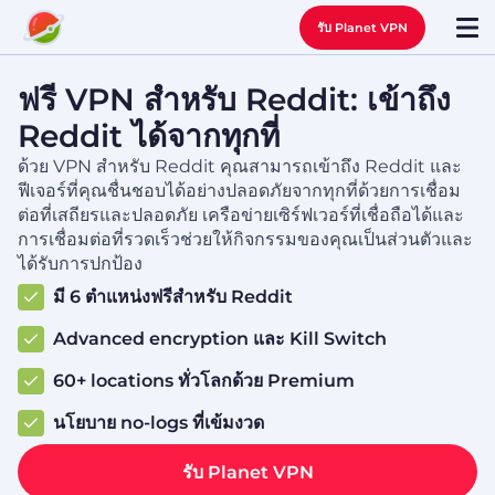
รับ Planet VPN
ฟรี VPN สำหรับ Reddit: เข้าถึง
Reddit ได้จากทุกที่
ด้วย VPN สำหรับ Reddit คุณสามารถเข้าถึง Reddit และ
ฟีเจอร์ที่คุณชื่นชอบได้อย่างปลอดภัยจากทุกที่ด้วยการเชื่อม
ต่อที่เสถียรและปลอดภัย เครือข่ายเซิร์ฟเวอร์ที่เชื่อถือได้และ
การเชื่อมต่อที่รวดเร็วช่วยให้กิจกรรมของคุณเป็นส่วนตัวและ
ได้รับการปกป้อง
มี 6 ตำแหน่งฟรีสำหรับ Reddit
Advanced encryption และ Kill Switch
60+ locations ทั่วโลกด้วย Premium
นโยบาย no-logs ที่เข้มงวด
รับ Planet VPN