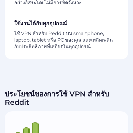
อย่างอิสระโดยไม่มีการขัดจังหวะ
ใช้งานได้กับทุกอุปกรณ์
ใช้ VPN สำหรับ Reddit บน smartphone,
laptop, tablet หรือ PC ของคุณ และเพลิดเพลิน
กับประสิทธิภาพที่เสถียรในทุกอุปกรณ์
ประโยชน์ของการใช้ VPN สำหรับ
Reddit