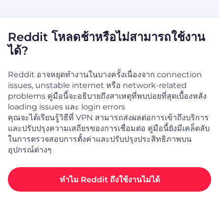
Reddit โหลดช้าหรือไม่สามารถใช้งาน
ได้?
Reddit อาจหยุดทำงานในบางครั้งเนื่องจาก connection
issues, unstable internet หรือ network-related
problems คู่มือนี้จะอธิบายถึงสาเหตุที่พบบ่อยที่สุดเบื้องหลัง
loading issues และ login errors
คุณจะได้เรียนรู้วิธีที่ VPN สามารถส่งผลต่อการเข้าถึงบริการ
และปรับปรุงความเสถียรของการเชื่อมต่อ คู่มือนี้ยังมีเคล็ดลับ
ในการตรวจสอบการตั้งค่าและปรับปรุงประสิทธิภาพบน
อุปกรณ์ต่างๆ
ทำไม Reddit ถึงใช้งานไม่ได้