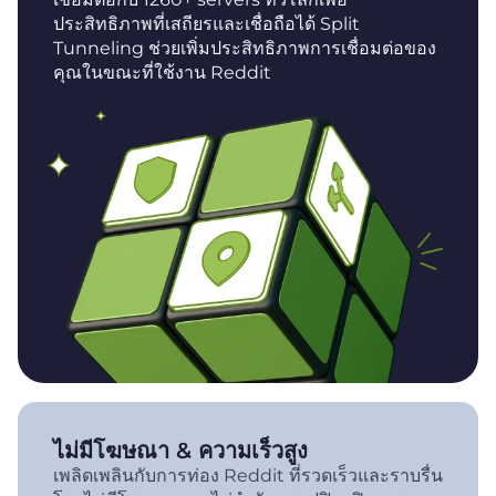
ประสิทธิภาพที่เสถียรและเชื่อถือได้ Split
Tunneling ช่วยเพิ่มประสิทธิภาพการเชื่อมต่อของ
คุณในขณะที่ใช้งาน Reddit
ไม่มีโฆษณา & ความเร็วสูง
เพลิดเพลินกับการท่อง Reddit ที่รวดเร็วและราบรื่น