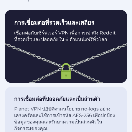
การเชื่อมต่อที่รวดเร็วและเสถียร
เชื่อมต่อกับเซิร์ฟเวอร์ VPN เพื่อการเข้าถึง Reddit
ที่รวดเร็วและปลอดภัยใน 6 ตำแหน่งฟรีทั่วโลก
การเชื่อมต่อที่ปลอดภัยและเป็นส่วนตัว
Planet VPN ปฏิบัติตามนโยบาย no-logs อย่าง
เคร่งครัดและใช้การเข้ารหัส AES-256 เพื่อปกป้อง
ข้อมูลของคุณและรักษาความเป็นส่วนตัวใน
กิจกรรมของคุณ