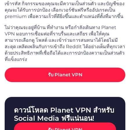
เข้ารหัส กิจกรรมของคุณจะมีความเป็นส่วนตัว และบัญชีของ
คุณจะได้รับการปกป้อง เลือกเวอร์ชันฟรีหรืออัปเกรดเป็น
premium เพื่อความเร็วที่ดียิ่งขึ้นและตำแหน่งที่ตั้งที่มากขึ้น
ไม่ว่าคุณจะอยู่ที่บ้าน ที่ทำงาน หรือกำลังเดินทาง Planet
VPN มอบการเชื่อมต่อที่ราบรื่นและเสถียร เพื่อให้คุณ
สามารถเลือกดู โพสต์ และเข้าร่วมการสนทนาได้โดยไม่มี
สะดุด เพลิดเพลินกับการเข้าถึง Reddit ได้อย่างเต็มที่ทุกเวลา
ด้วยประสิทธิภาพที่เชื่อถือได้และการปกป้องความเป็นส่วนตัว
ที่แข็งแกร่ง
รับ Planet VPN
ดาวน์โหลด Planet VPN สำหรับ
Social Media ฟรีแน่นอน!
รับ Planet VPN