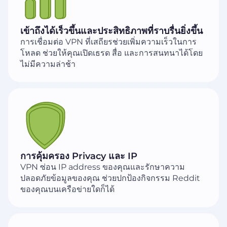
เข้าถึงได้เร็วขึ้นและประสิทธิภาพที่ราบรื่นยิ่งขึ้น
การเชื่อมต่อ VPN ที่เสถียรช่วยเพิ่มความเร็วในการ
โหลด ช่วยให้คุณเปิดเธรด สื่อ และการสนทนาได้โดย
ไม่มีความล่าช้า
การคุ้มครอง Privacy และ IP
VPN ซ่อน IP address ของคุณและรักษาความ
ปลอดภัยข้อมูลของคุณ ช่วยปกป้องกิจกรรม Reddit
ของคุณบนเครือข่ายใดก็ได้